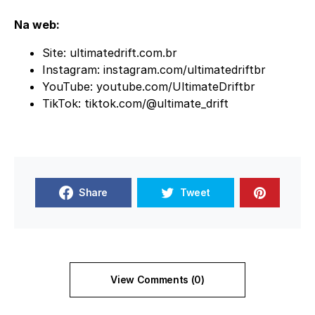
Na web:
Site:
ultimatedrift.com.br
Instagram:
instagram.com/ultimatedriftbr
YouTube:
youtube.com/UltimateDriftbr
TikTok:
tiktok.com/@ultimate_drift
Share
Tweet
View Comments (0)