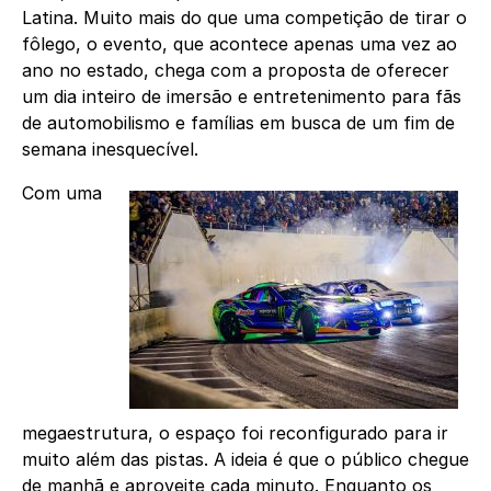
Latina. Muito mais do que uma competição de tirar o
fôlego, o evento, que acontece apenas uma vez ao
ano no estado, chega com a proposta de oferecer
um dia inteiro de imersão e entretenimento para fãs
de automobilismo e famílias em busca de um fim de
semana inesquecível.
Com uma
megaestrutura, o espaço foi reconfigurado para ir
muito além das pistas. A ideia é que o público chegue
de manhã e aproveite cada minuto. Enquanto os