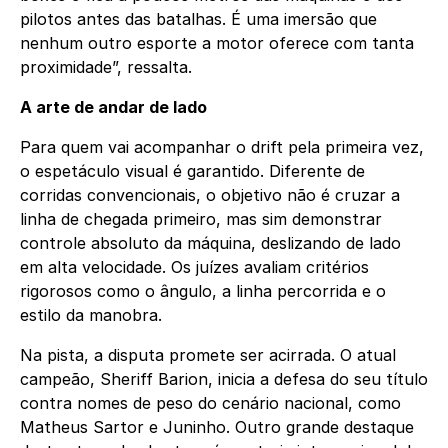
pilotos antes das batalhas. É uma imersão que
nenhum outro esporte a motor oferece com tanta
proximidade”, ressalta.
A arte de andar de lado
Para quem vai acompanhar o drift pela primeira vez,
o espetáculo visual é garantido. Diferente de
corridas convencionais, o objetivo não é cruzar a
linha de chegada primeiro, mas sim demonstrar
controle absoluto da máquina, deslizando de lado
em alta velocidade. Os juízes avaliam critérios
rigorosos como o ângulo, a linha percorrida e o
estilo da manobra.
Na pista, a disputa promete ser acirrada. O atual
campeão, Sheriff Barion, inicia a defesa do seu título
contra nomes de peso do cenário nacional, como
Matheus Sartor e Juninho. Outro grande destaque