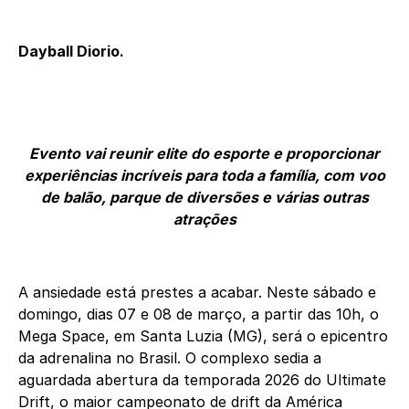
Dayball Diorio.
Evento vai reunir elite do esporte e proporcionar
experiências incríveis para toda a família, com voo
de balão, parque de diversões e várias outras
atrações
A ansiedade está prestes a acabar. Neste sábado e
domingo, dias 07 e 08 de março, a partir das 10h, o
Mega Space, em Santa Luzia (MG), será o epicentro
da adrenalina no Brasil. O complexo sedia a
aguardada abertura da temporada 2026 do Ultimate
Drift, o maior campeonato de drift da América