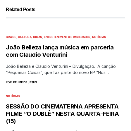
Related Posts
BRASIL
CULTURA
DICAS
ENTRETENIMENTO E VARIEDADES
NOTÍCIAS
João Belleza lança música em parceria
com Claudio Venturini
João Belleza e Claudio Venturini – Divulgação. A canção
“Pequenas Coisas”, que faz parte do novo EP “Nos…
POR
FELIPE DE JESUS
NOTÍCIAS
SESSÃO DO CINEMATERNA APRESENTA
FILME “O DUBLÊ” NESTA QUARTA-FEIRA
(15)