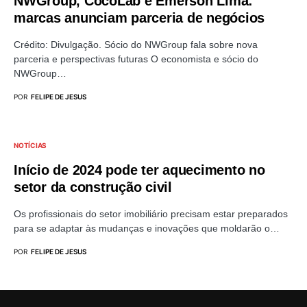
NWGroup, CocoLab e Emerson Lima:
marcas anunciam parceria de negócios
Crédito: Divulgação. Sócio do NWGroup fala sobre nova
parceria e perspectivas futuras O economista e sócio do
NWGroup…
POR
FELIPE DE JESUS
NOTÍCIAS
Início de 2024 pode ter aquecimento no
setor da construção civil
Os profissionais do setor imobiliário precisam estar preparados
para se adaptar às mudanças e inovações que moldarão o…
POR
FELIPE DE JESUS