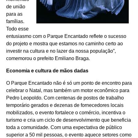
de união
para as
famílias.
Todo esse
entusiasmo com o Parque Encantado reflete o sucesso
do projeto e mostra que estamos no caminho certo ao
investir na cultura e no lazer da nossa população”,
comemorou o prefeito Emiliano Braga.
Economia e cultura de mãos dadas
O Parque Encantado não é só um ponto de encontro para
celebrar o Natal, mas também um motor econômico para
Pedro Leopoldo. Com centenas de postos de trabalho
temporário gerados e dezenas de fornecedores locais
mobilizados, o evento fortalece o comércio, incentiva o
turismo e cria um ciclo de desenvolvimento que beneficia
toda a comunidade. Com uma expectativa de público
superior a 50 mil pessoas, o evento aquece setores como