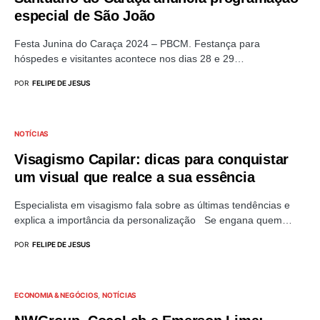
especial de São João
Festa Junina do Caraça 2024 – PBCM. Festança para
hóspedes e visitantes acontece nos dias 28 e 29…
POR
FELIPE DE JESUS
NOTÍCIAS
Visagismo Capilar: dicas para conquistar
um visual que realce a sua essência
Especialista em visagismo fala sobre as últimas tendências e
explica a importância da personalização Se engana quem…
POR
FELIPE DE JESUS
ECONOMIA & NEGÓCIOS
NOTÍCIAS