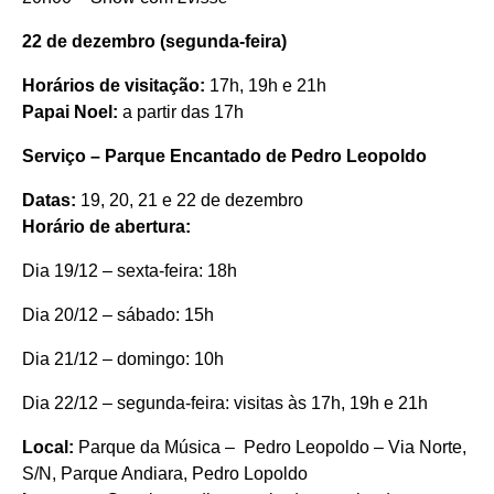
22 de dezembro (segunda-feira)
Horários de visitação:
17h, 19h e 21h
Papai Noel:
a partir das 17h
Serviço – Parque Encantado de Pedro Leopoldo
Datas:
19, 20, 21 e 22 de dezembro
Horário de abertura:
Dia 19/12 – sexta-feira: 18h
Dia 20/12 – sábado: 15h
Dia 21/12 – domingo: 10h
Dia 22/12 – segunda-feira: visitas às 17h, 19h e 21h
Local:
Parque da Música – Pedro Leopoldo – Via Norte,
S/N, Parque Andiara, Pedro Lopoldo