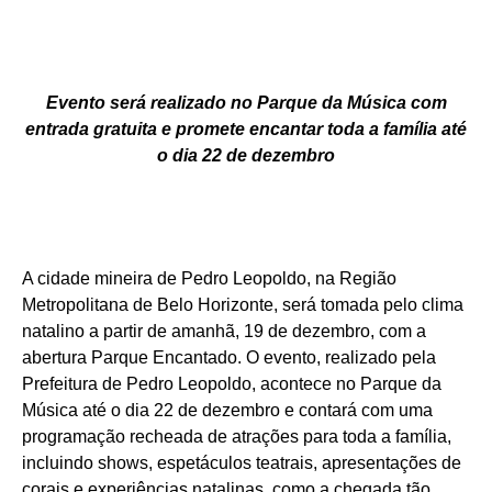
Evento será realizado no Parque da Música com
entrada gratuita e promete encantar toda a família até
o dia 22 de dezembro
A cidade mineira de Pedro Leopoldo, na Região
Metropolitana de Belo Horizonte, será tomada pelo clima
natalino a partir de amanhã, 19 de dezembro, com a
abertura Parque Encantado. O evento, realizado pela
Prefeitura de Pedro Leopoldo, acontece no Parque da
Música até o dia 22 de dezembro e contará com uma
programação recheada de atrações para toda a família,
incluindo shows, espetáculos teatrais, apresentações de
corais e experiências natalinas, como a chegada tão