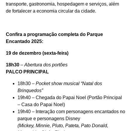
transporte, gastronomia, hospedagem e serviços, além
de fortalecer a economia circular da cidade.
Confira a programação completa do Parque
Encantado 2025:
19 de dezembro (sexta-feira)
18h30
–
Abertura dos portões
PALCO PRINCIPAL
18h30 –
Pocket show musical “Natal dos
Brinquedos”
19h40 – Chegada do Papai Noel (Portão Principal
– Casa do Papai Noel)
19h40 – Interação com personagens encantados no
parque e personagens Disney
(Mickey, Minnie, Pluto, Pateta, Pato Donald,