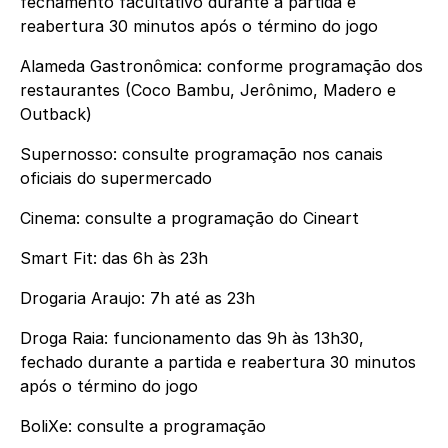
fechamento facultativo durante a partida e
reabertura 30 minutos após o término do jogo
Alameda Gastronômica: conforme programação dos
restaurantes (Coco Bambu, Jerônimo, Madero e
Outback)
Supernosso: consulte programação nos canais
oficiais do supermercado
Cinema: consulte a programação do Cineart
Smart Fit: das 6h às 23h
Drogaria Araujo: 7h até as 23h
Droga Raia: funcionamento das 9h às 13h30,
fechado durante a partida e reabertura 30 minutos
após o término do jogo
BoliXe: consulte a programação