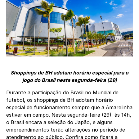
Shoppings de BH adotam horário especial para o
jogo do Brasil nesta segunda-feira (29)
Durante a participação do Brasil no Mundial de
futebol, os shoppings de BH adotam horário
especial de funcionamento sempre que a Amarelinha
estiver em campo. Nesta segunda-feira (29), às 14h,
o Brasil encara a seleção do Japão, e alguns
empreendimentos terão alterações no período de
atendimento ao público. Confira como ficará a