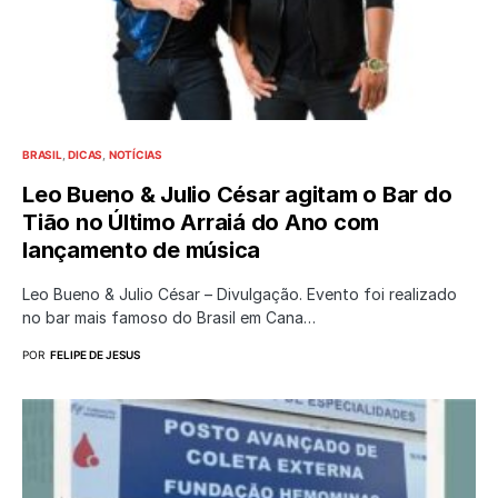
BRASIL
DICAS
NOTÍCIAS
Leo Bueno & Julio César agitam o Bar do
Tião no Último Arraiá do Ano com
lançamento de música
Leo Bueno & Julio César – Divulgação. Evento foi realizado
no bar mais famoso do Brasil em Cana…
POR
FELIPE DE JESUS