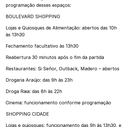
programação desses espaços:
BOULEVARD SHOPPING
Lojas e Quiosques de Alimentação: abertos das 10h
às 13h30
Fechamento facultativo às 13h30
Reabertura 30 minutos após o fim da partida
Restaurantes: Si Señor, Outback, Madero – abertos
Drogaria Araújo: das 9h às 23h
Droga Raia: das 8h às 22h
Cinema: funcionamento conforme programação
SHOPPING CIDADE
Lojas e quiosques: funcionamento das 9h às 13h30, e