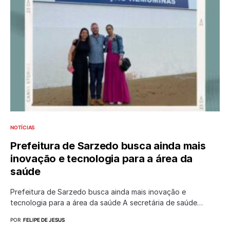
NOTÍCIAS
Prefeitura de Sarzedo busca ainda mais
inovação e tecnologia para a área da
saúde
Prefeitura de Sarzedo busca ainda mais inovação e
tecnologia para a área da saúde A secretária de saúde…
POR
FELIPE DE JESUS