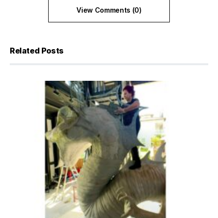
View Comments (0)
Related Posts