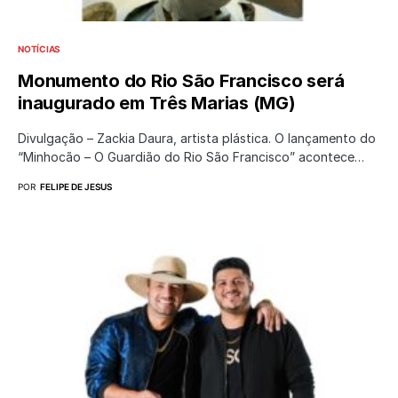
NOTÍCIAS
Monumento do Rio São Francisco será
inaugurado em Três Marias (MG)
Divulgação – Zackia Daura, artista plástica. O lançamento do
“Minhocão – O Guardião do Rio São Francisco” acontece…
POR
FELIPE DE JESUS