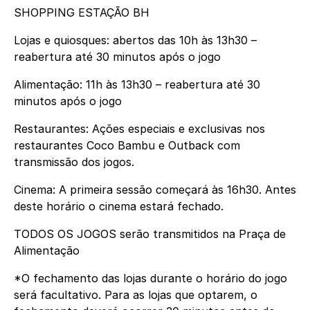
SHOPPING ESTAÇÃO BH
Lojas e quiosques: abertos das 10h às 13h30 –
reabertura até 30 minutos após o jogo
Alimentação: 11h às 13h30 – reabertura até 30
minutos após o jogo
Restaurantes: Ações especiais e exclusivas nos
restaurantes Coco Bambu e Outback com
transmissão dos jogos.
Cinema: A primeira sessão começará às 16h30. Antes
deste horário o cinema estará fechado.
TODOS OS JOGOS serão transmitidos na Praça de
Alimentação
*O fechamento das lojas durante o horário do jogo
será facultativo. Para as lojas que optarem, o