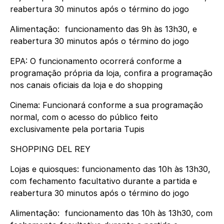
reabertura 30 minutos após o término do jogo
Alimentação: funcionamento das 9h às 13h30, e
reabertura 30 minutos após o término do jogo
EPA: O funcionamento ocorrerá conforme a
programação própria da loja, confira a programação
nos canais oficiais da loja e do shopping
Cinema: Funcionará conforme a sua programação
normal, com o acesso do público feito
exclusivamente pela portaria Tupis
SHOPPING DEL REY
Lojas e quiosques: funcionamento das 10h às 13h30,
com fechamento facultativo durante a partida e
reabertura 30 minutos após o término do jogo
Alimentação: funcionamento das 10h às 13h30, com