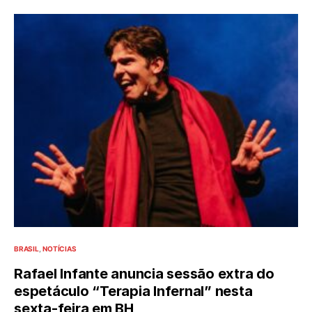
BRASIL
NOTÍCIAS
Rafael Infante anuncia sessão extra do
espetáculo “Terapia Infernal” nesta
sexta-feira em BH