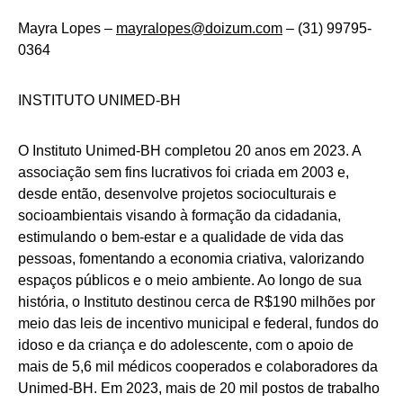
Mayra Lopes –
mayralopes@doizum.com
– (31) 99795-
0364
INSTITUTO UNIMED-BH
O Instituto Unimed-BH completou 20 anos em 2023. A
associação sem fins lucrativos foi criada em 2003 e,
desde então, desenvolve projetos socioculturais e
socioambientais visando à formação da cidadania,
estimulando o bem-estar e a qualidade de vida das
pessoas, fomentando a economia criativa, valorizando
espaços públicos e o meio ambiente. Ao longo de sua
história, o Instituto destinou cerca de R$190 milhões por
meio das leis de incentivo municipal e federal, fundos do
idoso e da criança e do adolescente, com o apoio de
mais de 5,6 mil médicos cooperados e colaboradores da
Unimed-BH. Em 2023, mais de 20 mil postos de trabalho