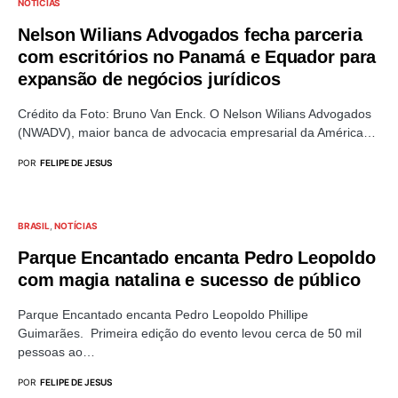
NOTÍCIAS
Nelson Wilians Advogados fecha parceria
com escritórios no Panamá e Equador para
expansão de negócios jurídicos
Crédito da Foto: Bruno Van Enck. O Nelson Wilians Advogados
(NWADV), maior banca de advocacia empresarial da América…
POR
FELIPE DE JESUS
BRASIL
NOTÍCIAS
Parque Encantado encanta Pedro Leopoldo
com magia natalina e sucesso de público
Parque Encantado encanta Pedro Leopoldo Phillipe
Guimarães. Primeira edição do evento levou cerca de 50 mil
pessoas ao…
POR
FELIPE DE JESUS