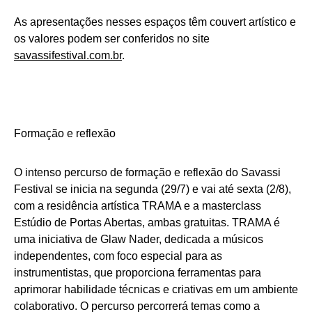
As apresentações nesses espaços têm couvert artístico e
os valores podem ser conferidos no site
savassifestival.com.br
.
Formação e reflexão
O intenso percurso de formação e reflexão do Savassi
Festival se inicia na segunda (29/7) e vai até sexta (2/8),
com a residência artística TRAMA e a masterclass
Estúdio de Portas Abertas, ambas gratuitas. TRAMA é
uma iniciativa de Glaw Nader, dedicada a músicos
independentes, com foco especial para as
instrumentistas, que proporciona ferramentas para
aprimorar habilidade técnicas e criativas em um ambiente
colaborativo. O percurso percorrerá temas como a