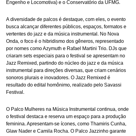
Engenho e Locomotiva) e o Conservatório da UFMG.
A diversidade de palcos é destaque, com eles, o evento
busca alcançar diferentes públicos, espaços, formatos e
vertentes do jazz e da música instrumental. No Nova
Onda, o foco é o hibridismo dos gêneros, representado
por nomes como Azymuth e Rafael Martini Trio. DJs que
criaram sets especiais para o festival se apresentam no
Jazz Remixed, partindo do núcleo do jazz e da música
instrumental para direções diversas, que criam cenários
sonoros plurais e inovadores. O Jazz Remixed é
resultado do edital homônimo, realizado pelo Savassi
Festival.
O Palco Mulheres na Música Instrumental continua, onde
o festival destaca e reserva um espaço para a produção
feminina. Apresentam-se ícones, como Thamiris Cunha,
Glaw Nader e Camila Rocha. O Palco Jazzinho garante