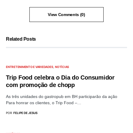
View Comments (0)
Related Posts
ENTRETENIMENTO E VARIEDADES
NOTÍCIAS
Trip Food celebra o Dia do Consumidor
com promoção de chopp
As três unidades do gastropub em BH participarão da ação
Para honrar os clientes, o Trip Food –…
POR
FELIPE DE JESUS