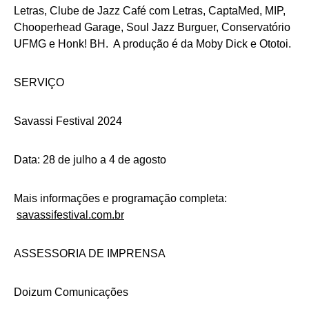
Letras, Clube de Jazz Café com Letras, CaptaMed, MIP,
Chooperhead Garage, Soul Jazz Burguer, Conservatório
UFMG e Honk! BH. A produção é da Moby Dick e Ototoi.
SERVIÇO
Savassi Festival 2024
Data: 28 de julho a 4 de agosto
Mais informações e programação completa:
savassifestival.com.br
ASSESSORIA DE IMPRENSA
Doizum Comunicações