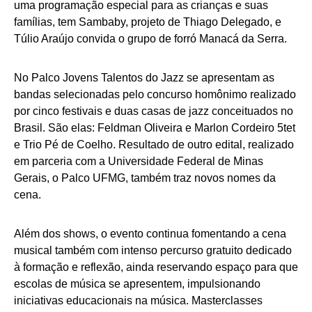
uma programação especial para as crianças e suas
famílias, tem Sambaby, projeto de Thiago Delegado, e
Túlio Araújo convida o grupo de forró Manacá da Serra.
No Palco Jovens Talentos do Jazz se apresentam as
bandas selecionadas pelo concurso homônimo realizado
por cinco festivais e duas casas de jazz conceituados no
Brasil. São elas: Feldman Oliveira e Marlon Cordeiro 5tet
e Trio Pé de Coelho. Resultado de outro edital, realizado
em parceria com a Universidade Federal de Minas
Gerais, o Palco UFMG, também traz novos nomes da
cena.
Além dos shows, o evento continua fomentando a cena
musical também com intenso percurso gratuito dedicado
à formação e reflexão, ainda reservando espaço para que
escolas de música se apresentem, impulsionando
iniciativas educacionais na música. Masterclasses