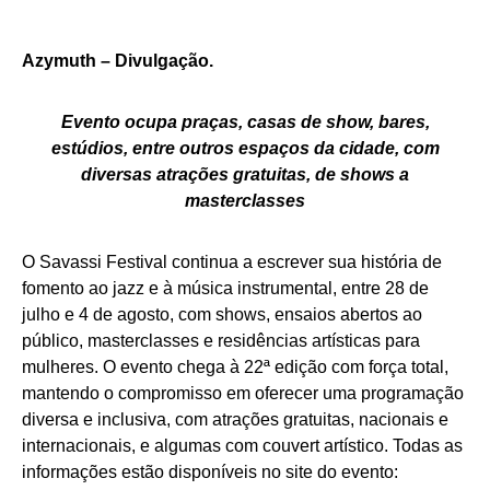
Azymuth – Divulgação.
Evento ocupa praças, casas de show, bares,
estúdios, entre outros espaços da cidade, com
diversas atrações gratuitas, de shows a
masterclasses
O Savassi Festival continua a escrever sua história de
fomento ao jazz e à música instrumental, entre 28 de
julho e 4 de agosto, com shows, ensaios abertos ao
público, masterclasses e residências artísticas para
mulheres. O evento chega à 22ª edição com força total,
mantendo o compromisso em oferecer uma programação
diversa e inclusiva, com atrações gratuitas, nacionais e
internacionais, e algumas com couvert artístico. Todas as
informações estão disponíveis no site do evento: