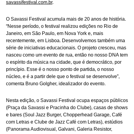
savassifestival.com.br
.
O Savassi Festival acumula mais de 20 anos de história.
“Nesse período, o festival realizou edições no Rio de
Janeiro, em São Paulo, em Nova York e, mais
recentemente, em Lisboa. Desenvolvemos também uma
série de iniciativas educacionais. O projeto cresceu, mas
nasceu como um evento de rua, então no nosso DNA tem
o espírito da música na cidade, que é democrático, por
princípio. Esse é o nosso ponto de partida, o nosso
núcleo, e é a partir dele que o festival se desenvolve”,
comenta Bruno Golgher, idealizador do evento.
Nesta edição, o Savassi Festival ocupa espaços públicos
(Praça da Savassi e Pracinha do Clube), casas de shows
e bares (Soul Jazz Burger, Chopperhead Garage, Café
com Letras e Clube de Jazz Café com Letras), estúdios
(Panorama Audiovisual, Galvani, Galeria Resistor,