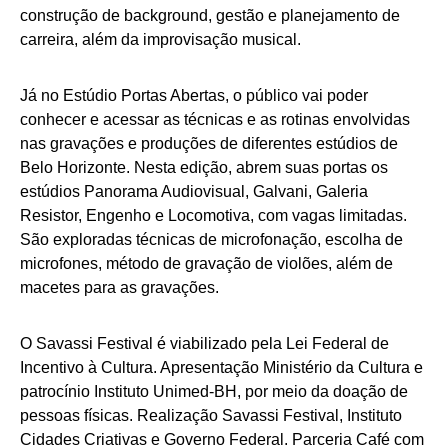
construção de background, gestão e planejamento de
carreira, além da improvisação musical.
Já no Estúdio Portas Abertas, o público vai poder
conhecer e acessar as técnicas e as rotinas envolvidas
nas gravações e produções de diferentes estúdios de
Belo Horizonte. Nesta edição, abrem suas portas os
estúdios Panorama Audiovisual, Galvani, Galeria
Resistor, Engenho e Locomotiva, com vagas limitadas.
São exploradas técnicas de microfonação, escolha de
microfones, método de gravação de violões, além de
macetes para as gravações.
O Savassi Festival é viabilizado pela Lei Federal de
Incentivo à Cultura. Apresentação Ministério da Cultura e
patrocínio Instituto Unimed-BH, por meio da doação de
pessoas físicas. Realização Savassi Festival, Instituto
Cidades Criativas e Governo Federal. Parceria Café com