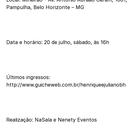
Pampulha, Belo Horizonte – MG
Data e horário: 20 de julho, sábado, às 16h
Últimos ingressos:
http://www.guicheweb.com.br/henriqueejulianobh
Realização: NaSala e Nenety Eventos