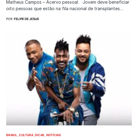
Matheus Campos – Acervo pessoal. Jovem deve beneficiar
oito pessoas que estão na fila nacional de transplantes…
POR
FELIPE DE JESUS
BRASIL
CULTURA
DICAS
NOTÍCIAS