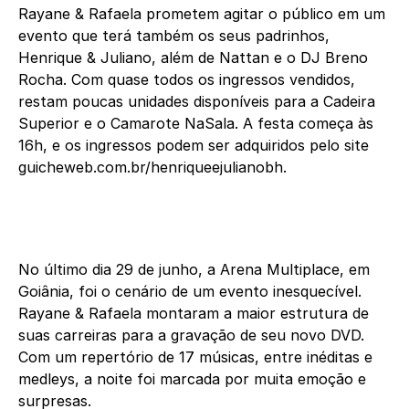
Rayane & Rafaela prometem agitar o público em um
evento que terá também os seus padrinhos,
Henrique & Juliano, além de Nattan e o DJ Breno
Rocha. Com quase todos os ingressos vendidos,
restam poucas unidades disponíveis para a Cadeira
Superior e o Camarote NaSala. A festa começa às
16h, e os ingressos podem ser adquiridos pelo site
guicheweb.com.br/henriqueejulianobh.
No último dia 29 de junho, a Arena Multiplace, em
Goiânia, foi o cenário de um evento inesquecível.
Rayane & Rafaela montaram a maior estrutura de
suas carreiras para a gravação de seu novo DVD.
Com um repertório de 17 músicas, entre inéditas e
medleys, a noite foi marcada por muita emoção e
surpresas.