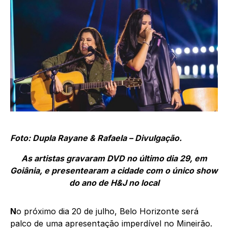
Foto: Dupla Rayane & Rafaela –
Divulgação.
As artistas gravaram DVD no último dia 29, em
Goiânia, e presentearam a cidade com o único show
do ano de H&J no local
N
o próximo dia 20 de julho, Belo Horizonte será
palco de uma apresentação imperdível no Mineirão.