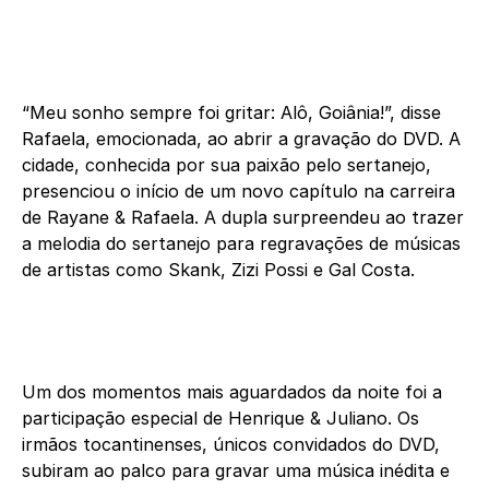
“Meu sonho sempre foi gritar: Alô, Goiânia!”, disse
Rafaela, emocionada, ao abrir a gravação do DVD. A
cidade, conhecida por sua paixão pelo sertanejo,
presenciou o início de um novo capítulo na carreira
de Rayane & Rafaela. A dupla surpreendeu ao trazer
a melodia do sertanejo para regravações de músicas
de artistas como Skank, Zizi Possi e Gal Costa.
Um dos momentos mais aguardados da noite foi a
participação especial de Henrique & Juliano. Os
irmãos tocantinenses, únicos convidados do DVD,
subiram ao palco para gravar uma música inédita e