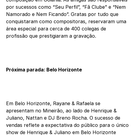
por sucessos como “Seu Perfil”, “Fã Clube” e “Nem
Namorado e Nem Ficando”. Gratas por tudo que
conquistaram como compositoras, reservaram uma
área especial para cerca de 400 colegas de
profissão que prestigiaram a gravação.
Próxima parada: Belo Horizonte
Em Belo Horizonte, Rayane & Rafaela se
apresentam no Mineirão, ao lado de Henrique &
Juliano, Nattan e DJ Breno Rocha. O sucesso de
vendas reflete a expectativa do público para o único
show de Henrique & Juliano em Belo Horizonte