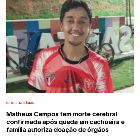
BRASIL
NOTÍCIAS
Matheus Campos tem morte cerebral
confirmada após queda em cachoeira e
família autoriza doação de órgãos