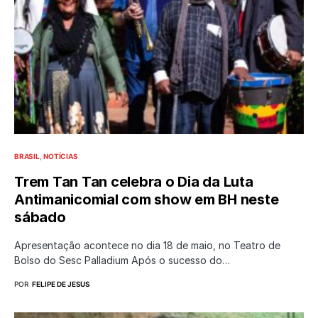
BRASIL
NOTÍCIAS
Trem Tan Tan celebra o Dia da Luta
Antimanicomial com show em BH neste
sábado
Apresentação acontece no dia 18 de maio, no Teatro de
Bolso do Sesc Palladium Após o sucesso do…
POR
FELIPE DE JESUS