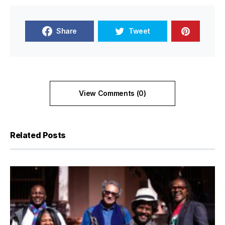
Share
Tweet
View Comments (0)
Related Posts