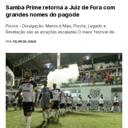
Samba Prime retorna a Juiz de Fora com
grandes nomes do pagode
Pixote – Divulgação. Menos é Mais, Pixote, Legado e
Revelação são as atrações escaladas O maior festival de…
POR
FELIPE DE JESUS