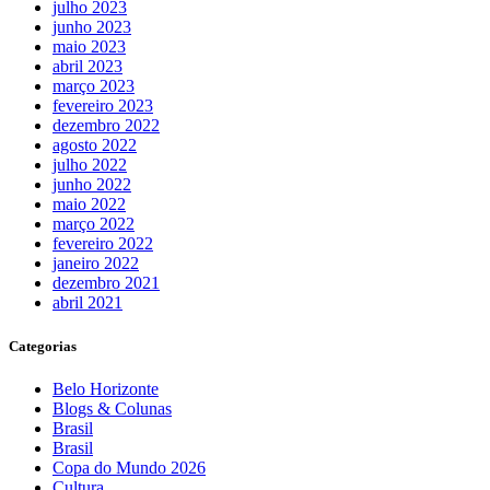
julho 2023
junho 2023
maio 2023
abril 2023
março 2023
fevereiro 2023
dezembro 2022
agosto 2022
julho 2022
junho 2022
maio 2022
março 2022
fevereiro 2022
janeiro 2022
dezembro 2021
abril 2021
Categorias
Belo Horizonte
Blogs & Colunas
Brasil
Brasil
Copa do Mundo 2026
Cultura