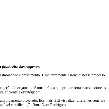
o financeiro das empresas
 estabilidade e crescimento. Uma ferramenta essencial nesse processo
rojeção do orçamento é uma prática que proporciona clareza sobre as
a eficiente e estratégica.”
 orçamento projetado, fica mais fácil visualizar diferentes cenários
ptável e resiliente,” afirma Nara Rodrigues.