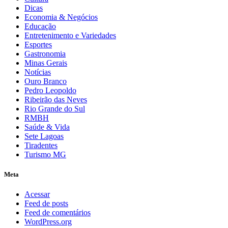
Dicas
Economia & Negócios
Educação
Entretenimento e Variedades
Esportes
Gastronomia
Minas Gerais
Notícias
Ouro Branco
Pedro Leopoldo
Ribeirão das Neves
Rio Grande do Sul
RMBH
Saúde & Vida
Sete Lagoas
Tiradentes
Turismo MG
Meta
Acessar
Feed de posts
Feed de comentários
WordPress.org