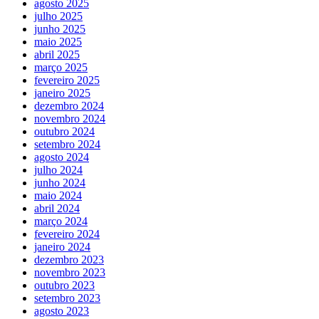
agosto 2025
julho 2025
junho 2025
maio 2025
abril 2025
março 2025
fevereiro 2025
janeiro 2025
dezembro 2024
novembro 2024
outubro 2024
setembro 2024
agosto 2024
julho 2024
junho 2024
maio 2024
abril 2024
março 2024
fevereiro 2024
janeiro 2024
dezembro 2023
novembro 2023
outubro 2023
setembro 2023
agosto 2023