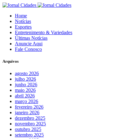
Home
Notícias
Esportes
Entretenimento & Variedades
Últimas Notícias
Anuncie Aqui
Fale Conosco
Arquivos
agosto 2026
julho 2026
junho 2026
maio 2026
abril 2026
março 2026
fevereiro 2026
janeiro 2026
dezembro 2025
novembro 2025
outubro 2025
setembro 2025