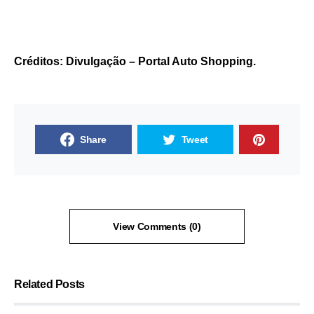
Créditos: Divulgação – Portal Auto Shopping.
Share
Tweet
View Comments (0)
Related Posts