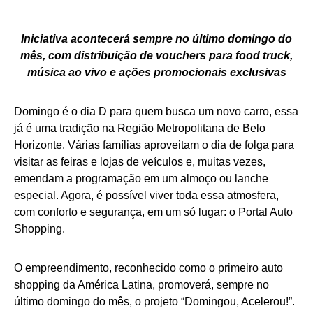
Iniciativa acontecerá sempre no último domingo do
mês, com distribuição de vouchers para food truck,
música ao vivo e ações promocionais exclusivas
Domingo é o dia D para quem busca um novo carro, essa
já é uma tradição na Região Metropolitana de Belo
Horizonte. Várias famílias aproveitam o dia de folga para
visitar as feiras e lojas de veículos e, muitas vezes,
emendam a programação em um almoço ou lanche
especial. Agora, é possível viver toda essa atmosfera,
com conforto e segurança, em um só lugar: o Portal Auto
Shopping.
O empreendimento, reconhecido como o primeiro auto
shopping da América Latina, promoverá, sempre no
último domingo do mês, o projeto “Domingou, Acelerou!”.