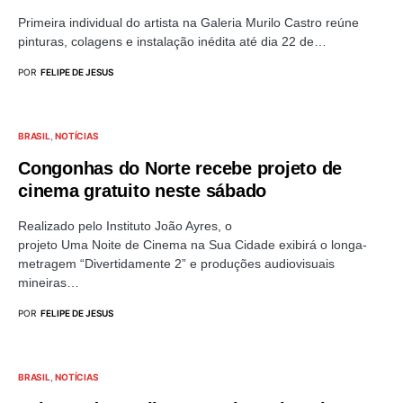
Primeira individual do artista na Galeria Murilo Castro reúne
pinturas, colagens e instalação inédita até dia 22 de…
POR
FELIPE DE JESUS
BRASIL
NOTÍCIAS
Congonhas do Norte recebe projeto de
cinema gratuito neste sábado
Realizado pelo Instituto João Ayres, o
projeto Uma Noite de Cinema na Sua Cidade exibirá o longa-
metragem “Divertidamente 2” e produções audiovisuais
mineiras…
POR
FELIPE DE JESUS
BRASIL
NOTÍCIAS