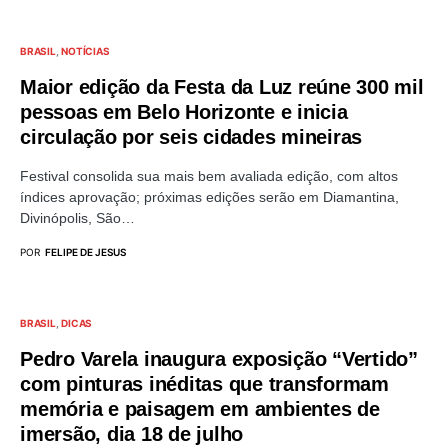
BRASIL
NOTÍCIAS
Maior edição da Festa da Luz reúne 300 mil
pessoas em Belo Horizonte e inicia
circulação por seis cidades mineiras
Festival consolida sua mais bem avaliada edição, com altos
índices aprovação; próximas edições serão em Diamantina,
Divinópolis, São…
POR
FELIPE DE JESUS
BRASIL
DICAS
Pedro Varela inaugura exposição “Vertido”
com pinturas inéditas que transformam
memória e paisagem em ambientes de
imersão, dia 18 de julho