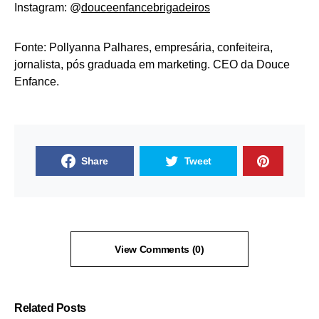
Instagram: @
douceenfancebrigadeiros
Fonte: Pollyanna Palhares, empresária, confeiteira,
jornalista, pós graduada em marketing. CEO da Douce
Enfance.
Share
Tweet
View Comments (0)
Related Posts