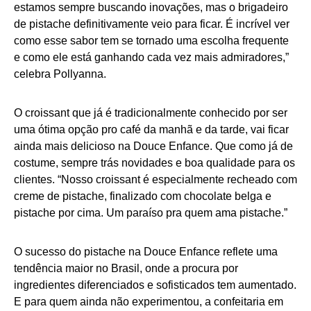
estamos sempre buscando inovações, mas o brigadeiro
de pistache definitivamente veio para ficar. É incrível ver
como esse sabor tem se tornado uma escolha frequente
e como ele está ganhando cada vez mais admiradores,”
celebra Pollyanna.
O croissant que já é tradicionalmente conhecido por ser
uma ótima opção pro café da manhã e da tarde, vai ficar
ainda mais delicioso na Douce Enfance. Que como já de
costume, sempre trás novidades e boa qualidade para os
clientes. “Nosso croissant é especialmente recheado com
creme de pistache, finalizado com chocolate belga e
pistache por cima. Um paraíso pra quem ama pistache.”
O sucesso do pistache na Douce Enfance reflete uma
tendência maior no Brasil, onde a procura por
ingredientes diferenciados e sofisticados tem aumentado.
E para quem ainda não experimentou, a confeitaria em