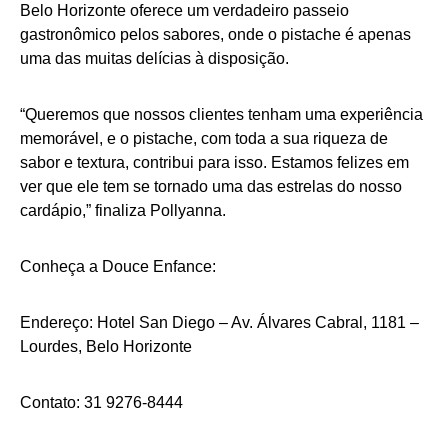
Belo Horizonte oferece um verdadeiro passeio
gastronômico pelos sabores, onde o pistache é apenas
uma das muitas delícias à disposição.
“Queremos que nossos clientes tenham uma experiência
memorável, e o pistache, com toda a sua riqueza de
sabor e textura, contribui para isso. Estamos felizes em
ver que ele tem se tornado uma das estrelas do nosso
cardápio,” finaliza Pollyanna.
Conheça a Douce Enfance:
Endereço: Hotel San Diego – Av. Álvares Cabral, 1181 –
Lourdes, Belo Horizonte
Contato: 31 9276-8444