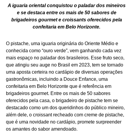
A iguaria oriental conquistou o paladar dos mineiros
e se destaca entre os mais de 50 sabores de
brigadeiros gourmet e croissants oferecidos pela
confeitaria em Belo Horizonte.
O pistache, uma iguaria originária do Oriente Médio e
conhecida como “ouro verde”, vem ganhando cada vez
mais espaço no paladar dos brasileiros. Esse fruto seco,
que atingiu seu auge no Brasil em 2023, tem se tornado
uma aposta certeira no cardápio de diversas operações
gastronômicas, incluindo a Douce Enfance, uma
confeitaria em Belo Horizonte que é referência em
brigadeiros gourmet. Entre os mais de 50 sabores
oferecidos pela casa, o brigadeiro de pistache tem se
destacado como um dos queridinhos do público mineiro,
além dele, o croissant recheado com creme de pistache,
que é uma novidade no cardápio, promete surpreender
os amantes do sabor amendoado.