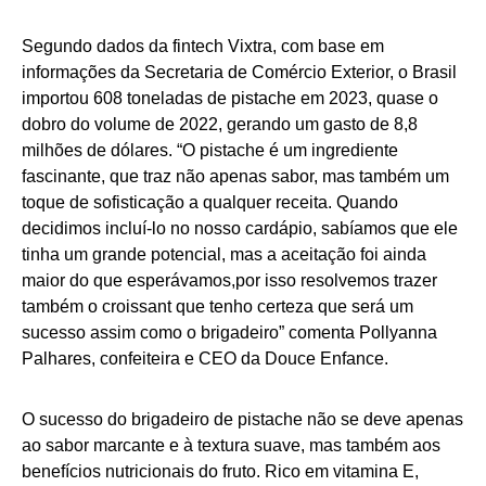
Segundo dados da fintech Vixtra, com base em
informações da Secretaria de Comércio Exterior, o Brasil
importou 608 toneladas de pistache em 2023, quase o
dobro do volume de 2022, gerando um gasto de 8,8
milhões de dólares. “O pistache é um ingrediente
fascinante, que traz não apenas sabor, mas também um
toque de sofisticação a qualquer receita. Quando
decidimos incluí-lo no nosso cardápio, sabíamos que ele
tinha um grande potencial, mas a aceitação foi ainda
maior do que esperávamos,por isso resolvemos trazer
também o croissant que tenho certeza que será um
sucesso assim como o brigadeiro” comenta Pollyanna
Palhares, confeiteira e CEO da Douce Enfance.
O sucesso do brigadeiro de pistache não se deve apenas
ao sabor marcante e à textura suave, mas também aos
benefícios nutricionais do fruto. Rico em vitamina E,