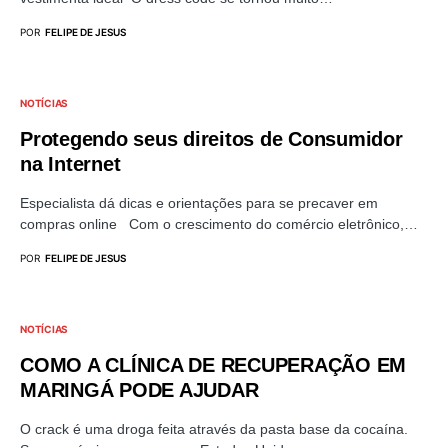
POR
FELIPE DE JESUS
NOTÍCIAS
Protegendo seus direitos de Consumidor
na Internet
Especialista dá dicas e orientações para se precaver em
compras online Com o crescimento do comércio eletrônico,…
POR
FELIPE DE JESUS
NOTÍCIAS
COMO A CLÍNICA DE RECUPERAÇÃO EM
MARINGÁ PODE AJUDAR
O crack é uma droga feita através da pasta base da cocaína.