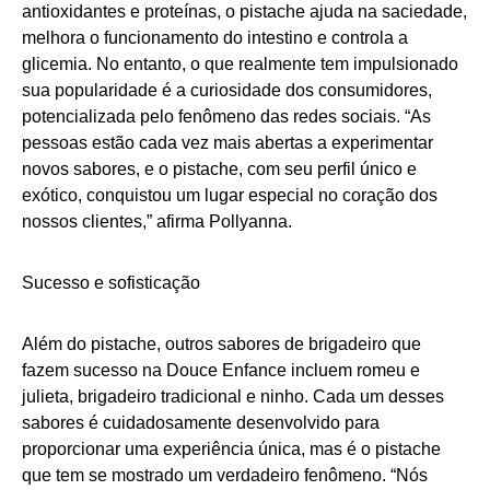
antioxidantes e proteínas, o pistache ajuda na saciedade,
melhora o funcionamento do intestino e controla a
glicemia. No entanto, o que realmente tem impulsionado
sua popularidade é a curiosidade dos consumidores,
potencializada pelo fenômeno das redes sociais. “As
pessoas estão cada vez mais abertas a experimentar
novos sabores, e o pistache, com seu perfil único e
exótico, conquistou um lugar especial no coração dos
nossos clientes,” afirma Pollyanna.
Sucesso e sofisticação
Além do pistache, outros sabores de brigadeiro que
fazem sucesso na Douce Enfance incluem romeu e
julieta, brigadeiro tradicional e ninho. Cada um desses
sabores é cuidadosamente desenvolvido para
proporcionar uma experiência única, mas é o pistache
que tem se mostrado um verdadeiro fenômeno. “Nós