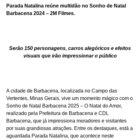
Parada Natalina reúne multidão no Sonho de Natal
Barbacena 2024 –
2M Filmes.
Serão 150 personagens, carros alegóricos e efeitos
visuais que irão impressionar o público
A cidade de Barbacena, localizada no Campo das
Vertentes, Minas Gerais, vive um momento mágico com o
Sonho de Natal Barbacena 2025 – O Natal do Amor,
realizado pela Prefeitura de Barbacena e CDL
Barbacena, que já impressiona moradores e visitantes
por suas grandiosas atrações. Entre os destaques, está a
aguardada Parada Natalina, que acontece neste