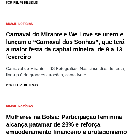
POR
FELIPE DE JESUS
BRASIL
NOTÍCIAS
Carnaval do Mirante e We Love se unem e
lançam o “Carnaval dos Sonhos”, que terá
a maior festa da capital mineira, de 9 a 13
fevereiro
Carnaval do Mirante – BS Fotografias. Nos cinco dias de festa,
line-up é de grandes atrações, como Ivete…
POR
FELIPE DE JESUS
BRASIL
NOTÍCIAS
Mulheres na Bolsa: Participação feminina
alcança patamar de 26% e reforça
empoderamento financeiro e protagonismo