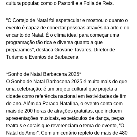
cultura popular, como o Pastoril e a Folia de Reis.
“O Cortejo de Natal foi espetacular e mostrou o quanto o
evento é capaz de conectar pessoas através da arte e do
encanto do Natal. É o clima ideal para começar uma
programação tão rica e diversa quanto a que
preparamos”, destaca Giovane Tavares, Diretor de
Turismo e Eventos de Barbacena.
*Sonho de Natal Barbacena 2025*
O Sonho de Natal Barbacena 2025 é muito mais do que
uma celebração; é um projeto cultural que projeta a
cidade como referência nacional em festividades de fim
de ano. Além da Parada Natalina, o evento conta com
mais de 200 horas de atrações gratuitas, que incluem
apresentações musicais, espetáculos de dança, peças
teatrais e corais que reverenciam o tema do evento, “O
Natal do Amor”. Com um cenário repleto de mais de 480