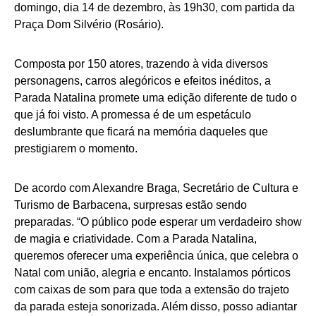
domingo, dia 14 de dezembro, às 19h30, com partida da
Praça Dom Silvério (Rosário).
Composta por 150 atores, trazendo à vida diversos
personagens, carros alegóricos e efeitos inéditos, a
Parada Natalina promete uma edição diferente de tudo o
que já foi visto. A promessa é de um espetáculo
deslumbrante que ficará na memória daqueles que
prestigiarem o momento.
De acordo com Alexandre Braga, Secretário de Cultura e
Turismo de Barbacena, surpresas estão sendo
preparadas. “O público pode esperar um verdadeiro show
de magia e criatividade. Com a Parada Natalina,
queremos oferecer uma experiência única, que celebra o
Natal com união, alegria e encanto. Instalamos pórticos
com caixas de som para que toda a extensão do trajeto
da parada esteja sonorizada. Além disso, posso adiantar