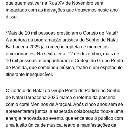
que quem estiver na Rua XV de Novembro será
impactado com as inovações que trouxemos neste ano”,
disse.
*Mais de 10 mil pessoas prestigiam o Cortejo de Natal*
A abertura da programação artística do Sonho de Natal
Barbacena 2025 já começou repleta de momentos
emocionantes. Na sexta-feira, 12 de dezembro, mais de
10 mil pessoas acompanharam o Cortejo do Grupo Ponto
de Partida, que combinou música, teatro e um espetáculo
itinerante inesquecível.
O Cortejo de Natal do Grupo Ponto de Partida no Sonho
de Natal Barbacena 2025 marca o retorno da parceria
com o coral Meninos de Araçuaí. Após cinco anos sem se
apresentarem juntos, a esperada colaboração trouxe uma
energia renovada ao evento, que encantou o público com
uma fusão única de música, teatro e manifestações da