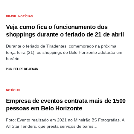
BRASIL
NOTÍCIAS
Veja como fica o funcionamento dos
shoppings durante o feriado de 21 de abril
Durante o feriado de Tiradentes, comemorado na próxima
terça-feira (21), os shoppings de Belo Horizonte adotarão um
horário…
POR
FELIPE DE JESUS
NOTÍCIAS
Empresa de eventos contrata mais de 1500
pessoas em Belo Horizonte
Foto: Evento realizado em 2021 no Mineirão BS Fotografias. A
All Star Tenders, que presta serviços de bares…