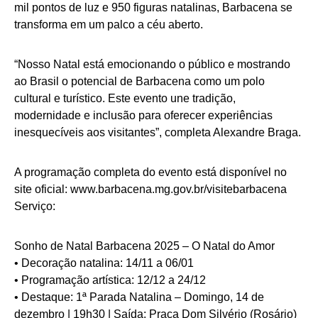
mil pontos de luz e 950 figuras natalinas, Barbacena se
transforma em um palco a céu aberto.
“Nosso Natal está emocionando o público e mostrando
ao Brasil o potencial de Barbacena como um polo
cultural e turístico. Este evento une tradição,
modernidade e inclusão para oferecer experiências
inesquecíveis aos visitantes”, completa Alexandre Braga.
A programação completa do evento está disponível no
site oficial: www.barbacena.mg.gov.br/visitebarbacena
Serviço:
Sonho de Natal Barbacena 2025 – O Natal do Amor
• Decoração natalina: 14/11 a 06/01
• Programação artística: 12/12 a 24/12
• Destaque: 1ª Parada Natalina – Domingo, 14 de
dezembro | 19h30 | Saída: Praça Dom Silvério (Rosário)