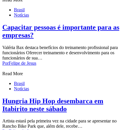
Brasil
Notícias
Capacitar pessoas é importante para as
empresas?
Valéria Bax destaca benefícios do treinamento profissional para
funcionários Oferecer treinamento e desenvolvimento para os
funcionários de sua…
Por
Felipe de Jesus
Read More
Brasil
Notícias
Hungria Hip Hop desembarca em
Itabirito neste sábado
Artista estará pela primeira vez na cidade para se apresentar no
Rancho Bike Park que, além dele, recebe…