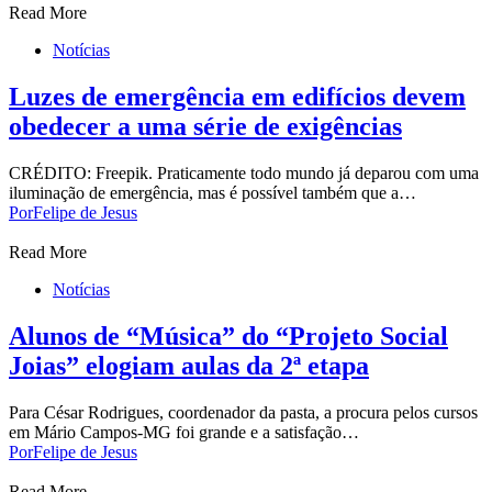
Read More
Notícias
Luzes de emergência em edifícios devem
obedecer a uma série de exigências
CRÉDITO: Freepik. Praticamente todo mundo já deparou com uma
iluminação de emergência, mas é possível também que a…
Por
Felipe de Jesus
Read More
Notícias
Alunos de “Música” do “Projeto Social
Joias” elogiam aulas da 2ª etapa
Para César Rodrigues, coordenador da pasta, a procura pelos cursos
em Mário Campos-MG foi grande e a satisfação…
Por
Felipe de Jesus
Read More