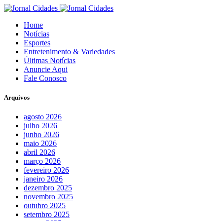
Home
Notícias
Esportes
Entretenimento & Variedades
Últimas Notícias
Anuncie Aqui
Fale Conosco
Arquivos
agosto 2026
julho 2026
junho 2026
maio 2026
abril 2026
março 2026
fevereiro 2026
janeiro 2026
dezembro 2025
novembro 2025
outubro 2025
setembro 2025