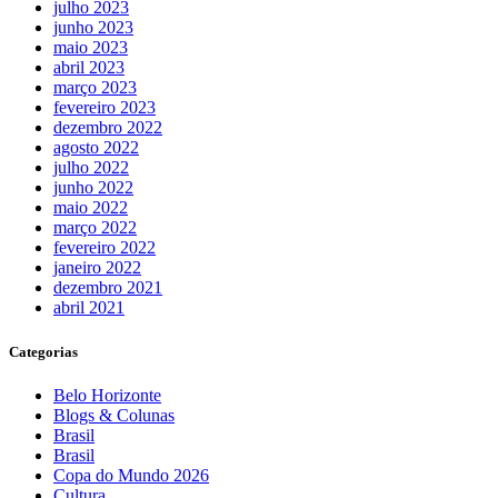
julho 2023
junho 2023
maio 2023
abril 2023
março 2023
fevereiro 2023
dezembro 2022
agosto 2022
julho 2022
junho 2022
maio 2022
março 2022
fevereiro 2022
janeiro 2022
dezembro 2021
abril 2021
Categorias
Belo Horizonte
Blogs & Colunas
Brasil
Brasil
Copa do Mundo 2026
Cultura