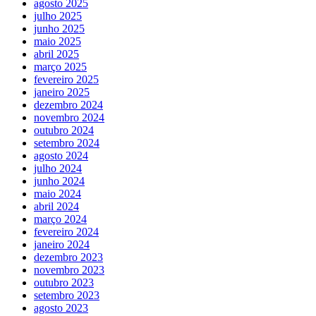
agosto 2025
julho 2025
junho 2025
maio 2025
abril 2025
março 2025
fevereiro 2025
janeiro 2025
dezembro 2024
novembro 2024
outubro 2024
setembro 2024
agosto 2024
julho 2024
junho 2024
maio 2024
abril 2024
março 2024
fevereiro 2024
janeiro 2024
dezembro 2023
novembro 2023
outubro 2023
setembro 2023
agosto 2023