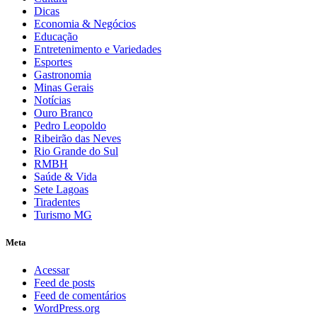
Dicas
Economia & Negócios
Educação
Entretenimento e Variedades
Esportes
Gastronomia
Minas Gerais
Notícias
Ouro Branco
Pedro Leopoldo
Ribeirão das Neves
Rio Grande do Sul
RMBH
Saúde & Vida
Sete Lagoas
Tiradentes
Turismo MG
Meta
Acessar
Feed de posts
Feed de comentários
WordPress.org