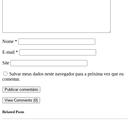
Nome
*
E-mail
*
Site
Salvar meus dados neste navegador para a próxima vez que eu
comentar.
View Comments (0)
Related Posts