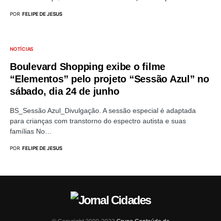
POR
FELIPE DE JESUS
NOTÍCIAS
Boulevard Shopping exibe o filme
“Elementos” pelo projeto “Sessão Azul” no
sábado, dia 24 de junho
BS_Sessão Azul_Divulgação. A sessão especial é adaptada
para crianças com transtorno do espectro autista e suas
famílias No…
POR
FELIPE DE JESUS