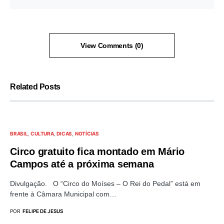
View Comments (0)
Related Posts
BRASIL
CULTURA
DICAS
NOTÍCIAS
Circo gratuito fica montado em Mário
Campos até a próxima semana
Divulgação. O “Circo do Moíses – O Rei do Pedal” está em
frente à Câmara Municipal com…
POR
FELIPE DE JESUS