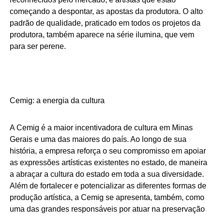
começando a despontar, as apostas da produtora. O alto
padrão de qualidade, praticado em todos os projetos da
produtora, também aparece na série ilumina, que vem
para ser perene.
Cemig: a energia da cultura
A Cemig é a maior incentivadora de cultura em Minas
Gerais e uma das maiores do país. Ao longo de sua
história, a empresa reforça o seu compromisso em apoiar
as expressões artísticas existentes no estado, de maneira
a abraçar a cultura do estado em toda a sua diversidade.
Além de fortalecer e potencializar as diferentes formas de
produção artística, a Cemig se apresenta, também, como
uma das grandes responsáveis por atuar na preservação