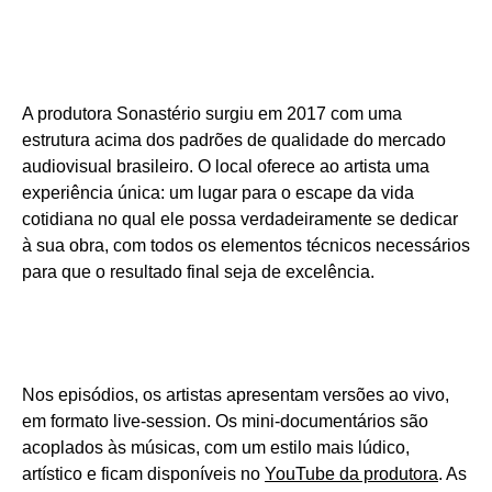
A produtora Sonastério surgiu em 2017 com uma
estrutura acima dos padrões de qualidade do mercado
audiovisual brasileiro. O local oferece ao artista uma
experiência única: um lugar para o escape da vida
cotidiana no qual ele possa verdadeiramente se dedicar
à sua obra, com todos os elementos técnicos necessários
para que o resultado final seja de excelência.
Nos episódios, os artistas apresentam versões ao vivo,
em formato live-session. Os mini-documentários são
acoplados às músicas, com um estilo mais lúdico,
artístico e ficam disponíveis no
YouTube da produtora
. As