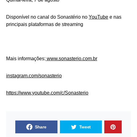
Disponível no canal do Sonastério no
YouTube
e nas
principais plataformas de streaming
Mais informações:
www.sonasterio.com.br
instagram.com/sonasterio
https://www.youtube.com/c/
Sonasterio
Share
Tweet