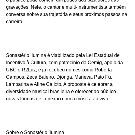
gravações. Nele, o cantor e multi-instrumentista também
conversa sobre sua trajetória e seus próximos passos na
carreira.
Sonastério ilumina é viabilizado pela Lei Estadual de
Incentivo à Cultura, com patrocínio da Cemig, apoio da
UBC e R2Luz, e já recebeu nomes como Roberta
Campos, Zeca Baleiro, Djonga, Maneva, Pato Fu,
Lamparina e Aline Calixto. A proposta é celebrar a
diversidade musical brasileira e oferecer ao público
novas formas de conexão com a música ao vivo.
Sobre o Sonastério ilumina