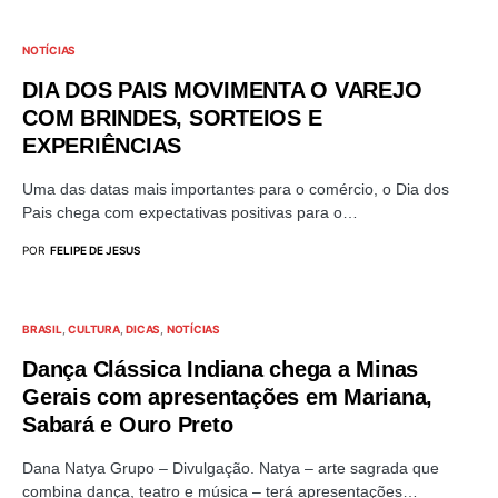
NOTÍCIAS
DIA DOS PAIS MOVIMENTA O VAREJO
COM BRINDES, SORTEIOS E
EXPERIÊNCIAS
Uma das datas mais importantes para o comércio, o Dia dos
Pais chega com expectativas positivas para o…
POR
FELIPE DE JESUS
BRASIL
CULTURA
DICAS
NOTÍCIAS
Dança Clássica Indiana chega a Minas
Gerais com apresentações em Mariana,
Sabará e Ouro Preto
Dana Natya Grupo – Divulgação. Natya – arte sagrada que
combina dança, teatro e música – terá apresentações…