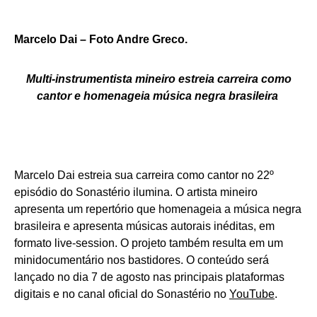
Marcelo Dai – Foto Andre Greco.
Multi-instrumentista mineiro estreia carreira como
cantor e homenageia música negra brasileira
Marcelo Dai estreia sua carreira como cantor no 22º
episódio do Sonastério ilumina. O artista mineiro
apresenta um repertório que homenageia a música negra
brasileira e apresenta músicas autorais inéditas, em
formato live-session. O projeto também resulta em um
minidocumentário nos bastidores. O conteúdo será
lançado no dia 7 de agosto nas principais plataformas
digitais e no canal oficial do Sonastério no
YouTube
.