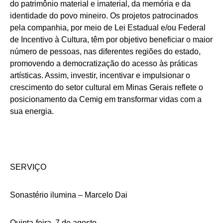
do patrimônio material e imaterial, da memória e da
identidade do povo mineiro. Os projetos patrocinados
pela companhia, por meio de Lei Estadual e/ou Federal
de Incentivo à Cultura, têm por objetivo beneficiar o maior
número de pessoas, nas diferentes regiões do estado,
promovendo a democratização do acesso às práticas
artísticas. Assim, investir, incentivar e impulsionar o
crescimento do setor cultural em Minas Gerais reflete o
posicionamento da Cemig em transformar vidas com a
sua energia.
SERVIÇO
Sonastério ilumina – Marcelo Dai
Quinta-feira, 7 de agosto