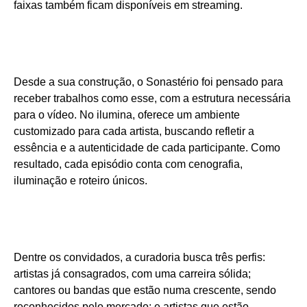
faixas também ficam disponíveis em streaming.
Desde a sua construção, o Sonastério foi pensado para
receber trabalhos como esse, com a estrutura necessária
para o vídeo. No ilumina, oferece um ambiente
customizado para cada artista, buscando refletir a
essência e a autenticidade de cada participante. Como
resultado, cada episódio conta com cenografia,
iluminação e roteiro únicos.
Dentre os convidados, a curadoria busca três perfis:
artistas já consagrados, com uma carreira sólida;
cantores ou bandas que estão numa crescente, sendo
reconhecidos pelo mercado; e artistas que estão