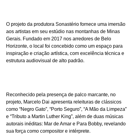
O projeto da produtora Sonastério fornece uma imersão
aos artistas em seu estúdio nas montanhas de Minas
Gerais. Fundado em 2017 nos arredores de Belo
Horizonte, o local foi concebido como um espaço para
inspiração e criação artística, com excelência técnica e
estrutura audiovisual de alto padrão.
Reconhecido pela presença de palco marcante, no
projeto, Marcelo Dai apresenta releituras de clássicos
como “Negro Gato”, “Porto Seguro”, “A Mão da Limpeza”
e “Tributo a Martin Luther King”, além de duas músicas
autorais inéditas: Mar de Amar e Para Bobby, revelando
sua força como compositor e intérprete.