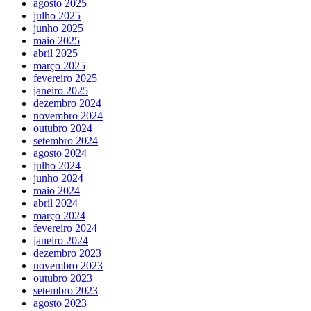
agosto 2025
julho 2025
junho 2025
maio 2025
abril 2025
março 2025
fevereiro 2025
janeiro 2025
dezembro 2024
novembro 2024
outubro 2024
setembro 2024
agosto 2024
julho 2024
junho 2024
maio 2024
abril 2024
março 2024
fevereiro 2024
janeiro 2024
dezembro 2023
novembro 2023
outubro 2023
setembro 2023
agosto 2023