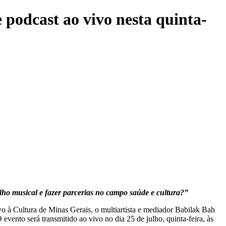
 podcast ao vivo nesta quinta-
lho musical e fazer parcerias no campo saúde e cultura?”
vo à Cultura de Minas Gerais, o multiartista e mediador Babilak Bah
evento será transmitido ao vivo no dia 25 de julho, quinta-feira, às