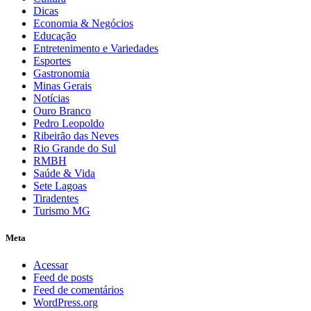
Dicas
Economia & Negócios
Educação
Entretenimento e Variedades
Esportes
Gastronomia
Minas Gerais
Notícias
Ouro Branco
Pedro Leopoldo
Ribeirão das Neves
Rio Grande do Sul
RMBH
Saúde & Vida
Sete Lagoas
Tiradentes
Turismo MG
Meta
Acessar
Feed de posts
Feed de comentários
WordPress.org