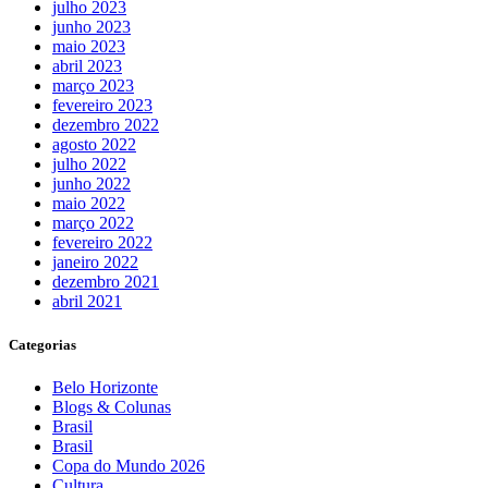
julho 2023
junho 2023
maio 2023
abril 2023
março 2023
fevereiro 2023
dezembro 2022
agosto 2022
julho 2022
junho 2022
maio 2022
março 2022
fevereiro 2022
janeiro 2022
dezembro 2021
abril 2021
Categorias
Belo Horizonte
Blogs & Colunas
Brasil
Brasil
Copa do Mundo 2026
Cultura