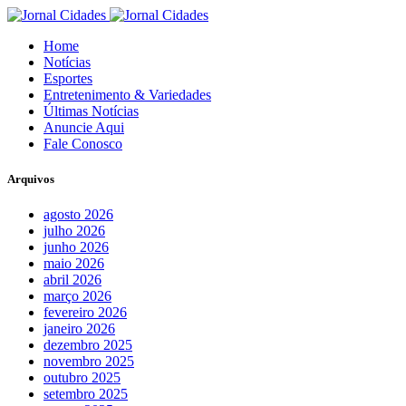
Home
Notícias
Esportes
Entretenimento & Variedades
Últimas Notícias
Anuncie Aqui
Fale Conosco
Arquivos
agosto 2026
julho 2026
junho 2026
maio 2026
abril 2026
março 2026
fevereiro 2026
janeiro 2026
dezembro 2025
novembro 2025
outubro 2025
setembro 2025