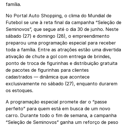
família.
No Portal Auto Shopping, o clima do Mundial de
Futebol se une à reta final da campanha “Seleção de
Seminovos”, que segue até o dia 30 de junho. Neste
sábado (27) e domingo (28), o empreendimento
preparou uma programação especial para receber
toda a família. Entre as atrações estão uma divertida
ativação de chute a gol com entrega de brindes,
ponto de troca de figurinhas e distribuição gratuita
de pacotes de figurinhas para clientes
cadastrados
—
dinâmica que acontece
exclusivamente no sábado (27), enquanto durarem
os estoques.
A programação especial promete dar o “passe
perfeito” para quem está em busca de um novo
carro. Durante todo o fim de semana, a campanha
“Seleção de Seminovos” ganha um reforço de peso