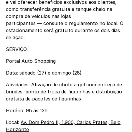
e vai oferecer benefícios exclusivos aos clientes,
como transferência gratuita e tanque cheio na
compra de veículos nas lojas
participantes
—
consulte o regulamento no local. O
estacionamento será gratuito durante os dois dias
de ação.
SERVIÇO:
Portal Auto Shopping
Data: sábado (27) e domingo (28)
Atividades: A
tivação de chute a gol com entrega de
brindes, ponto de troca de figurinhas e distribuição
gratuita de pacotes de figurinhas
Horário: 9h às 13h
Local:
Av. Dom Pedro II, 1.900, Carlos Prates, Belo
Horizonte