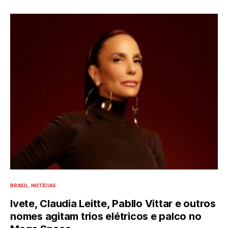
BRASIL
NOTÍCIAS
Ivete, Claudia Leitte, Pabllo Vittar e outros
nomes agitam trios elétricos e palco no