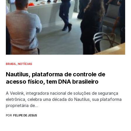
BRASIL
NOTÍCIAS
Nautilus, plataforma de controle de
acesso físico, tem DNA brasileiro
A Veolink, integradora nacional de soluções de segurança
eletrônica, celebra uma década do Nautilus, sua plataforma
proprietária de…
POR
FELIPE DE JESUS