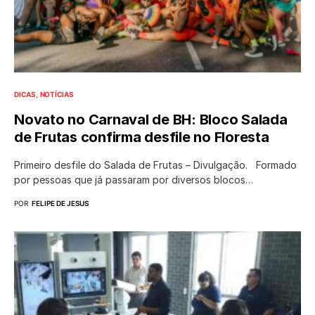
DICAS
NOTÍCIAS
Novato no Carnaval de BH: Bloco Salada
de Frutas confirma desfile no Floresta
Primeiro desfile do Salada de Frutas – Divulgação. Formado
por pessoas que já passaram por diversos blocos…
POR
FELIPE DE JESUS