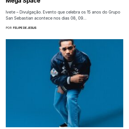
Mega Space
Ivete – Divulgação. Evento que celebra os 15 anos do Grupo
San Sebastian acontece nos dias 08, 09…
POR
FELIPE DE JESUS