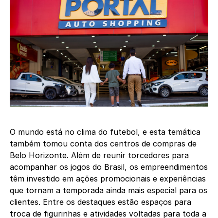
O mundo está no clima do futebol, e esta temática
também tomou conta dos centros de compras de
Belo Horizonte. Além de reunir torcedores para
acompanhar os jogos do Brasil, os empreendimentos
têm investido em ações promocionais e experiências
que tornam a temporada ainda mais especial para os
clientes. Entre os destaques estão espaços para
troca de figurinhas e atividades voltadas para toda a