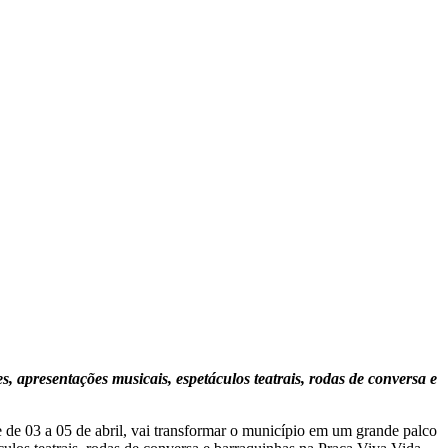
, apresentações musicais, espetáculos teatrais, rodas de conversa e
 de 03 a 05 de abril, vai transformar o município em um grande palco