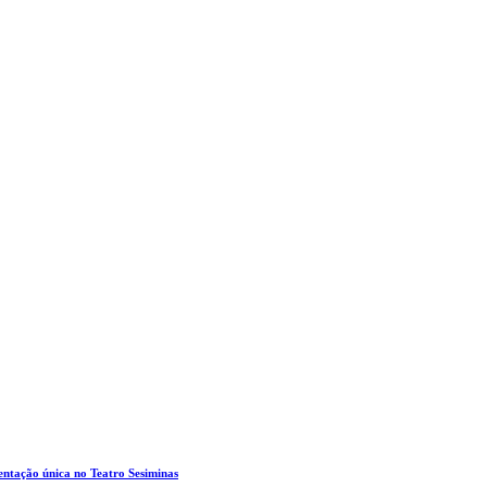
entação única no Teatro Sesiminas