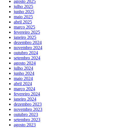
agosto 2025
julho 2025
junho 2025
maio 2025
abril 2025
março 2025
fevereiro 2025
janeiro 2025
dezembro 2024
novembro 2024
outubro 2024
setembro 2024
agosto 2024
julho 2024
junho 2024
maio 2024
abril 2024
março 2024
fevereiro 2024
janeiro 2024
dezembro 2023
novembro 2023
outubro 2023
setembro 2023
agosto 2023