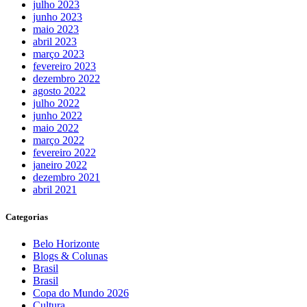
julho 2023
junho 2023
maio 2023
abril 2023
março 2023
fevereiro 2023
dezembro 2022
agosto 2022
julho 2022
junho 2022
maio 2022
março 2022
fevereiro 2022
janeiro 2022
dezembro 2021
abril 2021
Categorias
Belo Horizonte
Blogs & Colunas
Brasil
Brasil
Copa do Mundo 2026
Cultura