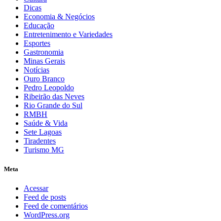
Dicas
Economia & Negócios
Educação
Entretenimento e Variedades
Esportes
Gastronomia
Minas Gerais
Notícias
Ouro Branco
Pedro Leopoldo
Ribeirão das Neves
Rio Grande do Sul
RMBH
Saúde & Vida
Sete Lagoas
Tiradentes
Turismo MG
Meta
Acessar
Feed de posts
Feed de comentários
WordPress.org