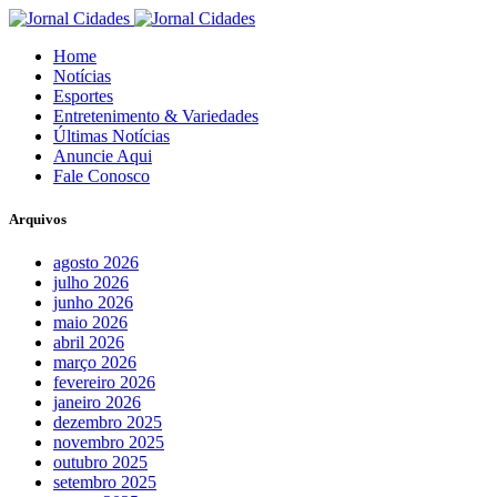
Home
Notícias
Esportes
Entretenimento & Variedades
Últimas Notícias
Anuncie Aqui
Fale Conosco
Arquivos
agosto 2026
julho 2026
junho 2026
maio 2026
abril 2026
março 2026
fevereiro 2026
janeiro 2026
dezembro 2025
novembro 2025
outubro 2025
setembro 2025