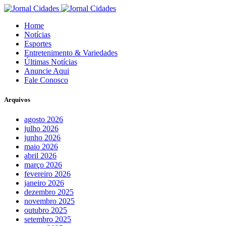
Home
Notícias
Esportes
Entretenimento & Variedades
Últimas Notícias
Anuncie Aqui
Fale Conosco
Arquivos
agosto 2026
julho 2026
junho 2026
maio 2026
abril 2026
março 2026
fevereiro 2026
janeiro 2026
dezembro 2025
novembro 2025
outubro 2025
setembro 2025