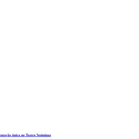
entação única no Teatro Sesiminas