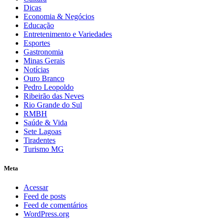
Dicas
Economia & Negócios
Educação
Entretenimento e Variedades
Esportes
Gastronomia
Minas Gerais
Notícias
Ouro Branco
Pedro Leopoldo
Ribeirão das Neves
Rio Grande do Sul
RMBH
Saúde & Vida
Sete Lagoas
Tiradentes
Turismo MG
Meta
Acessar
Feed de posts
Feed de comentários
WordPress.org