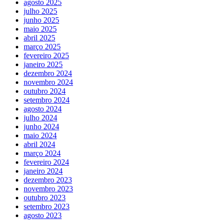
agosto 2025
julho 2025
junho 2025
maio 2025
abril 2025
março 2025
fevereiro 2025
janeiro 2025
dezembro 2024
novembro 2024
outubro 2024
setembro 2024
agosto 2024
julho 2024
junho 2024
maio 2024
abril 2024
março 2024
fevereiro 2024
janeiro 2024
dezembro 2023
novembro 2023
outubro 2023
setembro 2023
agosto 2023