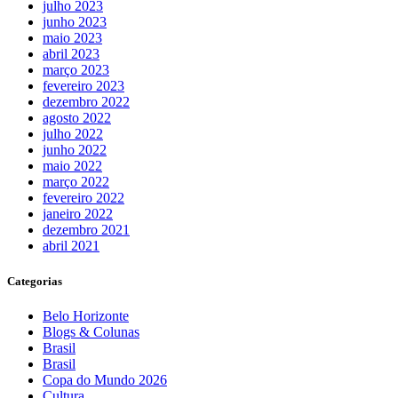
julho 2023
junho 2023
maio 2023
abril 2023
março 2023
fevereiro 2023
dezembro 2022
agosto 2022
julho 2022
junho 2022
maio 2022
março 2022
fevereiro 2022
janeiro 2022
dezembro 2021
abril 2021
Categorias
Belo Horizonte
Blogs & Colunas
Brasil
Brasil
Copa do Mundo 2026
Cultura