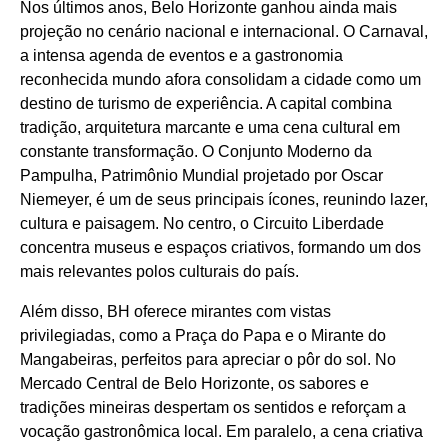
Nos últimos anos, Belo Horizonte ganhou ainda mais
projeção no cenário nacional e internacional. O Carnaval,
a intensa agenda de eventos e a gastronomia
reconhecida mundo afora consolidam a cidade como um
destino de turismo de experiência. A capital combina
tradição, arquitetura marcante e uma cena cultural em
constante transformação. O Conjunto Moderno da
Pampulha, Patrimônio Mundial projetado por Oscar
Niemeyer, é um de seus principais ícones, reunindo lazer,
cultura e paisagem. No centro, o Circuito Liberdade
concentra museus e espaços criativos, formando um dos
mais relevantes polos culturais do país.
Além disso, BH oferece mirantes com vistas
privilegiadas, como a Praça do Papa e o Mirante do
Mangabeiras, perfeitos para apreciar o pôr do sol. No
Mercado Central de Belo Horizonte, os sabores e
tradições mineiras despertam os sentidos e reforçam a
vocação gastronômica local. Em paralelo, a cena criativa