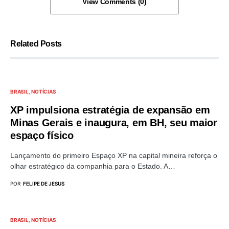
View Comments (0)
Related Posts
BRASIL
NOTÍCIAS
XP impulsiona estratégia de expansão em
Minas Gerais e inaugura, em BH, seu maior
espaço físico
Lançamento do primeiro Espaço XP na capital mineira reforça o
olhar estratégico da companhia para o Estado. A…
POR
FELIPE DE JESUS
BRASIL
NOTÍCIAS