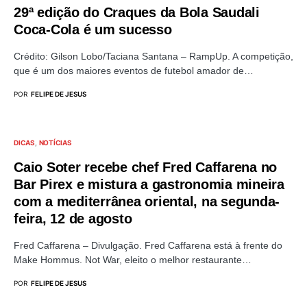
29ª edição do Craques da Bola Saudali
Coca-Cola é um sucesso
Crédito: Gilson Lobo/Taciana Santana – RampUp. A competição,
que é um dos maiores eventos de futebol amador de…
POR
FELIPE DE JESUS
DICAS
NOTÍCIAS
Caio Soter recebe chef Fred Caffarena no
Bar Pirex e mistura a gastronomia mineira
com a mediterrânea oriental, na segunda-
feira, 12 de agosto
Fred Caffarena – Divulgação. Fred Caffarena está à frente do
Make Hommus. Not War, eleito o melhor restaurante…
POR
FELIPE DE JESUS