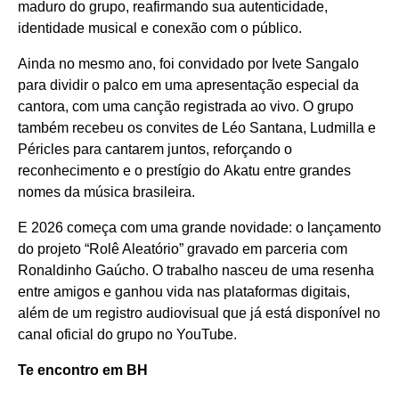
maduro do grupo, reafirmando sua autenticidade,
identidade musical e conexão com o público.
Ainda no mesmo ano, foi convidado por Ivete Sangalo
para dividir o palco em uma apresentação especial da
cantora, com uma canção registrada ao vivo. O grupo
também recebeu os convites de Léo Santana, Ludmilla e
Péricles para cantarem juntos, reforçando o
reconhecimento e o prestígio do Akatu entre grandes
nomes da música brasileira.
E 2026 começa com uma grande novidade: o lançamento
do projeto “Rolê Aleatório” gravado em parceria com
Ronaldinho Gaúcho. O trabalho nasceu de uma resenha
entre amigos e ganhou vida nas plataformas digitais,
além de um registro audiovisual que já está disponível no
canal oficial do grupo no YouTube.
Te encontro em BH