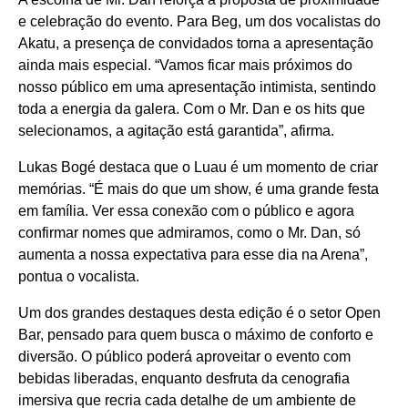
e celebração do evento. Para Beg, um dos vocalistas do
Akatu, a presença de convidados torna a apresentação
ainda mais especial. “Vamos ficar mais próximos do
nosso público em uma apresentação intimista, sentindo
toda a energia da galera. Com o Mr. Dan e os hits que
selecionamos, a agitação está garantida”, afirma.
Lukas Bogé destaca que o Luau é um momento de criar
memórias. “É mais do que um show, é uma grande festa
em família. Ver essa conexão com o público e agora
confirmar nomes que admiramos, como o Mr. Dan, só
aumenta a nossa expectativa para esse dia na Arena”,
pontua o vocalista.
Um dos grandes destaques desta edição é o setor Open
Bar, pensado para quem busca o máximo de conforto e
diversão. O público poderá aproveitar o evento com
bebidas liberadas, enquanto desfruta da cenografia
imersiva que recria cada detalhe de um ambiente de