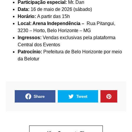
Participação especial:
Mr. Dan
Data:
16 de maio de 2026 (sábado)
Horário:
A partir das 15h
Local: Arena Independência –
Rua Pitangui,
3230 – Horto, Belo Horizonte – MG
Ingressos:
Vendas exclusivas pela plataforma
Central dos Eventos
Patrocínio:
Prefeitura de Belo Horizonte por meio
da Belotur
Share
Tweet