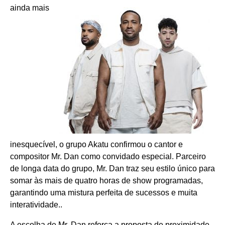
ainda mais
inesquecível, o grupo Akatu confirmou o cantor e
compositor Mr. Dan como convidado especial. Parceiro
de longa data do grupo, Mr. Dan traz seu estilo único para
somar às mais de quatro horas de show programadas,
garantindo uma mistura perfeita de sucessos e muita
interatividade..
A escolha de Mr. Dan reforça a proposta de proximidade