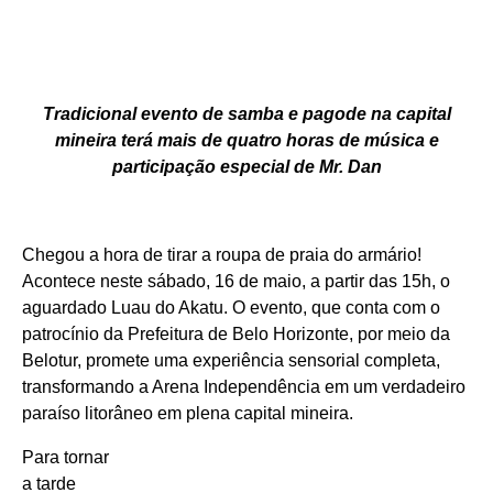
Tradicional evento de samba e pagode na capital
mineira terá mais de quatro horas de música e
participação especial de Mr. Dan
Chegou a hora de tirar a roupa de praia do armário!
Acontece neste sábado, 16 de maio, a partir das 15h, o
aguardado Luau do Akatu. O evento, que conta com o
patrocínio da Prefeitura de Belo Horizonte, por meio da
Belotur, promete uma experiência sensorial completa,
transformando a Arena Independência em um verdadeiro
paraíso litorâneo em plena capital mineira.
Para tornar
a tarde