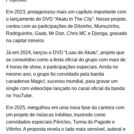
Em 2023, protagonizou mais um capítulo importante com
o lançamento do DVD “Akatu In The City”. Nesse projeto,
contou com as participações de Dilsinho, Mumuzinho,
Rodriguinho, Gaab, Mr Dan, Chris MC e Djonga, gravado
na capital mineira.
Já em 2024, lançou o DVD “Luau do Akatu”, projeto que
se consolidou como a festa oficial do grupo com mais de
4 horas de show, e participações especiais. Ainda no
mesmo ano, o grupo foi convidado pela banda
canadense Magic!, sucesso mundial, para gravar um
single com videoclipe lançado no canal oficial da banda
no YouTube.
Em 2025, mergulhou em uma nova fase da carreira com
um projeto de músicas inéditas, trazendo como
convidados especiais Péricles, Turma do Pagode e
Vitinho. A proposta revela o lado mais sensível, autoral e