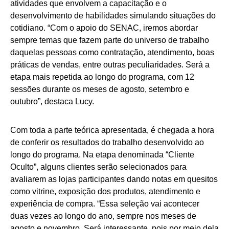
atividades que envolvem a capacitação e o
desenvolvimento de habilidades simulando situações do
cotidiano. “Com o apoio do SENAC, iremos abordar
sempre temas que fazem parte do universo de trabalho
daquelas pessoas como contratação, atendimento, boas
práticas de vendas, entre outras peculiaridades. Será a
etapa mais repetida ao longo do programa, com 12
sessões durante os meses de agosto, setembro e
outubro”, destaca Lucy.
Com toda a parte teórica apresentada, é chegada a hora
de conferir os resultados do trabalho desenvolvido ao
longo do programa. Na etapa denominada “Cliente
Oculto”, alguns clientes serão selecionados para
avaliarem as lojas participantes dando notas em quesitos
como vitrine, exposição dos produtos, atendimento e
experiência de compra. “Essa seleção vai acontecer
duas vezes ao longo do ano, sempre nos meses de
agosto e novembro. Será interessante, pois por meio dela