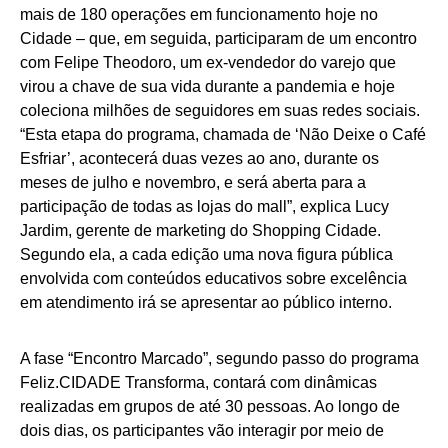
mais de 180 operações em funcionamento hoje no
Cidade – que, em seguida, participaram de um encontro
com Felipe Theodoro, um ex-vendedor do varejo que
virou a chave de sua vida durante a pandemia e hoje
coleciona milhões de seguidores em suas redes sociais.
“Esta etapa do programa, chamada de ‘Não Deixe o Café
Esfriar’, acontecerá duas vezes ao ano, durante os
meses de julho e novembro, e será aberta para a
participação de todas as lojas do mall”, explica Lucy
Jardim, gerente de marketing do Shopping Cidade.
Segundo ela, a cada edição uma nova figura pública
envolvida com conteúdos educativos sobre excelência
em atendimento irá se apresentar ao público interno.
A fase “Encontro Marcado”, segundo passo do programa
Feliz.CIDADE Transforma, contará com dinâmicas
realizadas em grupos de até 30 pessoas. Ao longo de
dois dias, os participantes vão interagir por meio de