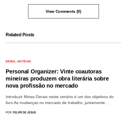
View Comments (0)
Related Posts
BRASIL
NOTÍCIAS
Personal Organizer: Vinte coautoras
mineiras produzem obra literária sobre
nova profissão no mercado
Introduzir Minas Gerais neste cenário é um dos objetivos do
livro As mudanças no mercado de trabalho, juntamente…
POR
FELIPE DE JESUS