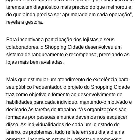
teremos um diagnóstico mais preciso do que melhorou e
do que ainda precisa ser aprimorado em cada operação”,
revela a gestora.
Para incentivar a participação dos lojistas e seus
colaboradores, o Shopping Cidade desenvolveu um
sistema de ranqueamento e recompensa, premiando as
lojas mais bem avaliadas.
Mais que estimular um atendimento de excelência para
seu público frequentador, o projeto do Shopping Cidade
traz como objetivo o fomento ao desenvolvimento de
habilidades para cada indivíduo, mantendo-o motivado e
dedicado às tarefas do trabalho. “As organizações são
formadas por pessoas e nunca devemos nos esquecer
disso. As individualidades de cada um, o estado de
ânimo, os problemas, tudo reflete em seu dia a dia na
empresa. Incentivar, estimular, orientar e promover a