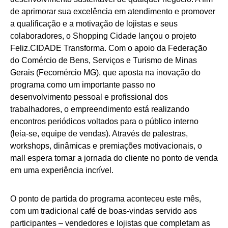
de aprimorar sua excelência em atendimento e promover
a qualificação e a motivação de lojistas e seus
colaboradores, o Shopping Cidade lançou o projeto
Feliz.CIDADE Transforma. Com o apoio da Federação
do Comércio de Bens, Serviços e Turismo de Minas
Gerais (Fecomércio MG), que aposta na inovação do
programa como um importante passo no
desenvolvimento pessoal e profissional dos
trabalhadores, o empreendimento está realizando
encontros periódicos voltados para o público interno
(leia-se, equipe de vendas). Através de palestras,
workshops, dinâmicas e premiações motivacionais, o
mall espera tornar a jornada do cliente no ponto de venda
em uma experiência incrível.
O ponto de partida do programa aconteceu este mês,
com um tradicional café de boas-vindas servido aos
participantes – vendedores e lojistas que completam as