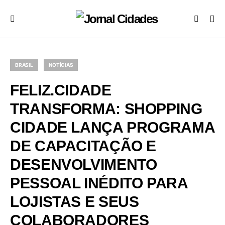
BRASIL
NOTÍCIAS
FELIZ.CIDADE
TRANSFORMA: SHOPPING
CIDADE LANÇA PROGRAMA
DE CAPACITAÇÃO E
DESENVOLVIMENTO
PESSOAL INÉDITO PARA
LOJISTAS E SEUS
COLABORADORES