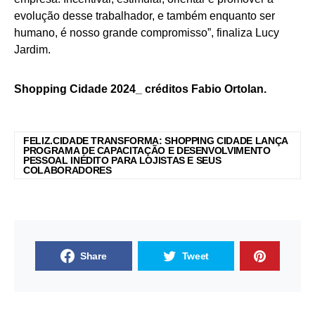
evolução desse trabalhador, e também enquanto ser
humano, é nosso grande compromisso”, finaliza Lucy
Jardim.
Shopping Cidade 2024_ créditos Fabio Ortolan.
FELIZ.CIDADE TRANSFORMA: SHOPPING CIDADE LANÇA
PROGRAMA DE CAPACITAÇÃO E DESENVOLVIMENTO
PESSOAL INÉDITO PARA LOJISTAS E SEUS
COLABORADORES
Share
Tweet