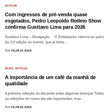
NOTÍCIAS
Com ingressos de pré-venda quase
esgotados, Pedro Leopoldo Rodeio Show
confirma Gusttavo Lima para 2026
Gusttavo Lima – Divulgação. O Embaixador retorna ao palco
da 21ª edição do evento, que já tinha…
POR
FELIPE DE JESUS
BRASIL
NOTÍCIAS
A importância de um café da manhã de
qualidade
A primeira refeição do dia pode evitar algumas doenças Todas
as refeições do nosso dia são importantes, mas…
POR
FELIPE DE JESUS