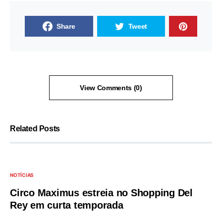
Share
Tweet
View Comments (0)
Related Posts
NOTÍCIAS
Circo Maximus estreia no Shopping Del
Rey em curta temporada