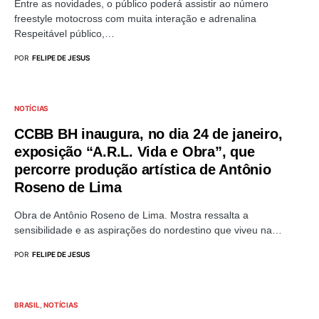
Entre as novidades, o público poderá assistir ao número
freestyle motocross com muita interação e adrenalina
Respeitável público,…
POR
FELIPE DE JESUS
NOTÍCIAS
CCBB BH inaugura, no dia 24 de janeiro,
exposição “A.R.L. Vida e Obra”, que
percorre produção artística de Antônio
Roseno de Lima
Obra de Antônio Roseno de Lima. Mostra ressalta a
sensibilidade e as aspirações do nordestino que viveu na…
POR
FELIPE DE JESUS
BRASIL
NOTÍCIAS