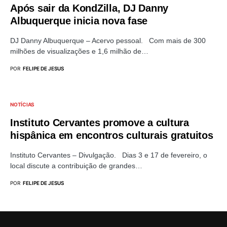
Após sair da KondZilla, DJ Danny
Albuquerque inicia nova fase
DJ Danny Albuquerque – Acervo pessoal. Com mais de 300
milhões de visualizações e 1,6 milhão de…
POR
FELIPE DE JESUS
NOTÍCIAS
Instituto Cervantes promove a cultura
hispânica em encontros culturais gratuitos
Instituto Cervantes – Divulgação. Dias 3 e 17 de fevereiro, o
local discute a contribuição de grandes…
POR
FELIPE DE JESUS