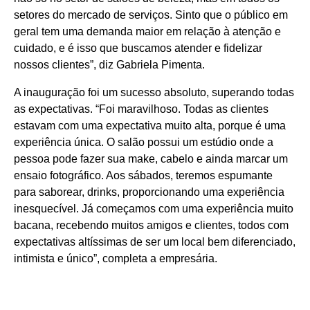
setores do mercado de serviços. Sinto que o público em
geral tem uma demanda maior em relação à atenção e
cuidado, e é isso que buscamos atender e fidelizar
nossos clientes”, diz Gabriela Pimenta.
A inauguração foi um sucesso absoluto, superando todas
as expectativas. “Foi maravilhoso. Todas as clientes
estavam com uma expectativa muito alta, porque é uma
experiência única. O salão possui um estúdio onde a
pessoa pode fazer sua make, cabelo e ainda marcar um
ensaio fotográfico. Aos sábados, teremos espumante
para saborear, drinks, proporcionando uma experiência
inesquecível. Já começamos com uma experiência muito
bacana, recebendo muitos amigos e clientes, todos com
expectativas altíssimas de ser um local bem diferenciado,
intimista e único”, completa a empresária.