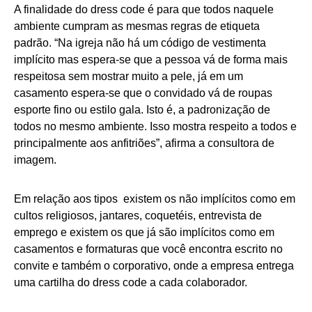
A finalidade do dress code é para que todos naquele
ambiente cumpram as mesmas regras de etiqueta
padrão. “Na igreja não há um código de vestimenta
implícito mas espera-se que a pessoa vá de forma mais
respeitosa sem mostrar muito a pele, já em um
casamento espera-se que o convidado vá de roupas
esporte fino ou estilo gala. Isto é, a padronização de
todos no mesmo ambiente. Isso mostra respeito a todos e
principalmente aos anfitriões”, afirma a consultora de
imagem.
Em relação aos tipos existem os não implícitos como em
cultos religiosos, jantares, coquetéis, entrevista de
emprego e existem os que já são implícitos como em
casamentos e formaturas que você encontra escrito no
convite e também o corporativo, onde a empresa entrega
uma cartilha do dress code a cada colaborador.