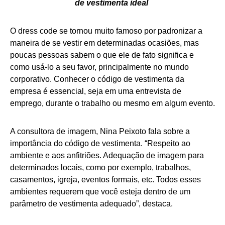
de vestimenta ideal
O dress code se tornou muito famoso por padronizar a
maneira de se vestir em determinadas ocasiões, mas
poucas pessoas sabem o que ele de fato significa e
como usá-lo a seu favor, principalmente no mundo
corporativo. Conhecer o código de vestimenta da
empresa é essencial, seja em uma entrevista de
emprego, durante o trabalho ou mesmo em algum evento.
A consultora de imagem, Nina Peixoto fala sobre a
importância do código de vestimenta. “Respeito ao
ambiente e aos anfitriões. Adequação de imagem para
determinados locais, como por exemplo, trabalhos,
casamentos, igreja, eventos formais, etc. Todos esses
ambientes requerem que você esteja dentro de um
parâmetro de vestimenta adequado”, destaca.