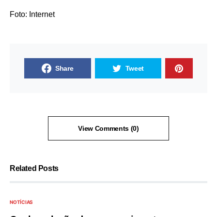
Foto: Internet
Share
Tweet
View Comments (0)
Related Posts
NOTÍCIAS