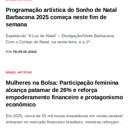
Programação artística do Sonho de Natal
Barbacena 2025 começa neste fim de
semana
Espetáculo “A Luz do Natal” – Divulgação/Visite Barbacena.
Com o Cortejo de Natal, na sexta-feira, e a 1ª…
POR
FELIPE DE JESUS
BRASIL
NOTÍCIAS
Mulheres na Bolsa: Participação feminina
alcança patamar de 26% e reforça
empoderamento financeiro e protagonismo
econômico
Em 2025, cerca de 55 mil novas investidoras em renda variável
entraram no mercado financeiro brasileiro, mineiras reforçam…