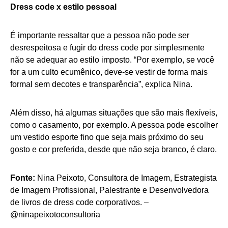
Dress code x estilo pessoal
É importante ressaltar que a pessoa não pode ser
desrespeitosa e fugir do dress code por simplesmente
não se adequar ao estilo imposto. “Por exemplo, se você
for a um culto ecumênico, deve-se vestir de forma mais
formal sem decotes e transparência”, explica Nina.
Além disso, há algumas situações que são mais flexíveis,
como o casamento, por exemplo. A pessoa pode escolher
um vestido esporte fino que seja mais próximo do seu
gosto e cor preferida, desde que não seja branco, é claro.
Fonte:
Nina Peixoto, Consultora de Imagem, Estrategista
de Imagem Profissional, Palestrante e Desenvolvedora
de livros de dress code corporativos. –
@ninapeixotoconsultoria