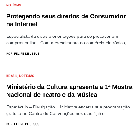
NOTÍCIAS
Protegendo seus direitos de Consumidor
na Internet
Especialista dá dicas e orientações para se precaver em
compras online Com o crescimento do comércio eletrônico,…
POR
FELIPE DE JESUS
BRASIL
NOTÍCIAS
Ministério da Cultura apresenta a 1ª Mostra
Nacional de Teatro e da Música
Espetáculo – Divulgação. Iniciativa encerra sua programação
gratuita no Centro de Convenções nos dias 4, 5 e…
POR
FELIPE DE JESUS