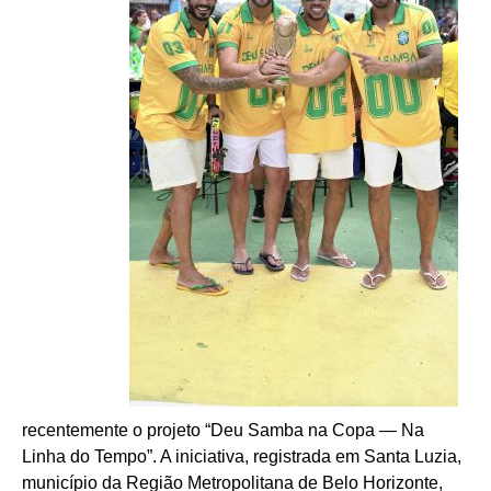
recentemente o projeto “Deu Samba na Copa — Na
Linha do Tempo”. A iniciativa, registrada em Santa Luzia,
município da Região Metropolitana de Belo Horizonte,