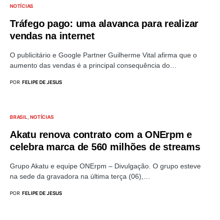
NOTÍCIAS
Tráfego pago: uma alavanca para realizar
vendas na internet
O publicitário e Google Partner Guilherme Vital afirma que o
aumento das vendas é a principal consequência do…
POR
FELIPE DE JESUS
BRASIL
NOTÍCIAS
Akatu renova contrato com a ONErpm e
celebra marca de 560 milhões de streams
Grupo Akatu e equipe ONErpm – Divulgação. O grupo esteve
na sede da gravadora na última terça (06),…
POR
FELIPE DE JESUS