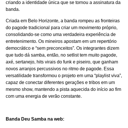
criando a identidade única que se tornou a assinatura da
banda.
Criada em Belo Horizonte, a banda rompeu as fronteiras
do pagode tradicional para criar um movimento próprio,
consolidando-se como uma verdadeira experiência de
entretenimento. Os mineiros apostam em um repertório
democrático e “sem preconceitos”. Os integrantes dizem
que tudo dá samba, então, no setlist tem muito pagode,
axé, sertanejo, hits virais do funk e piseiro, que ganham
novos arranjos percussivos no ritmo de pagode. Essa
versatilidade transformou o projeto em uma “playlist viva”,
capaz de conectar diferentes gerações e tribos em um
mesmo show, mantendo a pista aquecida do início ao fim
com uma energia de verão constante.
Banda Deu Samba na web: