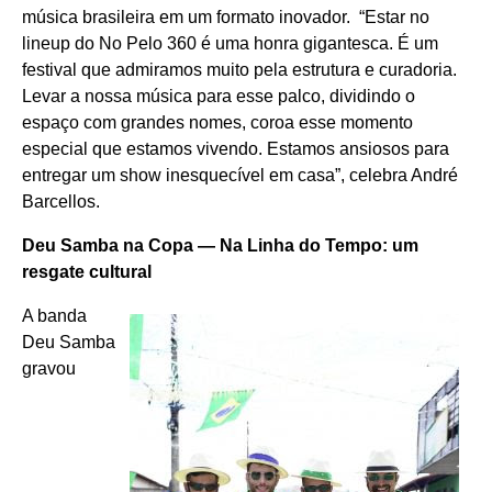
música brasileira em um formato inovador. “Estar no
lineup do No Pelo 360 é uma honra gigantesca. É um
festival que admiramos muito pela estrutura e curadoria.
Levar a nossa música para esse palco, dividindo o
espaço com grandes nomes, coroa esse momento
especial que estamos vivendo. Estamos ansiosos para
entregar um show inesquecível em casa”, celebra André
Barcellos.
Deu Samba na Copa — Na Linha do Tempo: um
resgate cultural
A banda
Deu Samba
gravou