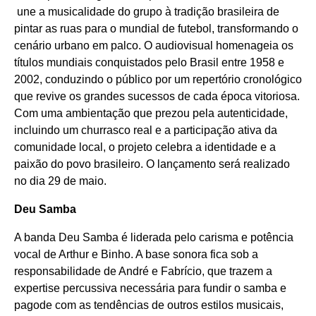
une a musicalidade do grupo à tradição brasileira de
pintar as ruas para o mundial de futebol, transformando o
cenário urbano em palco. O audiovisual homenageia os
títulos mundiais conquistados pelo Brasil entre 1958 e
2002, conduzindo o público por um repertório cronológico
que revive os grandes sucessos de cada época vitoriosa.
Com uma ambientação que prezou pela autenticidade,
incluindo um churrasco real e a participação ativa da
comunidade local, o projeto celebra a identidade e a
paixão do povo brasileiro. O lançamento será realizado
no dia 29 de maio.
Deu Samba
A banda Deu Samba é liderada pelo carisma e potência
vocal de Arthur e Binho. A base sonora fica sob a
responsabilidade de André e Fabrício, que trazem a
expertise percussiva necessária para fundir o samba e
pagode com as tendências de outros estilos musicais,