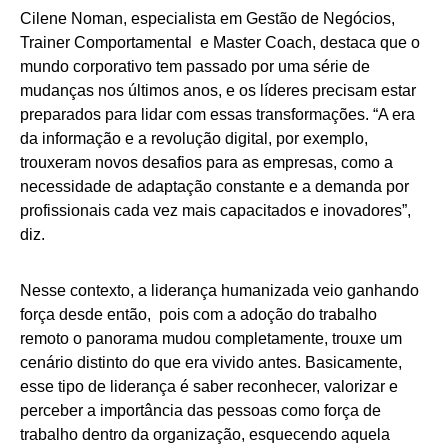
Cilene Noman, especialista em Gestão de Negócios,
Trainer Comportamental e Master Coach, destaca que o
mundo corporativo tem passado por uma série de
mudanças nos últimos anos, e os líderes precisam estar
preparados para lidar com essas transformações. “A era
da informação e a revolução digital, por exemplo,
trouxeram novos desafios para as empresas, como a
necessidade de adaptação constante e a demanda por
profissionais cada vez mais capacitados e inovadores”,
diz.
Nesse contexto, a liderança humanizada veio ganhando
força desde então, pois com a adoção do trabalho
remoto o panorama mudou completamente, trouxe um
cenário distinto do que era vivido antes. Basicamente,
esse tipo de liderança é saber reconhecer, valorizar e
perceber a importância das pessoas como força de
trabalho dentro da organização, esquecendo aquela