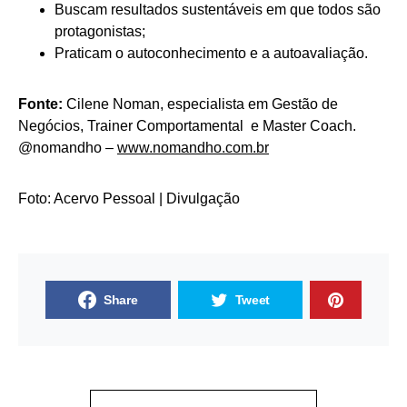
Buscam resultados sustentáveis em que todos são
protagonistas;
Praticam o autoconhecimento e a autoavaliação.
Fonte:
Cilene Noman, especialista em Gestão de
Negócios, Trainer Comportamental e Master Coach.
@nomandho –
www.nomandho.com.br
Foto: Acervo Pessoal | Divulgação
Share
Tweet