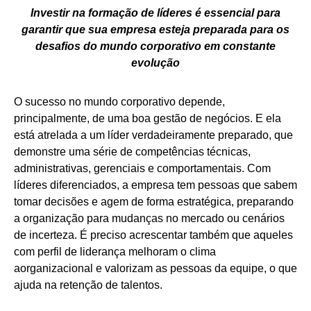
Investir na formação de líderes é essencial para
garantir que sua empresa esteja preparada para os
desafios do mundo corporativo em constante
evolução
O sucesso no mundo corporativo depende,
principalmente, de uma boa gestão de negócios. E ela
está atrelada a um líder verdadeiramente preparado, que
demonstre uma série de competências técnicas,
administrativas, gerenciais e comportamentais. Com
líderes diferenciados, a empresa tem pessoas que sabem
tomar decisões e agem de forma estratégica, preparando
a organização para mudanças no mercado ou cenários
de incerteza. É preciso acrescentar também que aqueles
com perfil de liderança melhoram o clima
aorganizacional e valorizam as pessoas da equipe, o que
ajuda na retenção de talentos.