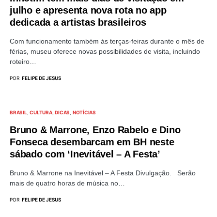
julho e apresenta nova rota no app
dedicada a artistas brasileiros
Com funcionamento também às terças-feiras durante o mês de
férias, museu oferece novas possibilidades de visita, incluindo
roteiro…
POR
FELIPE DE JESUS
BRASIL
CULTURA
DICAS
NOTÍCIAS
Bruno & Marrone, Enzo Rabelo e Dino
Fonseca desembarcam em BH neste
sábado com ‘Inevitável – A Festa’
Bruno & Marrone na Inevitável – A Festa Divulgação. Serão
mais de quatro horas de música no…
POR
FELIPE DE JESUS