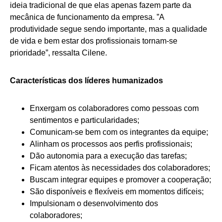
ideia tradicional de que elas apenas fazem parte da
mecânica de funcionamento da empresa. ”A
produtividade segue sendo importante, mas a qualidade
de vida e bem estar dos profissionais tornam-se
prioridade”, ressalta Cilene.
Características dos líderes humanizados
Enxergam os colaboradores como pessoas com
sentimentos e particularidades;
Comunicam-se bem com os integrantes da equipe;
Alinham os processos aos perfis profissionais;
Dão autonomia para a execução das tarefas;
Ficam atentos às necessidades dos colaboradores;
Buscam integrar equipes e promover a cooperação;
São disponíveis e flexíveis em momentos difíceis;
Impulsionam o desenvolvimento dos
colaboradores;