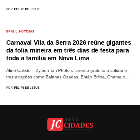
POR
FELIPE DE JESUS
BRASIL
NOTÍCIAS
Carnaval Vila da Serra 2026 reúne gigantes
da folia mineira em três dias de festa para
toda a família em Nova Lima
Aline Calixto – Zylberman Photo’s. Evento gratuito e solidário
traz atrações como Baianas Ozadas, Então Brilha, Chama o…
POR
FELIPE DE JESUS