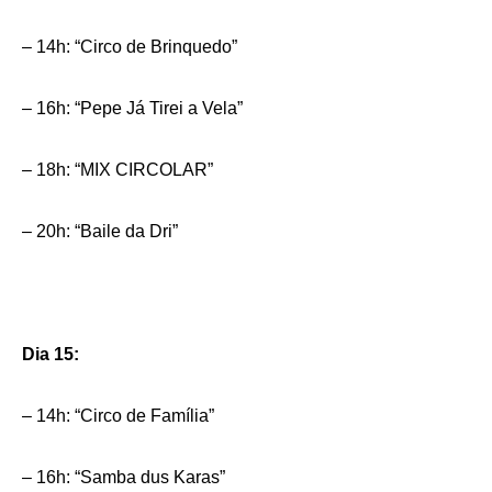
– 14h: “Circo de Brinquedo”
– 16h: “Pepe Já Tirei a Vela”
– 18h: “MIX CIRCOLAR”
– 20h: “Baile da Dri”
Dia 15:
– 14h: “Circo de Família”
– 16h: “Samba dus Karas”