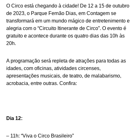
O Circo está chegando à cidade! De 12 a 15 de outubro
de 2023, o Parque Fernão Dias, em Contagem se
transformará em um mundo mágico de entretenimento e
alegria com o “Circuito Itinerante de Circo”. O evento é
gratuito e acontece durante os quatro dias das 10h às
20h.
A programação será repleta de atrações para todas as
idades, com oficinas, atividades circenses,
apresentações musicais, de teatro, de malabarismo,
acrobacia, entre outras. Confira:
Dia 12:
– 11h: “Viva o Circo Brasileiro”