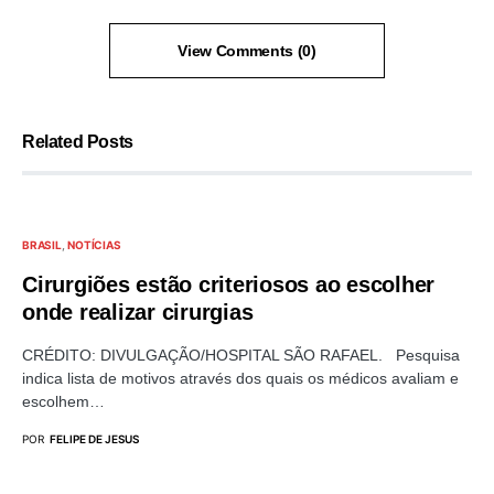
View Comments (0)
Related Posts
BRASIL
NOTÍCIAS
Cirurgiões estão criteriosos ao escolher
onde realizar cirurgias
CRÉDITO: DIVULGAÇÃO/HOSPITAL SÃO RAFAEL. Pesquisa
indica lista de motivos através dos quais os médicos avaliam e
escolhem…
POR
FELIPE DE JESUS