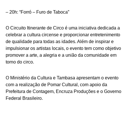
– 20h: “Forró – Furo de Taboca”
O Circuito Itinerante de Circo é uma iniciativa dedicada a
celebrar a cultura circense e proporcionar entretenimento
de qualidade para todas as idades. Além de inspirar e
impulsionar os artistas locais, o evento tem como objetivo
promover a arte, a alegria e a união da comunidade em
torno do circo.
O Ministério da Cultura e Tambasa apresentam o evento
com a realização de Pomar Cultural, com apoio da
Prefeitura de Contagem, Encruza Produções e o Governo
Federal Brasileiro.