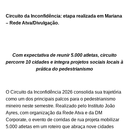
Circuito da Inconfidência: etapa realizada em Mariana
– Rede Atva/Divulgação.
Com expectativa de reunir 5.000 atletas, circuito
percorre 10 cidades e integra projetos sociais locais à
prática do pedestrianismo
O Circuito da Inconfidência 2026 consolida sua trajetória
como um dos principais palcos para o pedestrianismo
mineiro neste semestre. Realizado pelo Instituto João
Ayres, com organização da Rede Atva e da DM
Corporate, o evento de corridas de rua projeta mobilizar
5.000 atletas em um roteiro que abraça nove cidades