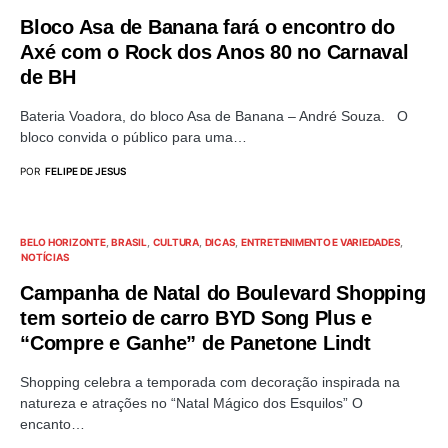
Bloco Asa de Banana fará o encontro do
Axé com o Rock dos Anos 80 no Carnaval
de BH
Bateria Voadora, do bloco Asa de Banana – André Souza. O
bloco convida o público para uma…
POR
FELIPE DE JESUS
BELO HORIZONTE
BRASIL
CULTURA
DICAS
ENTRETENIMENTO E VARIEDADES
NOTÍCIAS
Campanha de Natal do Boulevard Shopping
tem sorteio de carro BYD Song Plus e
“Compre e Ganhe” de Panetone Lindt
Shopping celebra a temporada com decoração inspirada na
natureza e atrações no “Natal Mágico dos Esquilos” O
encanto…