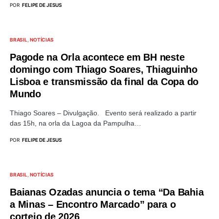
POR
FELIPE DE JESUS
BRASIL
NOTÍCIAS
Pagode na Orla acontece em BH neste
domingo com Thiago Soares, Thiaguinho
Lisboa e transmissão da final da Copa do
Mundo
Thiago Soares – Divulgação. Evento será realizado a partir
das 15h, na orla da Lagoa da Pampulha…
POR
FELIPE DE JESUS
BRASIL
NOTÍCIAS
Baianas Ozadas anuncia o tema “Da Bahia
a Minas – Encontro Marcado” para o
cortejo de 2026