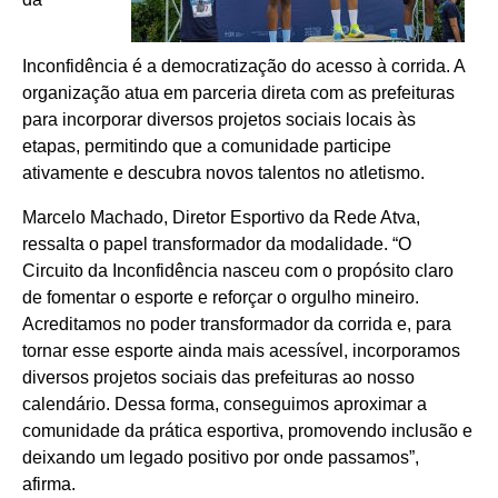
Inconfidência é a democratização do acesso à corrida. A
organização atua em parceria direta com as prefeituras
para incorporar diversos projetos sociais locais às
etapas, permitindo que a comunidade participe
ativamente e descubra novos talentos no atletismo.
Marcelo Machado, Diretor Esportivo da Rede Atva,
ressalta o papel transformador da modalidade. “O
Circuito da Inconfidência nasceu com o propósito claro
de fomentar o esporte e reforçar o orgulho mineiro.
Acreditamos no poder transformador da corrida e, para
tornar esse esporte ainda mais acessível, incorporamos
diversos projetos sociais das prefeituras ao nosso
calendário. Dessa forma, conseguimos aproximar a
comunidade da prática esportiva, promovendo inclusão e
deixando um legado positivo por onde passamos”,
afirma.