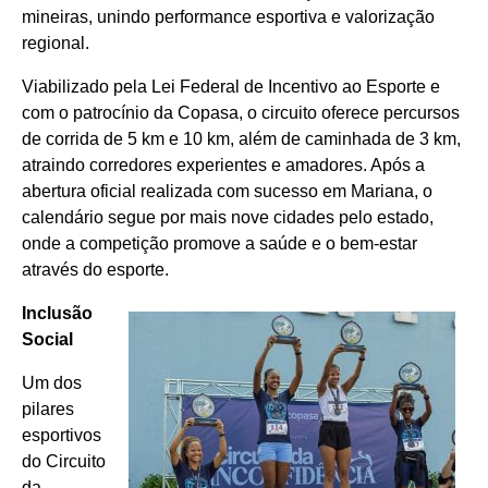
mineiras, unindo performance esportiva e valorização
regional.
Viabilizado pela Lei Federal de Incentivo ao Esporte e
com o patrocínio da Copasa, o circuito oferece percursos
de corrida de 5 km e 10 km, além de caminhada de 3 km,
atraindo corredores experientes e amadores. Após a
abertura oficial realizada com sucesso em Mariana, o
calendário segue por mais nove cidades pelo estado,
onde a competição promove a saúde e o bem-estar
através do esporte.
Inclusão
Social
Um dos
pilares
esportivos
do Circuito
da