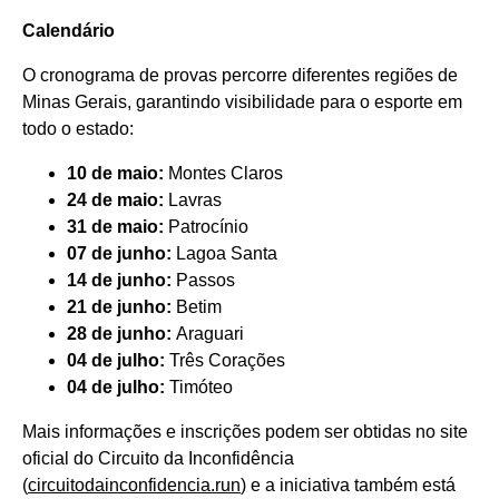
Calendário
O cronograma de provas percorre diferentes regiões de
Minas Gerais, garantindo visibilidade para o esporte em
todo o estado:
10 de maio:
Montes Claros
24 de maio:
Lavras
31 de maio:
Patrocínio
07 de junho:
Lagoa Santa
14 de junho:
Passos
21 de junho:
Betim
28 de junho:
Araguari
04 de julho:
Três Corações
04 de julho:
Timóteo
Mais informações e inscrições podem ser obtidas no site
oficial do Circuito da Inconfidência
(
circuitodainconfidencia.run
) e a iniciativa também está