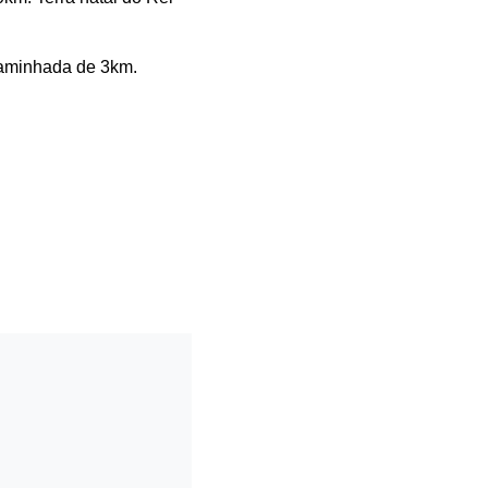
caminhada de 3km.