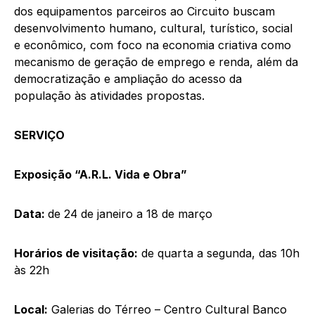
dos equipamentos parceiros ao Circuito buscam
desenvolvimento humano, cultural, turístico, social
e econômico, com foco na economia criativa como
mecanismo de geração de emprego e renda, além da
democratização e ampliação do acesso da
população às atividades propostas.
SERVIÇO
Exposição “A.R.L. Vida e Obra”
Data:
de 24 de janeiro a 18 de março
Horários de visitação:
de quarta a segunda, das 10h
às 22h
Local:
Galerias do Térreo – Centro Cultural Banco