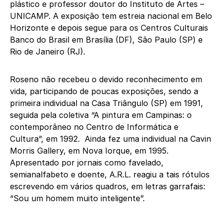
plástico e professor doutor do Instituto de Artes –
UNICAMP. A exposição tem estreia nacional em Belo
Horizonte e depois segue para os Centros Culturais
Banco do Brasil em Brasília (DF), São Paulo (SP) e
Rio de Janeiro (RJ).
Roseno não recebeu o devido reconhecimento em
vida, participando de poucas exposições, sendo a
primeira individual na Casa Triângulo (SP) em 1991,
seguida pela coletiva “A pintura em Campinas: o
contemporâneo no Centro de Informática e
Cultura”, em 1992. Ainda fez uma individual na Cavin
Morris Gallery, em Nova Iorque, em 1995.
Apresentado por jornais como favelado,
semianalfabeto e doente, A.R.L. reagiu a tais rótulos
escrevendo em vários quadros, em letras garrafais:
“Sou um homem muito inteligente”.