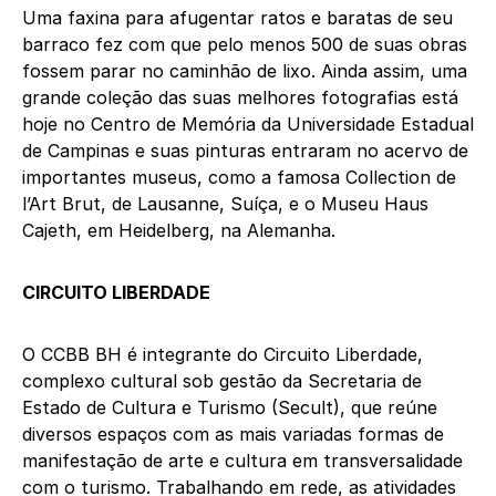
Uma faxina para afugentar ratos e baratas de seu
barraco fez com que pelo menos 500 de suas obras
fossem parar no caminhão de lixo. Ainda assim, uma
grande coleção das suas melhores fotografias está
hoje no Centro de Memória da Universidade Estadual
de Campinas e suas pinturas entraram no acervo de
importantes museus, como a famosa Collection de
l’Art Brut, de Lausanne, Suíça, e o Museu Haus
Cajeth, em Heidelberg, na Alemanha.
CIRCUITO LIBERDADE
O CCBB BH é integrante do Circuito Liberdade,
complexo cultural sob gestão da Secretaria de
Estado de Cultura e Turismo (Secult), que reúne
diversos espaços com as mais variadas formas de
manifestação de arte e cultura em transversalidade
com o turismo. Trabalhando em rede, as atividades