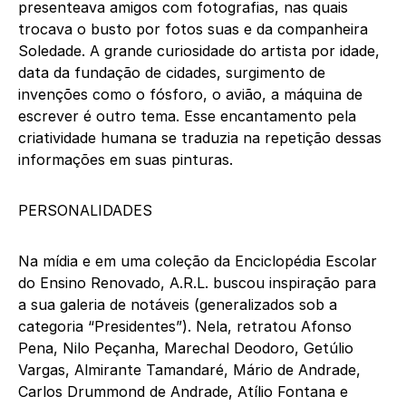
presenteava amigos com fotografias, nas quais
trocava o busto por fotos suas e da companheira
Soledade. A grande curiosidade do artista por idade,
data da fundação de cidades, surgimento de
invenções como o fósforo, o avião, a máquina de
escrever é outro tema. Esse encantamento pela
criatividade humana se traduzia na repetição dessas
informações em suas pinturas.
PERSONALIDADES
Na mídia e em uma coleção da Enciclopédia Escolar
do Ensino Renovado, A.R.L. buscou inspiração para
a sua galeria de notáveis (generalizados sob a
categoria “Presidentes”). Nela, retratou Afonso
Pena, Nilo Peçanha, Marechal Deodoro, Getúlio
Vargas, Almirante Tamandaré, Mário de Andrade,
Carlos Drummond de Andrade, Atílio Fontana e