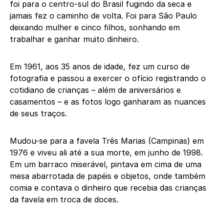
foi para o centro-sul do Brasil fugindo da seca e
jamais fez o caminho de volta. Foi para São Paulo
deixando mulher e cinco filhos, sonhando em
trabalhar e ganhar muito dinheiro.
Em 1961, aos 35 anos de idade, fez um curso de
fotografia e passou a exercer o ofício registrando o
cotidiano de crianças – além de aniversários e
casamentos – e as fotos logo ganharam as nuances
de seus traços.
Mudou-se para a favela Três Marias (Campinas) em
1976 e viveu ali até a sua morte, em junho de 1998.
Em um barraco miserável, pintava em cima de uma
mesa abarrotada de papéis e objetos, onde também
comia e contava o dinheiro que recebia das crianças
da favela em troca de doces.