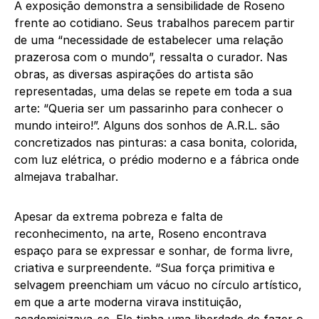
A exposição demonstra a sensibilidade de Roseno
frente ao cotidiano. Seus trabalhos parecem partir
de uma “necessidade de estabelecer uma relação
prazerosa com o mundo”, ressalta o curador. Nas
obras, as diversas aspirações do artista são
representadas, uma delas se repete em toda a sua
arte: “Queria ser um passarinho para conhecer o
mundo inteiro!”. Alguns dos sonhos de A.R.L. são
concretizados nas pinturas: a casa bonita, colorida,
com luz elétrica, o prédio moderno e a fábrica onde
almejava trabalhar.
Apesar da extrema pobreza e falta de
reconhecimento, na arte, Roseno encontrava
espaço para se expressar e sonhar, de forma livre,
criativa e surpreendente. “Sua força primitiva e
selvagem preenchiam um vácuo no círculo artístico,
em que a arte moderna virava instituição,