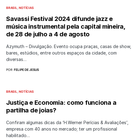
BRASIL
NOTÍCIAS
Savassi Festival 2024 difunde jazz e
música instrumental pela capital mineira,
de 28 de julho a 4 de agosto
Azymuth – Divulgação. Evento ocupa praças, casas de show,
bares, estúdios, entre outros espaços da cidade, com
diversas…
POR
FELIPE DE JESUS
BRASIL
NOTÍCIAS
Justiça e Economia: como funciona a
partilha de joias?
Confiram algumas dicas da ‘H.Werner Perícias & Avaliações’,
empresa com 40 anos no mercado; ter um profissional
habilitado…