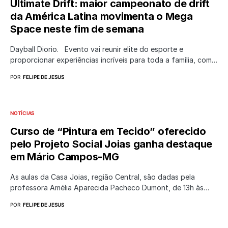
Ultimate Drift: maior campeonato de drift
da América Latina movimenta o Mega
Space neste fim de semana
Dayball Diorio. Evento vai reunir elite do esporte e
proporcionar experiências incríveis para toda a família, com…
POR
FELIPE DE JESUS
NOTÍCIAS
Curso de “Pintura em Tecido” oferecido
pelo Projeto Social Joias ganha destaque
em Mário Campos-MG
As aulas da Casa Joias, região Central, são dadas pela
professora Amélia Aparecida Pacheco Dumont, de 13h às…
POR
FELIPE DE JESUS