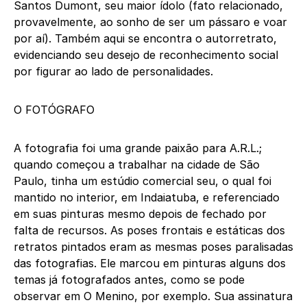
Santos Dumont, seu maior ídolo (fato relacionado,
provavelmente, ao sonho de ser um pássaro e voar
por aí). Também aqui se encontra o autorretrato,
evidenciando seu desejo de reconhecimento social
por figurar ao lado de personalidades.
O FOTÓGRAFO
A fotografia foi uma grande paixão para A.R.L.;
quando começou a trabalhar na cidade de São
Paulo, tinha um estúdio comercial seu, o qual foi
mantido no interior, em Indaiatuba, e referenciado
em suas pinturas mesmo depois de fechado por
falta de recursos. As poses frontais e estáticas dos
retratos pintados eram as mesmas poses paralisadas
das fotografias. Ele marcou em pinturas alguns dos
temas já fotografados antes, como se pode
observar em O Menino, por exemplo. Sua assinatura