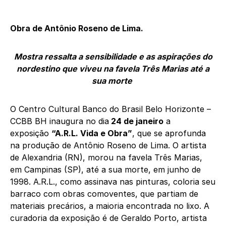
Obra de Antônio Roseno de Lima.
Mostra ressalta a sensibilidade e as aspirações do
nordestino que viveu na favela Três Marias até a
sua morte
O Centro Cultural Banco do Brasil Belo Horizonte –
CCBB BH inaugura no dia
24 de janeiro
a
exposição
“A.R.L. Vida e Obra”
, que se aprofunda
na produção de Antônio Roseno de Lima. O artista
de Alexandria (RN), morou na favela Três Marias,
em Campinas (SP), até a sua morte, em junho de
1998. A.R.L., como assinava nas pinturas, coloria seu
barraco com obras comoventes, que partiam de
materiais precários, a maioria encontrada no lixo. A
curadoria da exposição é de Geraldo Porto, artista