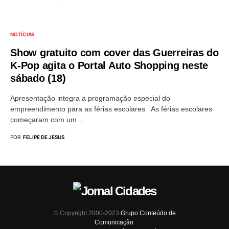
NOTÍCIAS
Show gratuito com cover das Guerreiras do
K-Pop agita o Portal Auto Shopping neste
sábado (18)
Apresentação integra a programação especial do
empreendimento para as férias escolares As férias escolares
começaram com um…
POR
FELIPE DE JESUS
© Copyright 2000-2023
Grupo Conteúdo de
Comunicação
.