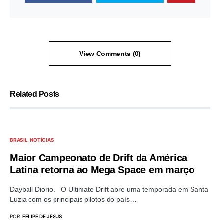
View Comments (0)
Related Posts
BRASIL
NOTÍCIAS
Maior Campeonato de Drift da América
Latina retorna ao Mega Space em março
Dayball Diorio. O Ultimate Drift abre uma temporada em Santa
Luzia com os principais pilotos do país…
POR
FELIPE DE JESUS