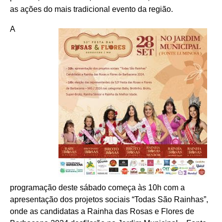
as ações do mais tradicional evento da região.
A
programação deste sábado começa às 10h com a
apresentação dos projetos sociais “Todas São Rainhas”,
onde as candidatas a Rainha das Rosas e Flores de