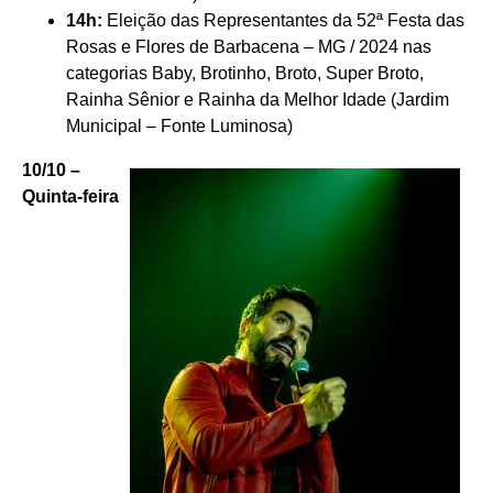
14h:
Eleição das Representantes da 52ª Festa das
Rosas e Flores de Barbacena – MG / 2024 nas
categorias Baby, Brotinho, Broto, Super Broto,
Rainha Sênior e Rainha da Melhor Idade (Jardim
Municipal – Fonte Luminosa)
10/10 –
Quinta-feira