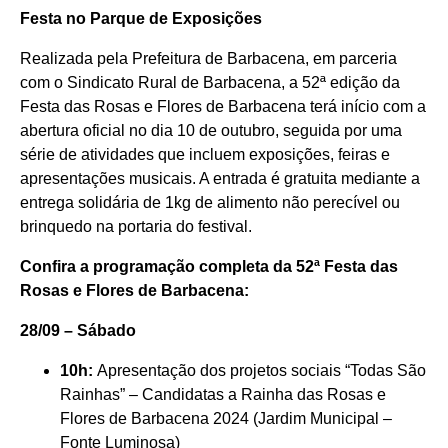
Festa no Parque de Exposições
Realizada pela Prefeitura de Barbacena, em parceria
com o Sindicato Rural de Barbacena, a 52ª edição da
Festa das Rosas e Flores de Barbacena terá início com a
abertura oficial no dia 10 de outubro, seguida por uma
série de atividades que incluem exposições, feiras e
apresentações musicais. A entrada é gratuita mediante a
entrega solidária de 1kg de alimento não perecível ou
brinquedo na portaria do festival.
Confira a programação completa da 52ª Festa das
Rosas e Flores de Barbacena:
28/09 – Sábado
10h:
Apresentação dos projetos sociais “Todas São
Rainhas” – Candidatas a Rainha das Rosas e
Flores de Barbacena 2024 (Jardim Municipal –
Fonte Luminosa)