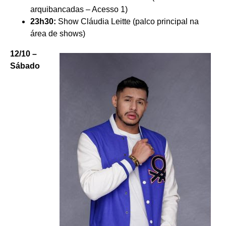
arquibancadas – Acesso 1)
23h30:
Show Cláudia Leitte (palco principal na
área de shows)
12/10 –
Sábado