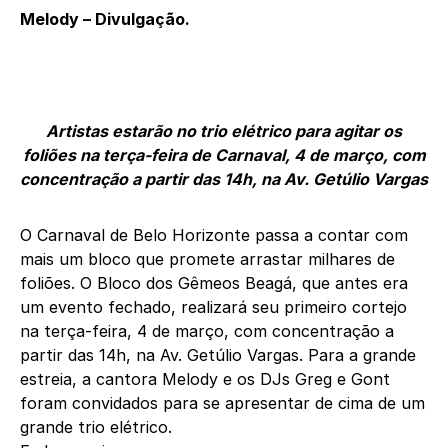
Melody – Divulgação.
Artistas estarão no trio elétrico para agitar os
foliões na terça-feira de Carnaval, 4 de março, com
concentração a partir das 14h, na Av. Getúlio Vargas
O Carnaval de Belo Horizonte passa a contar com
mais um bloco que promete arrastar milhares de
foliões. O Bloco dos Gêmeos Beagá, que antes era
um evento fechado, realizará seu primeiro cortejo
na terça-feira, 4 de março, com concentração a
partir das 14h, na Av. Getúlio Vargas. Para a grande
estreia, a cantora Melody e os DJs Greg e Gont
foram convidados para se apresentar de cima de um
grande trio elétrico.