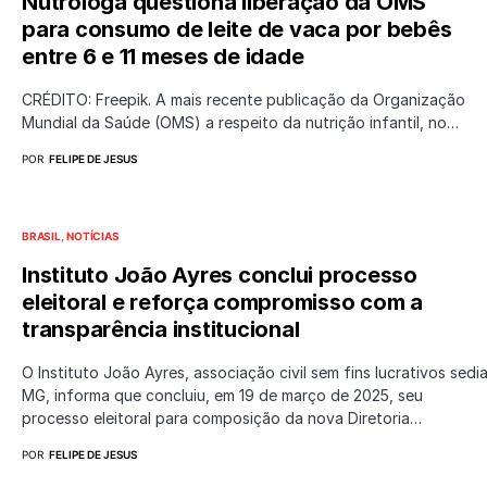
Nutróloga questiona liberação da OMS
para consumo de leite de vaca por bebês
entre 6 e 11 meses de idade
CRÉDITO: Freepik. A mais recente publicação da Organização
Mundial da Saúde (OMS) a respeito da nutrição infantil, no…
POR
FELIPE DE JESUS
BRASIL
NOTÍCIAS
Instituto João Ayres conclui processo
eleitoral e reforça compromisso com a
transparência institucional
O Instituto João Ayres, associação civil sem fins lucrativos sed
MG, informa que concluiu, em 19 de março de 2025, seu
processo eleitoral para composição da nova Diretoria…
POR
FELIPE DE JESUS