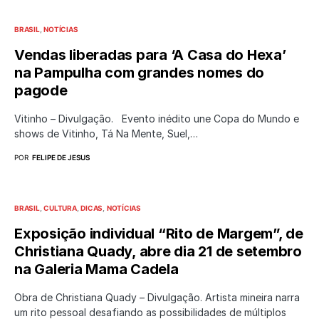
BRASIL
NOTÍCIAS
Vendas liberadas para ‘A Casa do Hexa’
na Pampulha com grandes nomes do
pagode
Vitinho – Divulgação. Evento inédito une Copa do Mundo e
shows de Vitinho, Tá Na Mente, Suel,…
POR
FELIPE DE JESUS
BRASIL
CULTURA
DICAS
NOTÍCIAS
Exposição individual “Rito de Margem”, de
Christiana Quady, abre dia 21 de setembro
na Galeria Mama Cadela
Obra de Christiana Quady – Divulgação. Artista mineira narra
um rito pessoal desafiando as possibilidades de múltiplos