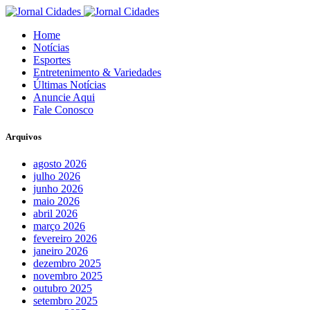
Home
Notícias
Esportes
Entretenimento & Variedades
Últimas Notícias
Anuncie Aqui
Fale Conosco
Arquivos
agosto 2026
julho 2026
junho 2026
maio 2026
abril 2026
março 2026
fevereiro 2026
janeiro 2026
dezembro 2025
novembro 2025
outubro 2025
setembro 2025