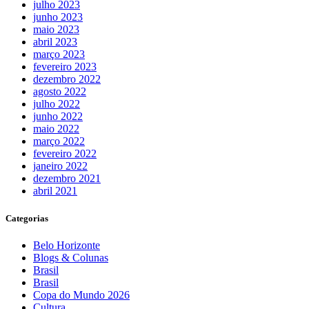
julho 2023
junho 2023
maio 2023
abril 2023
março 2023
fevereiro 2023
dezembro 2022
agosto 2022
julho 2022
junho 2022
maio 2022
março 2022
fevereiro 2022
janeiro 2022
dezembro 2021
abril 2021
Categorias
Belo Horizonte
Blogs & Colunas
Brasil
Brasil
Copa do Mundo 2026
Cultura