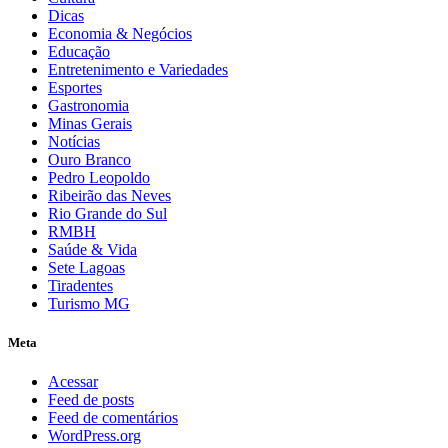
Dicas
Economia & Negócios
Educação
Entretenimento e Variedades
Esportes
Gastronomia
Minas Gerais
Notícias
Ouro Branco
Pedro Leopoldo
Ribeirão das Neves
Rio Grande do Sul
RMBH
Saúde & Vida
Sete Lagoas
Tiradentes
Turismo MG
Meta
Acessar
Feed de posts
Feed de comentários
WordPress.org