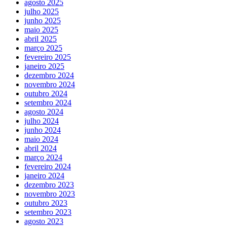
agosto 2025
julho 2025
junho 2025
maio 2025
abril 2025
março 2025
fevereiro 2025
janeiro 2025
dezembro 2024
novembro 2024
outubro 2024
setembro 2024
agosto 2024
julho 2024
junho 2024
maio 2024
abril 2024
março 2024
fevereiro 2024
janeiro 2024
dezembro 2023
novembro 2023
outubro 2023
setembro 2023
agosto 2023