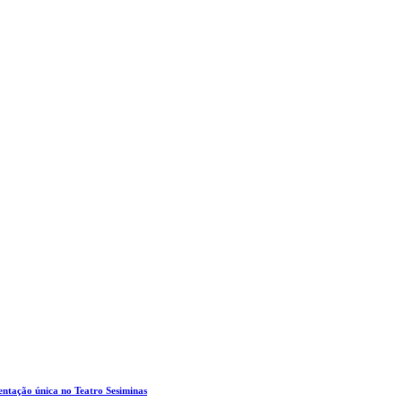
entação única no Teatro Sesiminas