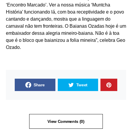
‘Encontro Marcado’. Ver a nossa música ‘Muntcha
História’ funcionando lá, com boa receptividade e o povo
cantando e dançando, mostra que a linguagem do
carnaval não tem fronteiras. O Baianas Ozadas hoje é um
embaixador dessa alegria mineiro-baiana. Não é à toa
que é o bloco que baianizou a folia mineira”, celebra Geo
Ozado.
Share
Tweet
View Comments (0)