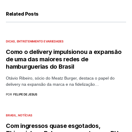
Related Posts
DICAS
ENTRETENIMENTO E VARIEDADES
Como o delivery impulsionou a expansão
de uma das maiores redes de
hamburguerias do Brasil
Otávio Ribeiro, sócio do Meatz Burger, destaca o papel do
delivery na expansão da marca e na fidelização…
POR
FELIPE DE JESUS
BRASIL
NOTÍCIAS
Com ingressos quase esgotados,