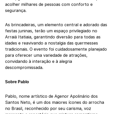
acolher milhares de pessoas com conforto e
segurança.
As brincadeiras, um elemento central e adorado das
festas juninas, terão um espaço privilegiado no
Arraiá Itatiaia, garantindo diversão para todas as
idades e reavivando a nostalgia das quermesses
tradicionais. O evento foi cuidadosamente planejado
para oferecer uma variedade de atrações,
convidando à interação e à alegria
descompromissada.
Sobre Pablo
Pablo, nome artístico de Agenor Apolinário dos
Santos Neto, é um dos maiores ícones do arrocha
no Brasil, reconhecido por seu carisma, voz