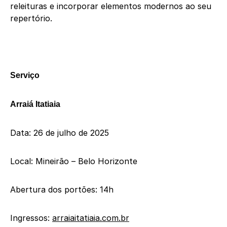
releituras e incorporar elementos modernos ao seu
repertório.
Serviço
Arraiá Itatiaia
Data: 26 de julho de 2025
Local: Mineirão – Belo Horizonte
Abertura dos portões: 14h
Ingressos:
arraiaitatiaia.com.br