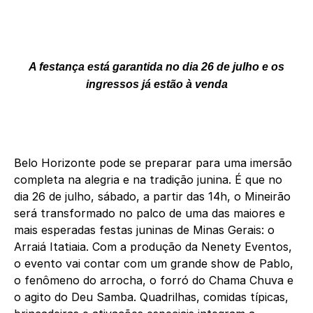
A festança está garantida no dia 26 de julho e os
ingressos já estão à venda
Belo Horizonte pode se preparar para uma imersão
completa na alegria e na tradição junina. É que no
dia 26 de julho, sábado, a partir das 14h, o Mineirão
será transformado no palco de uma das maiores e
mais esperadas festas juninas de Minas Gerais: o
Arraiá Itatiaia. Com a produção da Nenety Eventos,
o evento vai contar com um grande show de Pablo,
o fenômeno do arrocha, o forró do Chama Chuva e
o agito do Deu Samba. Quadrilhas, comidas típicas,