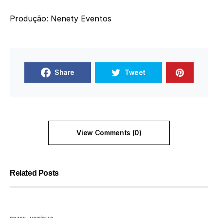
Produção: Nenety Eventos
Share
Tweet
View Comments (0)
Related Posts