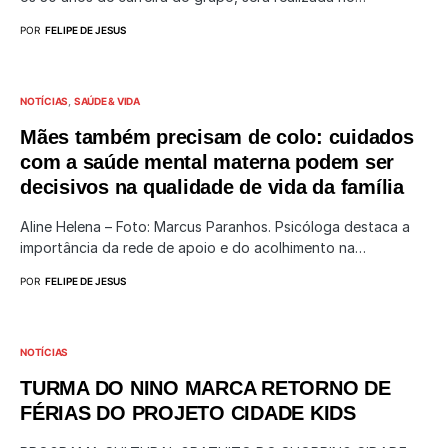
POR
FELIPE DE JESUS
NOTÍCIAS
SAÚDE & VIDA
Mães também precisam de colo: cuidados
com a saúde mental materna podem ser
decisivos na qualidade de vida da família
Aline Helena – Foto: Marcus Paranhos. Psicóloga destaca a
importância da rede de apoio e do acolhimento na…
POR
FELIPE DE JESUS
NOTÍCIAS
TURMA DO NINO MARCA RETORNO DE
FÉRIAS DO PROJETO CIDADE KIDS