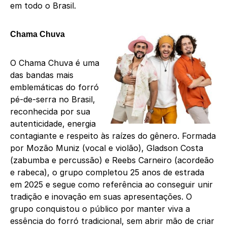
em todo o Brasil.
Chama Chuva
O Chama Chuva é uma
das bandas mais
emblemáticas do forró
pé-de-serra no Brasil,
reconhecida por sua
autenticidade, energia
contagiante e respeito às raízes do gênero. Formada
por Mozão Muniz (vocal e violão), Gladson Costa
(zabumba e percussão) e Reebs Carneiro (acordeão
e rabeca), o grupo completou 25 anos de estrada
em 2025 e segue como referência ao conseguir unir
tradição e inovação em suas apresentações. O
grupo conquistou o público por manter viva a
essência do forró tradicional, sem abrir mão de criar