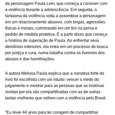
da personagem Paula Lem, que começa a conviver com
a violência durante a adolescência. Em seguida, o
fantasma da violência volta a assombrar a personagem
em um relacionamento abusivo, com brigas, agressões
físicas e morais, culminando em um tiro na perna e
pedido de medida protetiva. É a partir disso que começa
a história de superação de Paula. Ao enfrentar seus
demônios interiores, ela entra em um processo de busca
por justiça e cura, numa batalha contra os horrores dos
abusos e das humilhações.
A autora Melissa Paula explica que a narrativa forte do
livro foi escolhida com um intuito: vencer o medo do
julgamento e mostrar para as pessoas que as histórias
vividas por ela são compartilhadas com as de outras
tantas mulheres que sofrem com a violência pelo Brasil.
“Eu levei 44 anos para ter coragem de compartilhar