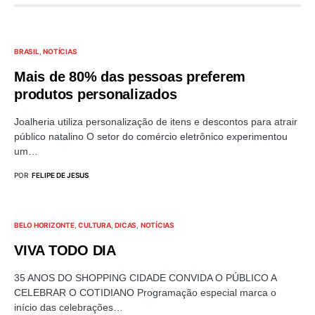
BRASIL
NOTÍCIAS
Mais de 80% das pessoas preferem
produtos personalizados
Joalheria utiliza personalização de itens e descontos para atrair
público natalino O setor do comércio eletrônico experimentou
um…
POR
FELIPE DE JESUS
BELO HORIZONTE
CULTURA
DICAS
NOTÍCIAS
VIVA TODO DIA
35 ANOS DO SHOPPING CIDADE CONVIDA O PÚBLICO A
CELEBRAR O COTIDIANO Programação especial marca o
início das celebrações…