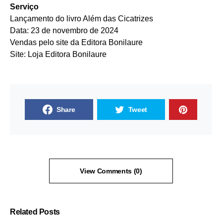
Serviço
Lançamento do livro Além das Cicatrizes
Data: 23 de novembro de 2024
Vendas pelo site da Editora Bonilaure
Site:
Loja Editora Bonilaure
Share
Tweet
View Comments (0)
Related Posts