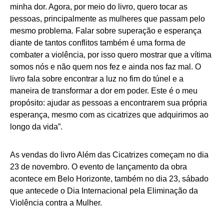
minha dor. Agora, por meio do livro, quero tocar as
pessoas, principalmente as mulheres que passam pelo
mesmo problema. Falar sobre superação e esperança
diante de tantos conflitos também é uma forma de
combater a violência, por isso quero mostrar que a vítima
somos nós e não quem nos fez e ainda nos faz mal. O
livro fala sobre encontrar a luz no fim do túnel e a
maneira de transformar a dor em poder. Este é o meu
propósito: ajudar as pessoas a encontrarem sua própria
esperança, mesmo com as cicatrizes que adquirimos ao
longo da vida”.
As vendas do livro Além das Cicatrizes começam no dia
23 de novembro. O evento de lançamento da obra
acontece em Belo Horizonte, também no dia 23, sábado
que antecede o Dia Internacional pela Eliminação da
Violência contra a Mulher.