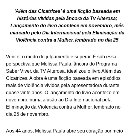
‘Além das Cicatrizes’ é uma ficção baseada em
histórias vividas pela âncora da Tv Alterosa;
Lançamento do livro acontece em novembro, mês
marcado pelo Dia Internacional pela Eliminação da
Violência contra a Mulher, lembrado no dia 25
Vencer o medo do julgamento e superar. É sob essa
perspectiva que Melissa Paula, âncora do Programa
Saber Viver, da TV Alterosa, idealizou o livro Além das
Cicatrizes. A obra é uma ficção baseada em episódios
reais de violência vividos pela apresentadora durante
quase vinte anos. O lançamento do livro acontece em
novembro, numa alusão ao Dia Internacional pela
Eliminação da Violência contra a Mulher, lembrado no
dia 25 de novembro.
Aos 44 anos, Melissa Paula abre seu coração por meio