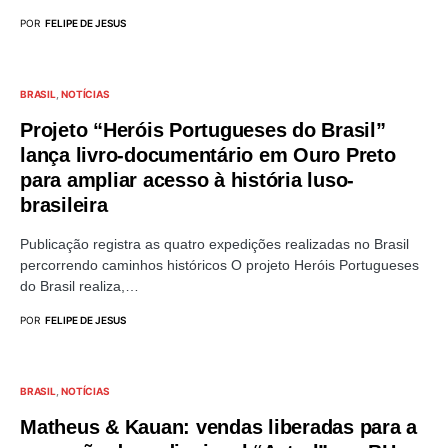
POR
FELIPE DE JESUS
BRASIL
NOTÍCIAS
Projeto “Heróis Portugueses do Brasil”
lança livro-documentário em Ouro Preto
para ampliar acesso à história luso-
brasileira
Publicação registra as quatro expedições realizadas no Brasil
percorrendo caminhos históricos O projeto Heróis Portugueses
do Brasil realiza,…
POR
FELIPE DE JESUS
BRASIL
NOTÍCIAS
Matheus & Kauan: vendas liberadas para a