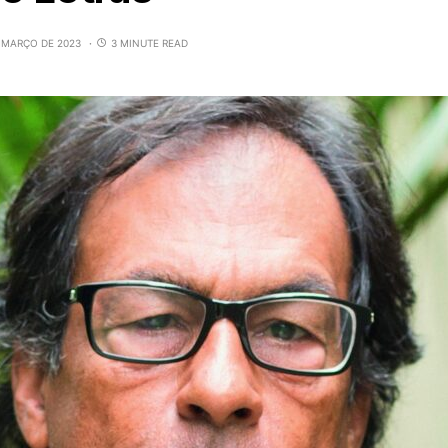
E MARÇO DE 2023
3 MINUTE READ