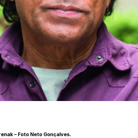
renak – Foto Neto Gonçalves.