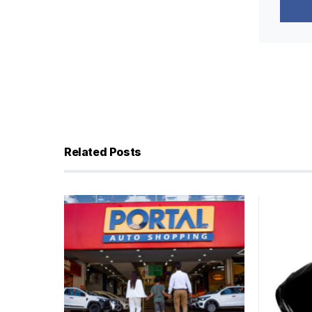
Related Posts