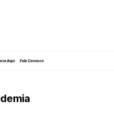
cie Aqui
Fale Conosco
ademia