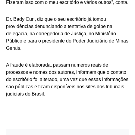
Fizeram isso com o meu escritório e vários outros”, conta.
Dr. Bady Curi, diz que o seu escritório já tomou
providências denunciando a tentativa de golpe na
delegacia, na corregedoria de Justiça, no Ministério
Público e para o presidente do Poder Judiciário de Minas
Gerais.
A fraude é elaborada, passam números reais de
processos e nomes dos autores, informam que o contato
do escritório foi alterado, uma vez que essas informações
são públicas e ficam disponíveis nos sites dos tribunais
judiciais do Brasil.