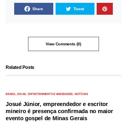
Share
Tweet
View Comments (0)
Related Posts
BRASIL
DICAS
ENTRETENIMENTO E VARIEDADES
NOTÍCIAS
Josué Júnior, empreendedor e escritor
mineiro é presença confirmada no maior
evento gospel de Minas Gerais