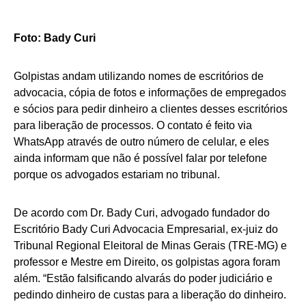
Foto: Bady Curi
Golpistas andam utilizando nomes de escritórios de
advocacia, cópia de fotos e informações de empregados
e sócios para pedir dinheiro a clientes desses escritórios
para liberação de processos. O contato é feito via
WhatsApp através de outro número de celular, e eles
ainda informam que não é possível falar por telefone
porque os advogados estariam no tribunal.
De acordo com Dr. Bady Curi, advogado fundador do
Escritório Bady Curi Advocacia Empresarial, ex-juiz do
Tribunal Regional Eleitoral de Minas Gerais (TRE-MG) e
professor e Mestre em Direito, os golpistas agora foram
além. “Estão falsificando alvarás do poder judiciário e
pedindo dinheiro de custas para a liberação do dinheiro.