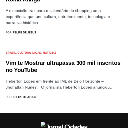
A exposição traz para o calendário do shopping uma
experiência que une cultura, entretenimento, tecnologia e
narrativa histórica…
POR
FELIPE DE JESUS
BRASIL
CULTURA
DICAS
NOTÍCIAS
Vim te Mostrar ultrapassa 300 mil inscritos
no YouTube
Heberton Lopes em frente ao IML de Belo Horizonte –
Jhonattan Nunes. O jornalista Heberton Lopes anunciou…
POR
FELIPE DE JESUS