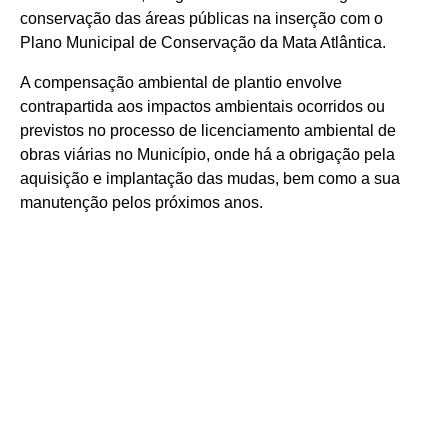
conservação das áreas públicas na inserção com o
Plano Municipal de Conservação da Mata Atlântica.
A compensação ambiental de plantio envolve
contrapartida aos impactos ambientais ocorridos ou
previstos no processo de licenciamento ambiental de
obras viárias no Município, onde há a obrigação pela
aquisição e implantação das mudas, bem como a sua
manutenção pelos próximos anos.