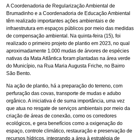
A Coordenadoria de Regularização Ambiental de
Brumadinho e a Coordenadoria de Educação Ambiental
têm realizado importantes ações ambientais e de
infraestrutura em espaços públicos por meio das medidas
de compensação ambiental. Na quinta-feira (15), foi
realizado o primeiro projeto de plantio em 2023, no qual
aproximadamente 1.000 mudas de árvores de espécies
nativas da Mata Atlântica foram plantadas na área verde
do Município, na Rua Maria Augusta Friche, no Bairro
São Bento.
Na ação de plantio, há a preparação do terreno, com
perfuração das covas, transporte de mudas e adubo
orgânico. A iniciativa é de suma importância, uma vez
que atua no resgate de serviços ambientais por meio da
criação de áreas de conexão, como os corredores
ecológicos, e gera benefícios como a oxigenação do
espaço, controle climático, restauração e preservação de
recursos hídricos, integrando a área à estratégia de