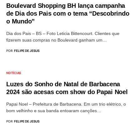
Boulevard Shopping BH lança campanha
de Dia dos Pais com o tema “Descobrindo
o Mundo”
Dia dos Pais – BS – Foto Leticia Bittencourt. Clientes que
fizerem suas compras no Boulevard ganham um…
POR
FELIPE DE JESUS
NOTÍCIAS
Luzes do Sonho de Natal de Barbacena
2024 são acesas com show do Papai Noel
Papai Noel – Prefeitura de Barbacena. Em um trio elétrico, o
bom velhinho e sua banda entoaram canções…
POR
FELIPE DE JESUS