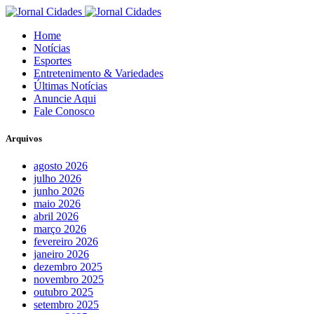
Home
Notícias
Esportes
Entretenimento & Variedades
Últimas Notícias
Anuncie Aqui
Fale Conosco
Arquivos
agosto 2026
julho 2026
junho 2026
maio 2026
abril 2026
março 2026
fevereiro 2026
janeiro 2026
dezembro 2025
novembro 2025
outubro 2025
setembro 2025