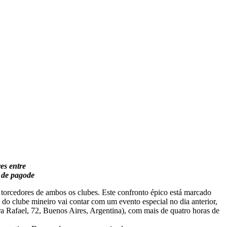
es entre
 de pagode
 torcedores de ambos os clubes. Este confronto épico está marcado
o clube mineiro vai contar com um evento especial no dia anterior,
 Rafael, 72, Buenos Aires, Argentina), com mais de quatro horas de