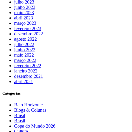
julho 2023
junho 2023
maio 2023
abril 2023
março 2023
fevereiro 2023
dezembro 2022
agosto 2022
julho 2022
junho 2022
maio 2022
março 2022
fevereiro 2022
janeiro 2022
dezembro 2021
abril 2021
Categorias
Belo Horizonte
Blogs & Colunas
Brasil
Brasil
Copa do Mundo 2026
Cultura