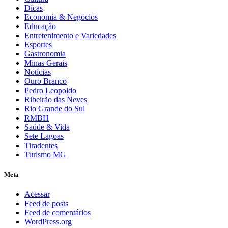
Dicas
Economia & Negócios
Educação
Entretenimento e Variedades
Esportes
Gastronomia
Minas Gerais
Notícias
Ouro Branco
Pedro Leopoldo
Ribeirão das Neves
Rio Grande do Sul
RMBH
Saúde & Vida
Sete Lagoas
Tiradentes
Turismo MG
Meta
Acessar
Feed de posts
Feed de comentários
WordPress.org