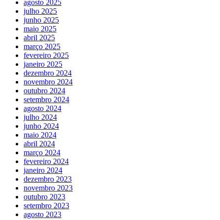
agosto 2025
julho 2025
junho 2025
maio 2025
abril 2025
março 2025
fevereiro 2025
janeiro 2025
dezembro 2024
novembro 2024
outubro 2024
setembro 2024
agosto 2024
julho 2024
junho 2024
maio 2024
abril 2024
março 2024
fevereiro 2024
janeiro 2024
dezembro 2023
novembro 2023
outubro 2023
setembro 2023
agosto 2023