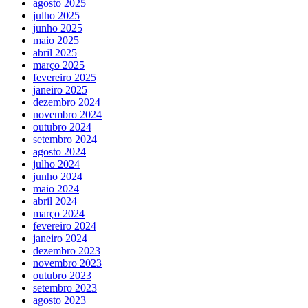
agosto 2025
julho 2025
junho 2025
maio 2025
abril 2025
março 2025
fevereiro 2025
janeiro 2025
dezembro 2024
novembro 2024
outubro 2024
setembro 2024
agosto 2024
julho 2024
junho 2024
maio 2024
abril 2024
março 2024
fevereiro 2024
janeiro 2024
dezembro 2023
novembro 2023
outubro 2023
setembro 2023
agosto 2023