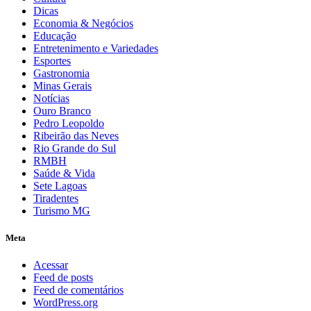
Dicas
Economia & Negócios
Educação
Entretenimento e Variedades
Esportes
Gastronomia
Minas Gerais
Notícias
Ouro Branco
Pedro Leopoldo
Ribeirão das Neves
Rio Grande do Sul
RMBH
Saúde & Vida
Sete Lagoas
Tiradentes
Turismo MG
Meta
Acessar
Feed de posts
Feed de comentários
WordPress.org