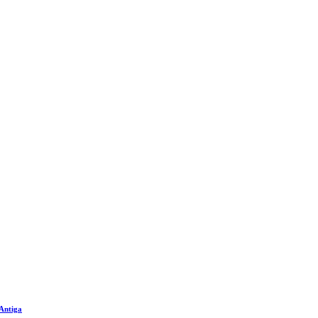
 Antiga