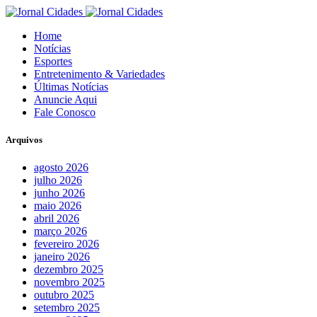
Home
Notícias
Esportes
Entretenimento & Variedades
Últimas Notícias
Anuncie Aqui
Fale Conosco
Arquivos
agosto 2026
julho 2026
junho 2026
maio 2026
abril 2026
março 2026
fevereiro 2026
janeiro 2026
dezembro 2025
novembro 2025
outubro 2025
setembro 2025