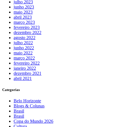
julho 2023
junho 2023
maio 2023
abril 2023
março 2023
fevereiro 2023
dezembro 2022
agosto 2022
julho 2022
junho 2022
maio 2022
março 2022
fevereiro 2022
janeiro 2022
dezembro 2021
abril 2021
Categorias
Belo Horizonte
Blogs & Colunas
Brasil
Brasil
Copa do Mundo 2026
Cultura