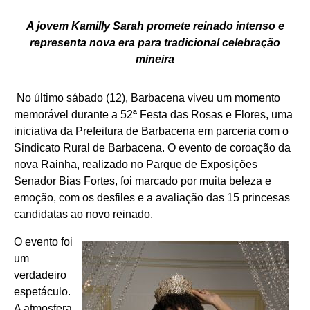
A jovem Kamilly Sarah promete reinado intenso e
representa nova era para tradicional celebração
mineira
No último sábado (12), Barbacena viveu um momento
memorável durante a 52ª Festa das Rosas e Flores, uma
iniciativa da Prefeitura de Barbacena em parceria com o
Sindicato Rural de Barbacena. O evento de coroação da
nova Rainha, realizado no Parque de Exposições
Senador Bias Fortes, foi marcado por muita beleza e
emoção, com os desfiles e a avaliação das 15 princesas
candidatas ao novo reinado.
O evento foi
um
verdadeiro
espetáculo.
A atmosfera