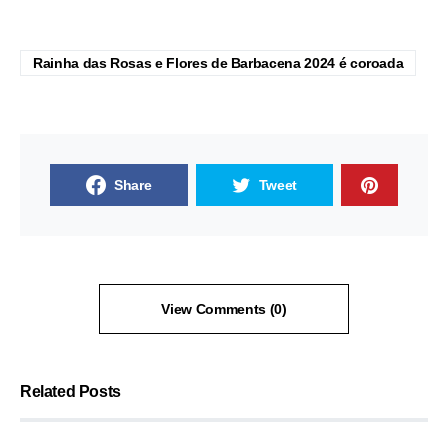
Rainha das Rosas e Flores de Barbacena 2024 é coroada
Share
Tweet
View Comments (0)
Related Posts