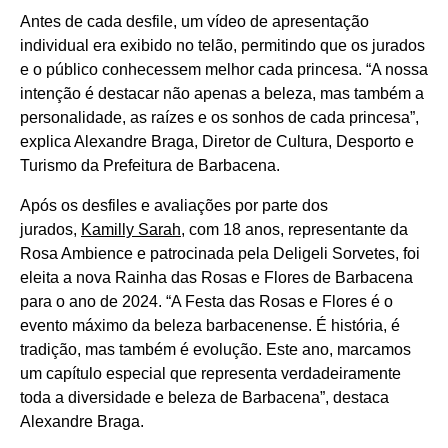
Antes de cada desfile, um vídeo de apresentação
individual era exibido no telão, permitindo que os jurados
e o público conhecessem melhor cada princesa. “A nossa
intenção é destacar não apenas a beleza, mas também a
personalidade, as raízes e os sonhos de cada princesa”,
explica Alexandre Braga, Diretor de Cultura, Desporto e
Turismo da Prefeitura de Barbacena.
Após os desfiles e avaliações por parte dos
jurados,
Kamilly Sarah
, com 18 anos, representante da
Rosa Ambience e patrocinada pela Deligeli Sorvetes, foi
eleita a nova Rainha das Rosas e Flores de Barbacena
para o ano de 2024. “A Festa das Rosas e Flores é o
evento máximo da beleza barbacenense. É história, é
tradição, mas também é evolução. Este ano, marcamos
um capítulo especial que representa verdadeiramente
toda a diversidade e beleza de Barbacena”, destaca
Alexandre Braga.