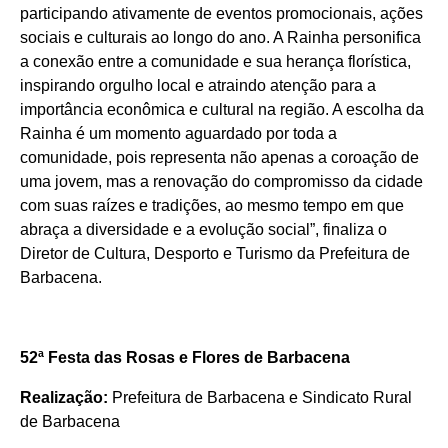
participando ativamente de eventos promocionais, ações
sociais e culturais ao longo do ano. A Rainha personifica
a conexão entre a comunidade e sua herança florística,
inspirando orgulho local e atraindo atenção para a
importância econômica e cultural na região. A escolha da
Rainha é um momento aguardado por toda a
comunidade, pois representa não apenas a coroação de
uma jovem, mas a renovação do compromisso da cidade
com suas raízes e tradições, ao mesmo tempo em que
abraça a diversidade e a evolução social”, finaliza o
Diretor de Cultura, Desporto e Turismo da Prefeitura de
Barbacena.
52ª Festa das Rosas e Flores de Barbacena
Realização:
Prefeitura de Barbacena e Sindicato Rural
de Barbacena