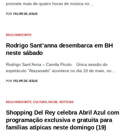
promete mais de quatro horas de música no…
POR
FELIPE DE JESUS
BELO HORIZONTE
Rodrigo Sant’anna desembarca em BH
neste sábado
Rodrigo Sant’Anna – Camila Picolo. Única sessão do
espetáculo “Atazanado” acontece no dia 10 de maio, no…
POR
FELIPE DE JESUS
BELO HORIZONTE
CULTURA
DICAS
NOTÍCIAS
Shopping Del Rey celebra Abril Azul com
programação exclusiva e gratuita para
famílias atípicas neste domingo (19)