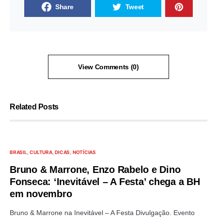
Share
Tweet
View Comments (0)
Related Posts
BRASIL
CULTURA
DICAS
NOTÍCIAS
Bruno & Marrone, Enzo Rabelo e Dino
Fonseca: ‘Inevitável – A Festa’ chega a BH
em novembro
Bruno & Marrone na Inevitável – A Festa Divulgação. Evento