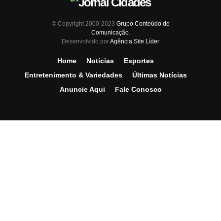
© Copyright 2000-2023
Grupo Conteúdo de
Comunicação
.
Desenvolvido por
Agência Site Líder
Home
Notícias
Esportes
Entretenimento & Variedades
Últimas Notícias
Anuncie Aqui
Fale Conosco