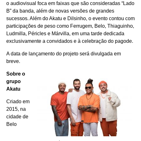
o audiovisual foca em faixas que são consideradas “Lado
B” da banda, além de novas versões de grandes
sucessos. Além do Akatu e Dilsinho, o evento contou com
participações de peso como Ferrugem, Belo, Thiaguinho,
Ludmilla, Péricles e Márvilla, em uma tarde dedicada
exclusivamente a convidados e à celebração do pagode.
A data de lançamento do projeto será divulgada em
breve.
Sobre o
grupo
Akatu
Criado em
2015, na
cidade de
Belo