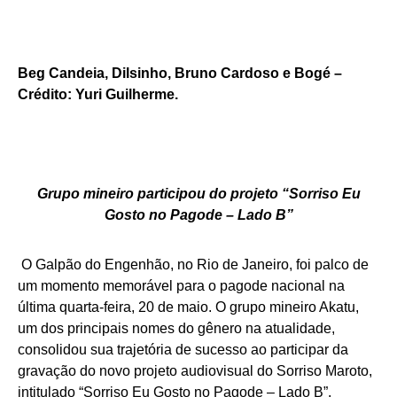
Beg Candeia, Dilsinho, Bruno Cardoso e Bogé –
Crédito: Yuri Guilherme.
Grupo mineiro participou do projeto “Sorriso Eu
Gosto no Pagode – Lado B”
O Galpão do Engenhão, no Rio de Janeiro, foi palco de
um momento memorável para o pagode nacional na
última quarta-feira, 20 de maio. O grupo mineiro Akatu,
um dos principais nomes do gênero na atualidade,
consolidou sua trajetória de sucesso ao participar da
gravação do novo projeto audiovisual do Sorriso Maroto,
intitulado “Sorriso Eu Gosto no Pagode – Lado B”.