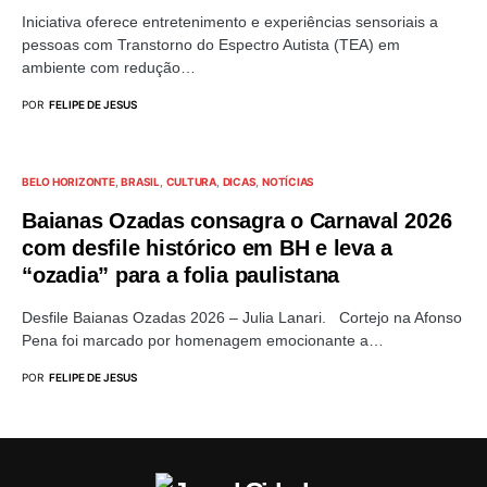
Iniciativa oferece entretenimento e experiências sensoriais a
pessoas com Transtorno do Espectro Autista (TEA) em
ambiente com redução…
POR
FELIPE DE JESUS
BELO HORIZONTE
BRASIL
CULTURA
DICAS
NOTÍCIAS
Baianas Ozadas consagra o Carnaval 2026
com desfile histórico em BH e leva a
“ozadia” para a folia paulistana
Desfile Baianas Ozadas 2026 – Julia Lanari. Cortejo na Afonso
Pena foi marcado por homenagem emocionante a…
POR
FELIPE DE JESUS