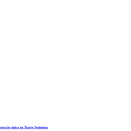
entação única no Teatro Sesiminas