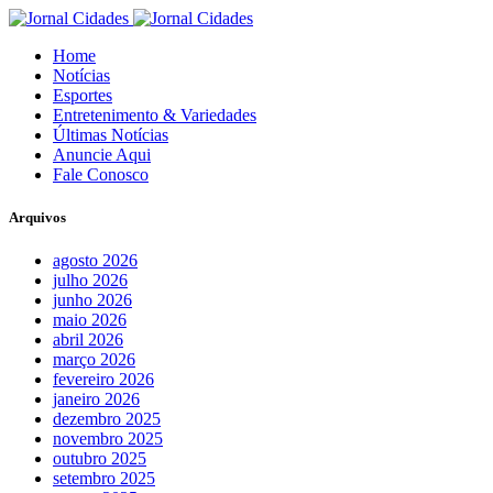
Home
Notícias
Esportes
Entretenimento & Variedades
Últimas Notícias
Anuncie Aqui
Fale Conosco
Arquivos
agosto 2026
julho 2026
junho 2026
maio 2026
abril 2026
março 2026
fevereiro 2026
janeiro 2026
dezembro 2025
novembro 2025
outubro 2025
setembro 2025