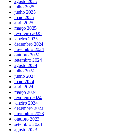
agosto 2025
julho 2025
junho 2025
maio 2025
abril 2025
março 2025
fevereiro 2025
janeiro 2025
dezembro 2024
novembro 2024
outubro 2024
setembro 2024
agosto 2024
julho 2024
junho 2024
maio 2024
abril 2024
março 2024
fevereiro 2024
janeiro 2024
dezembro 2023
novembro 2023
outubro 2023
setembro 2023
agosto 2023