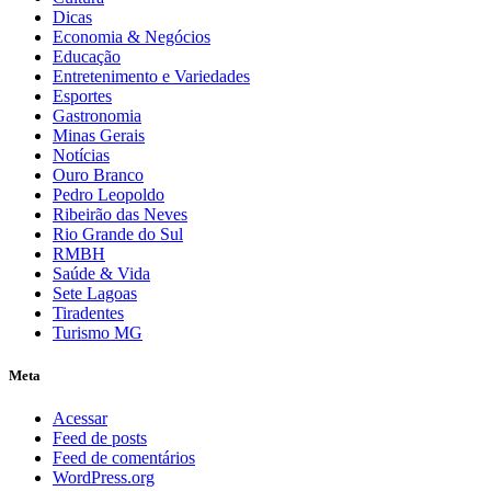
Dicas
Economia & Negócios
Educação
Entretenimento e Variedades
Esportes
Gastronomia
Minas Gerais
Notícias
Ouro Branco
Pedro Leopoldo
Ribeirão das Neves
Rio Grande do Sul
RMBH
Saúde & Vida
Sete Lagoas
Tiradentes
Turismo MG
Meta
Acessar
Feed de posts
Feed de comentários
WordPress.org