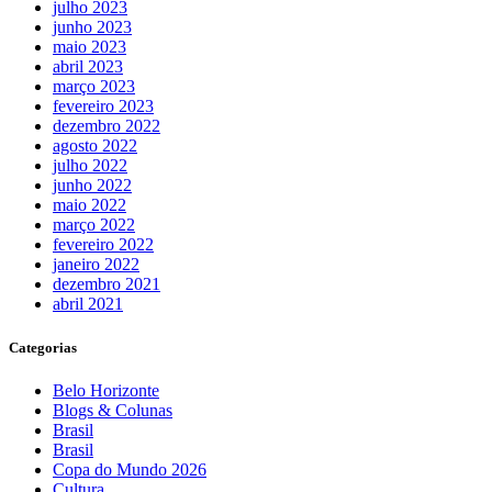
julho 2023
junho 2023
maio 2023
abril 2023
março 2023
fevereiro 2023
dezembro 2022
agosto 2022
julho 2022
junho 2022
maio 2022
março 2022
fevereiro 2022
janeiro 2022
dezembro 2021
abril 2021
Categorias
Belo Horizonte
Blogs & Colunas
Brasil
Brasil
Copa do Mundo 2026
Cultura