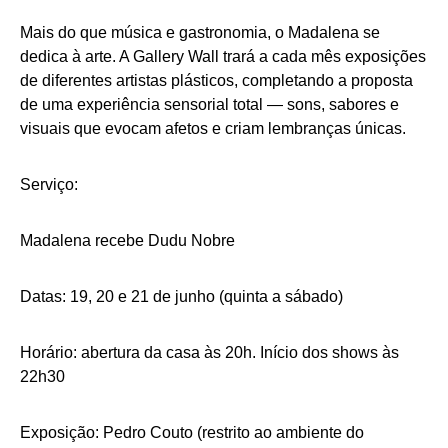
Mais do que música e gastronomia, o Madalena se
dedica à arte. A Gallery Wall trará a cada mês exposições
de diferentes artistas plásticos, completando a proposta
de uma experiência sensorial total — sons, sabores e
visuais que evocam afetos e criam lembranças únicas.
Serviço:
Madalena recebe Dudu Nobre
Datas: 19, 20 e 21 de junho (quinta a sábado)
Horário: abertura da casa às 20h. Início dos shows às
22h30
Exposição: Pedro Couto (restrito ao ambiente do