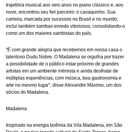
trajetória musical aos seis anos no piano clássico e, aos
nove, encontrou seu fiel parceiro: o cavaquinho. Sua
carreira, marcada por sucessos no Brasil e no mundo,
inclui também sambas-enredo vitoriosos, consolidando-o
como um dos maiores sambistas do país.
“É com grande alegria que recebemos em nossa casa o
talentoso Dudu Nobre. O Madalena se orgulha por trazer
a possibilidade de o público estar próximo de grandes
artistas em um ambiente intimista e ainda desfrutar de
múltiplas experiências, com música, boa gastronomia e
arte no mesmo lugar”, disse Alexandre Máximo, um dos
sócios do Madalena.
Madalena
Inspirado na energia boêmia da Vila Madalena, em São