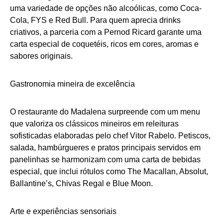
uma variedade de opções não alcoólicas, como Coca-
Cola, FYS e Red Bull. Para quem aprecia drinks
criativos, a parceria com a Pernod Ricard garante uma
carta especial de coquetéis, ricos em cores, aromas e
sabores originais.
Gastronomia mineira de excelência
O restaurante do Madalena surpreende com um menu
que valoriza os clássicos mineiros em releituras
sofisticadas elaboradas pelo chef Vitor Rabelo. Petiscos,
salada, hambúrgueres e pratos principais servidos em
panelinhas se harmonizam com uma carta de bebidas
especial, que inclui rótulos como The Macallan, Absolut,
Ballantine’s, Chivas Regal e Blue Moon.
Arte e experiências sensoriais