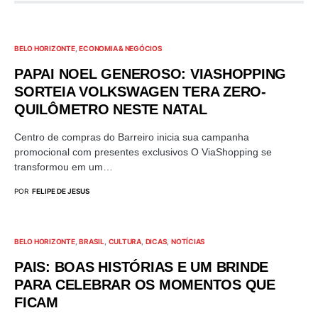
BELO HORIZONTE
ECONOMIA & NEGÓCIOS
PAPAI NOEL GENEROSO: VIASHOPPING
SORTEIA VOLKSWAGEN TERA ZERO-
QUILÔMETRO NESTE NATAL
Centro de compras do Barreiro inicia sua campanha
promocional com presentes exclusivos O ViaShopping se
transformou em um…
POR
FELIPE DE JESUS
BELO HORIZONTE
BRASIL
CULTURA
DICAS
NOTÍCIAS
PAIS: BOAS HISTÓRIAS E UM BRINDE
PARA CELEBRAR OS MOMENTOS QUE
FICAM