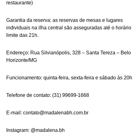
restaurante)
Garantia da reserva: as reservas de mesas e lugares
individuais na ilha central são asseguradas até o horário
limite das 21h.
Endereço: Rua Silvianópolis, 328 – Santa Tereza – Belo
Horizonte/MG
Funcionamento: quinta-feira, sexta-feira e sábado às 20h
Telefone de contato: (31) 99699-1668
E-mail: contato@madalenabh.com.br
Instagram: @madalena.bh