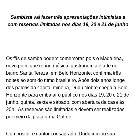
Sambista vai fazer três apresentações intimistas e
com reservas limitadas nos dias 19, 20 e 21 de junho
Os fãs de samba podem comemorar, pois o Madalena,
novo point que reúne música, gastronomia e arte no
bairro Santa Tereza, em Belo Horizonte, confirma três
noites ao som do ritmo brasileiro. Após dois anos longe
dos palcos da capital mineira, Dudu Nobre chega a Belo
Horizonte para embalar o público nos dias 19, 20 e 21 de
junho, quinta, sexta e sábado, com abertura da casa às
20h. As reservas são limitadas e devem ser realizadas
por meio da plataforma Gofree.
Compositor e cantor consagrado, Dudu iniciou sua