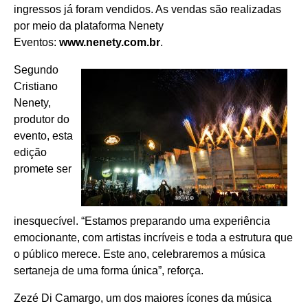
ingressos já foram vendidos. As vendas são realizadas
por meio da plataforma Nenety
Eventos:
www.nenety.com.br
.
Segundo
Cristiano
Nenety,
produtor do
evento, esta
edição
promete ser
inesquecível. “Estamos preparando uma experiência
emocionante, com artistas incríveis e toda a estrutura que
o público merece. Este ano, celebraremos a música
sertaneja de uma forma única”, reforça.
Zezé Di Camargo, um dos maiores ícones da música