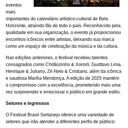
eventos
mais
importantes do calendário artístico-cultural de Belo
Horizonte, atraindo fãs de todo o país. Reconhecido pela
qualidade em sua organização, o evento já proporcionou
encontros icônicos entre artistas, deixando sua marca
como um espaço de celebração da música e da cultura.
Nas edições anteriores, o festival recebeu talentos
consagrados como Chitãozinho & Xororó, Gusttavo Lima,
Henrique & Juliano, Zé Neto & Cristiano, além da icônica
e saudosa Marília Mendonça. A edição de 2025 mantém
o compromisso com a excelência, prometendo mais uma
vez surpreender e emocionar o público em grande estilo.
Setores e ingressos
O Festival Brasil Sertanejo oferece uma variedade de
setores que irão atender a diferentes perfis de público: