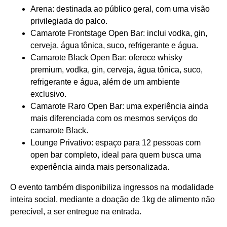
Arena: destinada ao público geral, com uma visão
privilegiada do palco.
Camarote Frontstage Open Bar: inclui vodka, gin,
cerveja, água tônica, suco, refrigerante e água.
Camarote Black Open Bar: oferece whisky
premium, vodka, gin, cerveja, água tônica, suco,
refrigerante e água, além de um ambiente
exclusivo.
Camarote Raro Open Bar: uma experiência ainda
mais diferenciada com os mesmos serviços do
camarote Black.
Lounge Privativo: espaço para 12 pessoas com
open bar completo, ideal para quem busca uma
experiência ainda mais personalizada.
O evento também disponibiliza ingressos na modalidade
inteira social, mediante a doação de 1kg de alimento não
perecível, a ser entregue na entrada.