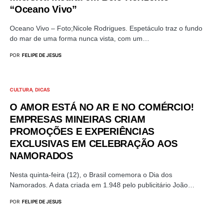
“Oceano Vivo”
Oceano Vivo – Foto;Nicole Rodrigues. Espetáculo traz o fundo
do mar de uma forma nunca vista, com um…
POR
FELIPE DE JESUS
CULTURA
DICAS
O AMOR ESTÁ NO AR E NO COMÉRCIO!
EMPRESAS MINEIRAS CRIAM
PROMOÇÕES E EXPERIÊNCIAS
EXCLUSIVAS EM CELEBRAÇÃO AOS
NAMORADOS
Nesta quinta-feira (12), o Brasil comemora o Dia dos
Namorados. A data criada em 1.948 pelo publicitário João…
POR
FELIPE DE JESUS