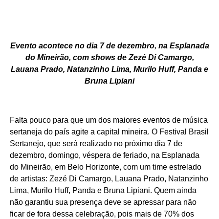
Evento acontece no dia 7 de dezembro, na Esplanada
do Mineirão, com shows de Zezé Di Camargo,
Lauana Prado, Natanzinho Lima, Murilo Huff, Panda e
Bruna Lipiani
Falta pouco para que um dos maiores eventos de música
sertaneja do país agite a capital mineira. O Festival Brasil
Sertanejo, que será realizado no próximo dia 7 de
dezembro, domingo, véspera de feriado, na Esplanada
do Mineirão, em Belo Horizonte, com um time estrelado
de artistas: Zezé Di Camargo, Lauana Prado, Natanzinho
Lima, Murilo Huff, Panda e Bruna Lipiani. Quem ainda
não garantiu sua presença deve se apressar para não
ficar de fora dessa celebração, pois mais de 70% dos