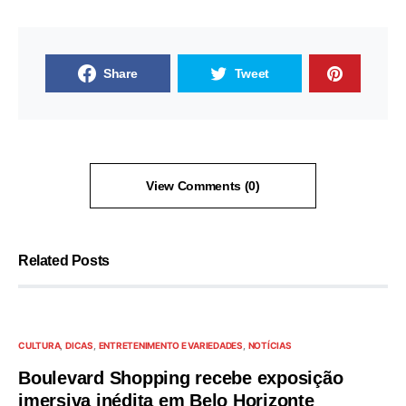
Share
Tweet
View Comments (0)
Related Posts
CULTURA
DICAS
ENTRETENIMENTO E VARIEDADES
NOTÍCIAS
Boulevard Shopping recebe exposição
imersiva inédita em Belo Horizonte