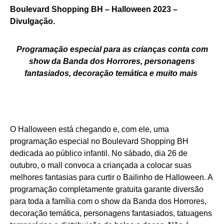
Boulevard Shopping BH – Halloween 2023 –
Divulgação.
Programação especial para as crianças conta com
show da Banda dos Horrores, personagens
fantasiados, decoração temática e muito mais
O Halloween está chegando e, com ele, uma
programação especial no Boulevard Shopping BH
dedicada ao público infantil. No sábado, dia 26 de
outubro, o mall convoca a criançada a colocar suas
melhores fantasias para curtir o Bailinho de Halloween. A
programação completamente gratuita garante diversão
para toda a família com o show da Banda dos Horrores,
decoração temática, personagens fantasiados, tatuagens