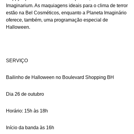
Imaginarium. As maquiagens ideais para o clima de terror
estão na Bel Cosméticos, enquanto a Planeta Imaginário
oferece, também, uma programação especial de
Halloween.
SERVIÇO
Bailinho de Halloween no Boulevard Shopping BH
Dia 26 de outubro
Horário: 15h às 18h
Início da banda às 16h