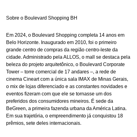
Sobre o Boulevard Shopping BH
Em 2024, o Boulevard Shopping completa 14 anos em
Belo Horizonte. Inaugurado em 2010, foi o primeiro
grande centro de compras da região centro-leste da
cidade. Administrado pela ALLOS, o mall se destaca pela
beleza do projeto arquitetônico, o Boulevard Corporate
Tower – torre comercial de 17 andares –, a rede de
cinema Cineart com a única sala IMAX de Minas Gerais,
o mix de lojas diferenciado e as constantes novidades e
eventos fizeram com que ele se tornasse um dos
preferidos dos consumidores mineiros. É sede da
BeGreen, a primeira fazenda urbana da América Latina.
Em sua trajetória, o empreendimento já conquistou 18
prêmios, sete deles internacionais.