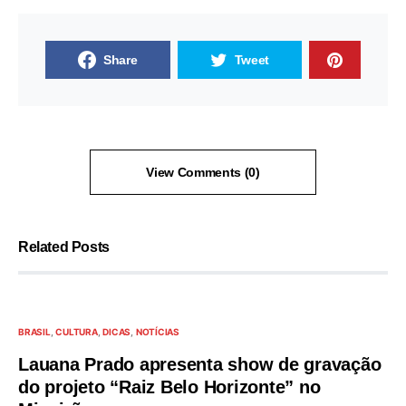
Share
Tweet
View Comments (0)
Related Posts
BRASIL
CULTURA
DICAS
NOTÍCIAS
Lauana Prado apresenta show de gravação
do projeto “Raiz Belo Horizonte” no