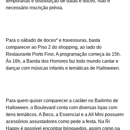
temporárias e distribuição de balas e doces. Não é
necessário inscrição prévia.
Para o sábado de doces* e travessuras, basta
comparecer ao Piso 2 do shopping, ao lado do
Restaurante Porto Fino. A programação começa às 15h.
Às 16h, a Banda dos Horrores faz todo mundo cantar e
dançar com músicas infantis e temáticas de Halloween.
Para quem quiser comparecer a caráter no Bailinho de
Halloween, o Boulevard conta com diversas lojas com
itens temáticos. A Beco, a Essencial e a All Mini possuem
acessórios assustadores como pede a festa. Na Ri
Happy é possível encontrar brinquedos, assim como na