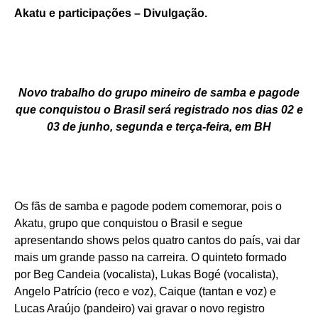
Akatu e participações – Divulgação.
Novo trabalho do grupo mineiro de samba e pagode
que conquistou o Brasil será registrado nos dias 02 e
03 de junho, segunda e terça-feira, em BH
Os fãs de samba e pagode podem comemorar, pois o
Akatu, grupo que conquistou o Brasil e segue
apresentando shows pelos quatro cantos do país, vai dar
mais um grande passo na carreira. O quinteto formado
por Beg Candeia (vocalista), Lukas Bogé (vocalista),
Angelo Patrício (reco e voz), Caique (tantan e voz) e
Lucas Araújo (pandeiro) vai gravar o novo registro