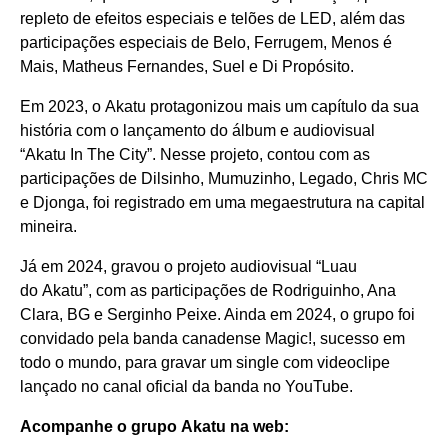
repleto de efeitos especiais e telões de LED, além das
participações especiais de Belo, Ferrugem, Menos é
Mais, Matheus Fernandes, Suel e Di Propósito.
Em 2023, o Akatu protagonizou mais um capítulo da sua
história com o lançamento do álbum e audiovisual
“Akatu In The City”. Nesse projeto, contou com as
participações de Dilsinho, Mumuzinho, Legado, Chris MC
e Djonga, foi registrado em uma megaestrutura na capital
mineira.
Já em 2024, gravou o projeto audiovisual “Luau
do Akatu”, com as participações de Rodriguinho, Ana
Clara, BG e Serginho Peixe. Ainda em 2024, o grupo foi
convidado pela banda canadense Magic!, sucesso em
todo o mundo, para gravar um single com videoclipe
lançado no canal oficial da banda no YouTube.
Acompanhe o grupo Akatu na web: