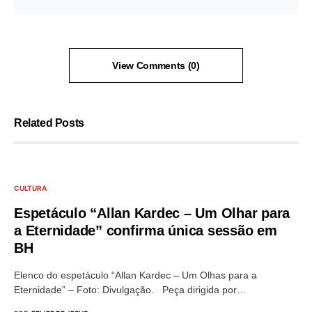
View Comments (0)
Related Posts
CULTURA
Espetáculo “Allan Kardec – Um Olhar para
a Eternidade” confirma única sessão em
BH
Elenco do espetáculo “Allan Kardec – Um Olhas para a
Eternidade” – Foto: Divulgação. Peça dirigida por…