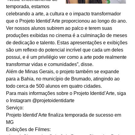
temporada, estamos
celebrando a arte, a cultura e o impacto transformador
que o Projeto Identid’Arte proporcionou ao longo do ano.
Ver nossos alunos subirem ao palco e terem suas
produções exibidas no cinema é a culminação de meses
de dedicação e talento. Estas apresentações e exibições
são um reflexo do potencial incrível que cada um deles
possui, e é um privilégio ver como a arte pode realmente
transformar vidas e comunidades”, disse.
Além de Minas Gerais, o projeto também se expande
para a Bahia, no município de Brumado, atingindo ao
todo cerca de 500 alunos em quatro cidades.
Para mais informações sobre o Projeto Identid’Arte, siga
o Instagram @projetoidentidarte
Serviço:
Projeto Identid’Arte finaliza temporada de sucesso em
MG
Exibições de Filmes: