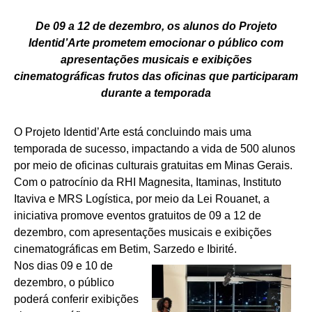
De 09 a 12 de dezembro, os alunos do Projeto
Identid’Arte prometem emocionar o público com
apresentações musicais e exibições
cinematográficas frutos das oficinas que participaram
durante a temporada
O Projeto Identid’Arte está concluindo mais uma
temporada de sucesso, impactando a vida de 500 alunos
por meio de oficinas culturais gratuitas em Minas Gerais.
Com o patrocínio da RHI Magnesita, Itaminas, Instituto
Itaviva e MRS Logística, por meio da Lei Rouanet, a
iniciativa promove eventos gratuitos de 09 a 12 de
dezembro, com apresentações musicais e exibições
cinematográficas em Betim, Sarzedo e Ibirité.
Nos dias 09 e 10 de
dezembro, o público
poderá conferir exibições