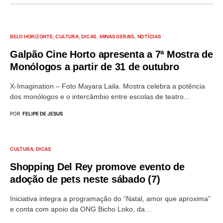
BELO HORIZONTE
CULTURA
DICAS
MINAS GERAIS
NOTÍCIAS
Galpão Cine Horto apresenta a 7ª Mostra de
Monólogos a partir de 31 de outubro
X-Imagination – Foto Mayara Laila. Mostra celebra a potência
dos monólogos e o intercâmbio entre escolas de teatro…
POR
FELIPE DE JESUS
CULTURA
DICAS
Shopping Del Rey promove evento de
adoção de pets neste sábado (7)
Iniciativa integra a programação do “Natal, amor que aproxima”
e conta com apoio da ONG Bicho Loko, da…