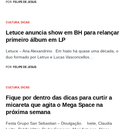
POR
FELIPE DE JESUS
CULTURA
DICAS
Letuce anuncia show em BH para relançar
primeiro álbum em LP
Letuce – Ana Alexandrino. Em hiato há quase uma década, o
duo formado por Letrux e Lucas Vasconcellos…
POR
FELIPE DE JESUS
CULTURA
DICAS
Fique por dentro das dicas para curtir a
micareta que agita o Mega Space na
próxima semana
Festa Grupo San Sebastian – Divulgação. Ivete, Claudia