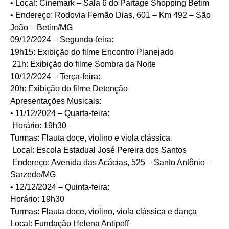
• Local: Cinemark – Sala 6 do Partage Shopping Betim
• Endereço: Rodovia Fernão Dias, 601 – Km 492 – São
João – Betim/MG
09/12/2024 – Segunda-feira:
19h15: Exibição do filme Encontro Planejado
21h: Exibição do filme Sombra da Noite
10/12/2024 – Terça-feira:
20h: Exibição do filme Detenção
Apresentações Musicais:
• 11/12/2024 – Quarta-feira:
Horário: 19h30
Turmas: Flauta doce, violino e viola clássica
Local: Escola Estadual José Pereira dos Santos
Endereço: Avenida das Acácias, 525 – Santo Antônio –
Sarzedo/MG
• 12/12/2024 – Quinta-feira:
Horário: 19h30
Turmas: Flauta doce, violino, viola clássica e dança
Local: Fundação Helena Antipoff