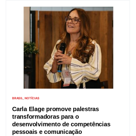
BRASIL
NOTÍCIAS
Carla Elage promove palestras
transformadoras para o
desenvolvimento de competências
pessoais e comunicação