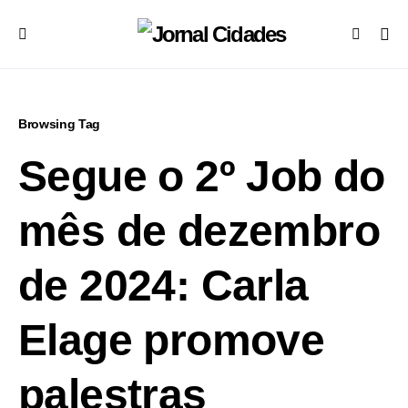
Browsing Tag
Segue o 2º Job do
mês de dezembro
de 2024: Carla
Elage promove
palestras