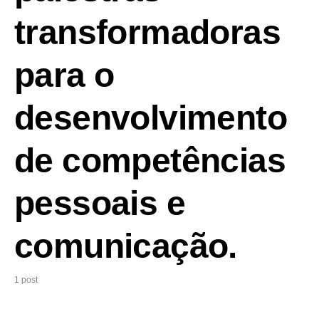
transformadoras
para o
desenvolvimento
de competências
pessoais e
comunicação.
1 post