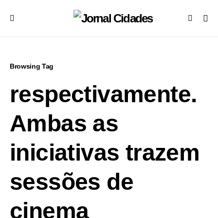
Browsing Tag
respectivamente.
Ambas as
iniciativas trazem
sessões de
cinema