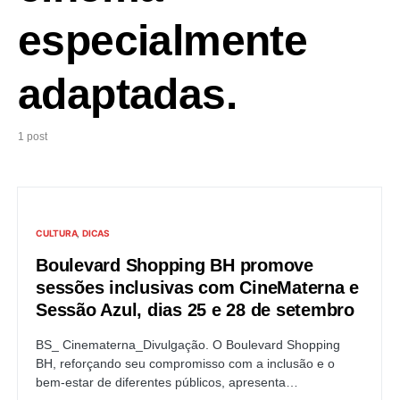
especialmente
adaptadas.
1 post
CULTURA
DICAS
Boulevard Shopping BH promove
sessões inclusivas com CineMaterna e
Sessão Azul, dias 25 e 28 de setembro
BS_ Cinematerna_Divulgação. O Boulevard Shopping
BH, reforçando seu compromisso com a inclusão e o
bem-estar de diferentes públicos, apresenta…