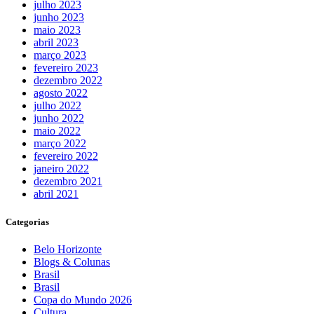
julho 2023
junho 2023
maio 2023
abril 2023
março 2023
fevereiro 2023
dezembro 2022
agosto 2022
julho 2022
junho 2022
maio 2022
março 2022
fevereiro 2022
janeiro 2022
dezembro 2021
abril 2021
Categorias
Belo Horizonte
Blogs & Colunas
Brasil
Brasil
Copa do Mundo 2026
Cultura