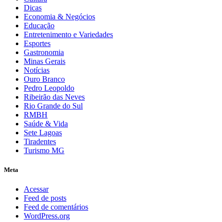
Dicas
Economia & Negócios
Educação
Entretenimento e Variedades
Esportes
Gastronomia
Minas Gerais
Notícias
Ouro Branco
Pedro Leopoldo
Ribeirão das Neves
Rio Grande do Sul
RMBH
Saúde & Vida
Sete Lagoas
Tiradentes
Turismo MG
Meta
Acessar
Feed de posts
Feed de comentários
WordPress.org