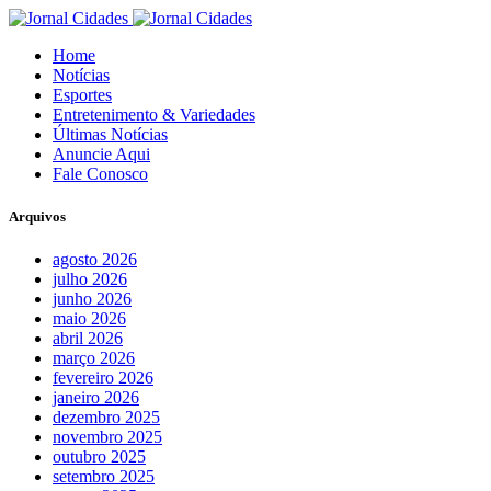
Home
Notícias
Esportes
Entretenimento & Variedades
Últimas Notícias
Anuncie Aqui
Fale Conosco
Arquivos
agosto 2026
julho 2026
junho 2026
maio 2026
abril 2026
março 2026
fevereiro 2026
janeiro 2026
dezembro 2025
novembro 2025
outubro 2025
setembro 2025