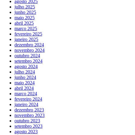
agosto 2025
julho 2025
junho 2025
maio 2025
abril 2025
março 2025
fevereiro 2025
janeiro 2025
dezembro 2024
novembro 2024
outubro 2024
setembro 2024
agosto 2024
julho 2024
junho 2024
maio 2024
abril 2024
março 2024
fevereiro 2024
janeiro 2024
dezembro 2023
novembro 2023
outubro 2023
setembro 2023
agosto 2023