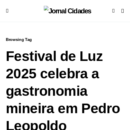
Browsing Tag
Festival de Luz
2025 celebra a
gastronomia
mineira em Pedro
Leopoldo