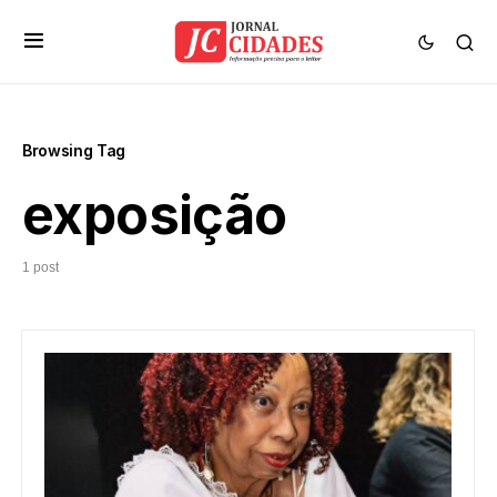
Browsing Tag
exposição
1 post